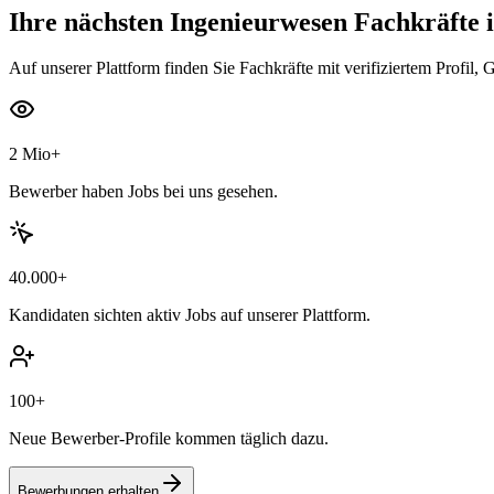
Ihre nächsten
Ingenieurwesen Fachkräfte
i
Auf unserer Plattform finden Sie Fachkräfte mit verifiziertem Profil, 
2 Mio+
Bewerber haben Jobs bei uns gesehen.
40.000+
Kandidaten sichten aktiv Jobs auf unserer Plattform.
100+
Neue Bewerber-Profile kommen täglich dazu.
Bewerbungen erhalten