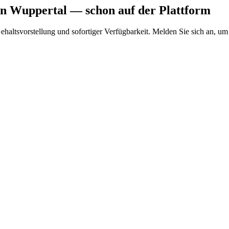
n Wuppertal
— schon auf der Plattform
Gehaltsvorstellung und sofortiger Verfügbarkeit. Melden Sie sich an, um 