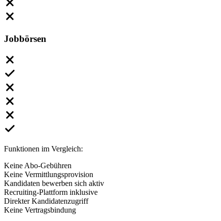
Jobbörsen
Funktionen im Vergleich:
Keine Abo-Gebühren
Keine Vermittlungsprovision
Kandidaten bewerben sich aktiv
Recruiting-Plattform inklusive
Direkter Kandidatenzugriff
Keine Vertragsbindung