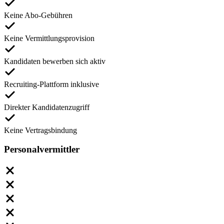
Keine Abo-Gebühren
Keine Vermittlungsprovision
Kandidaten bewerben sich aktiv
Recruiting-Plattform inklusive
Direkter Kandidatenzugriff
Keine Vertragsbindung
Personalvermittler