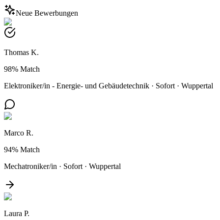
Neue Bewerbungen
Thomas K.
98%
Match
Elektroniker/in - Energie- und Gebäudetechnik
·
Sofort
·
Wuppertal
Marco R.
94%
Match
Mechatroniker/in
·
Sofort
·
Wuppertal
Laura P.