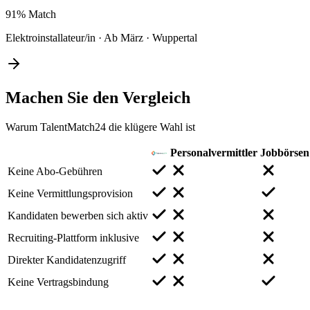
91%
Match
Elektroinstallateur/in
·
Ab März
·
Wuppertal
Machen Sie den
Vergleich
Warum TalentMatch24 die klügere Wahl ist
Personalvermittler
Jobbörsen
Keine Abo-Gebühren
Keine Vermittlungsprovision
Kandidaten bewerben sich aktiv
Recruiting-Plattform inklusive
Direkter Kandidatenzugriff
Keine Vertragsbindung