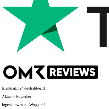
talentmatch24.de/dashboard
Aktuelle Bewerber
Ingenieurwesen
·
Wuppertal