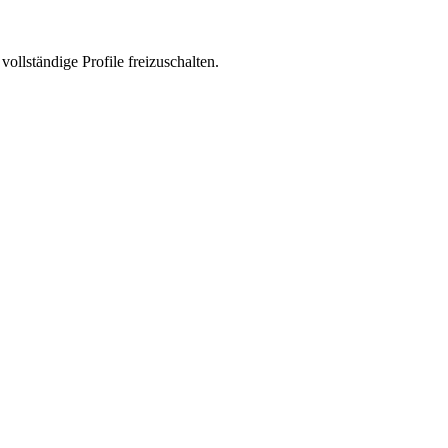
vollständige Profile freizuschalten.