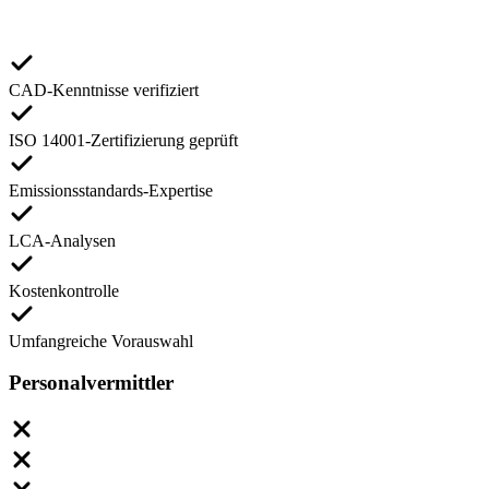
CAD-Kenntnisse verifiziert
ISO 14001-Zertifizierung geprüft
Emissionsstandards-Expertise
LCA-Analysen
Kostenkontrolle
Umfangreiche Vorauswahl
Personalvermittler