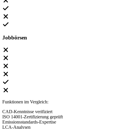
Jobbörsen
Funktionen im Vergleich:
CAD-Kenntnisse verifiziert
ISO 14001-Zertifizierung geprüft
Emissionsstandards-Expertise
LCA-Analysen