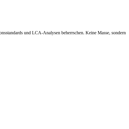
ssionsstandards und LCA-Analysen beherrschen. Keine Masse, sondern