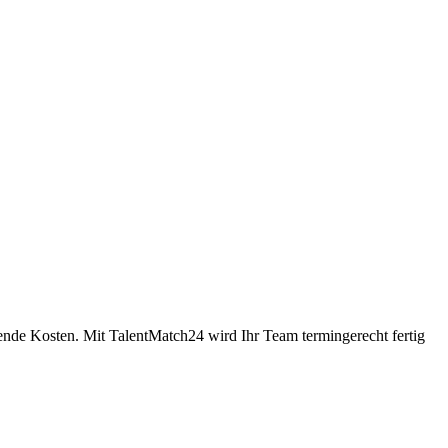
ende Kosten. Mit TalentMatch24 wird Ihr Team termingerecht fertig