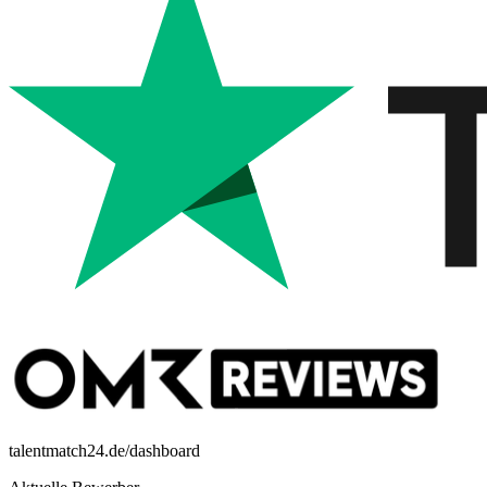
talentmatch24.de/dashboard