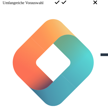
Umfangreiche Vorauswahl