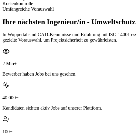
Kostenkontrolle
Umfangreiche Vorauswahl
Ihre nächsten
Ingenieur/in - Umweltschut
In Wuppertal sind CAD-Kenntnisse und Erfahrung mit ISO 14001 esse
gezielte Vorauswahl, um Projektsicherheit zu gewährleisten.
2 Mio+
Bewerber haben Jobs bei uns gesehen.
40.000+
Kandidaten sichten aktiv Jobs auf unserer Plattform.
100+