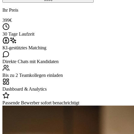
Ihr Preis
399
€
30 Tage Laufzeit
KI-gestütztes Matching
Direkte Chats mit Kandidaten
Bis zu 2 Teamkollegen einladen
Dashboard & Analytics
Passende Bewerber sofort benachrichtigt