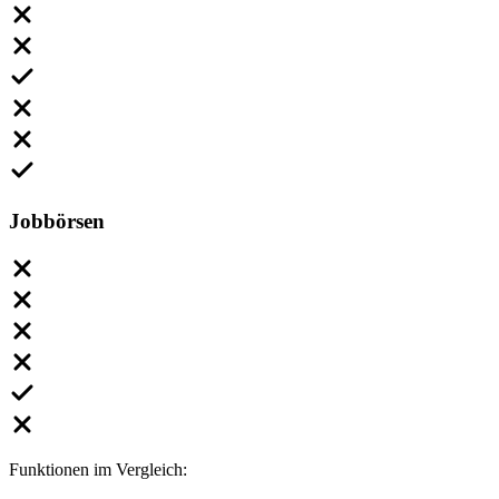
Jobbörsen
Funktionen im Vergleich: