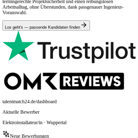
termingerechte Projektsicherheit und einen reibungslosen
Arbeitsalltag, ohne Überstunden, dank passgenauer Ingenieur-
Vorauswahl.
Los geht's — passende Kandidaten finden
talentmatch24.de/dashboard
Aktuelle Bewerber
Elektroinstallateur/in
·
Wuppertal
Neue Bewerbungen