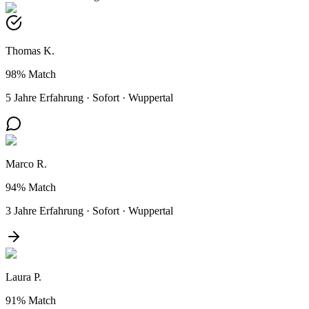
Thomas K.
98%
Match
5 Jahre Erfahrung
·
Sofort
·
Wuppertal
Marco R.
94%
Match
3 Jahre Erfahrung
·
Sofort
·
Wuppertal
Laura P.
91%
Match