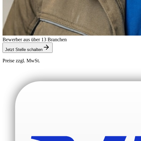
Bewerber aus über 13 Branchen
Jetzt Stelle schalten
Preise zzgl. MwSt.