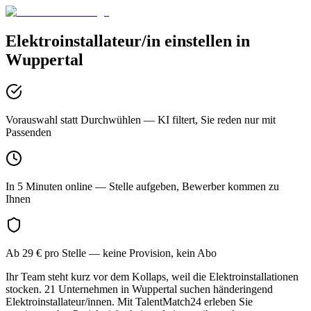
Elektroinstallateur/in
einstellen in
Wuppertal
Vorauswahl statt Durchwühlen
— KI filtert, Sie reden nur mit
Passenden
In 5 Minuten online
— Stelle aufgeben, Bewerber kommen zu
Ihnen
Ab 29 € pro Stelle
— keine Provision, kein Abo
Ihr Team steht kurz vor dem Kollaps, weil die Elektroinstallationen
stocken. 21 Unternehmen in Wuppertal suchen händeringend
Elektroinstallateur/innen. Mit TalentMatch24 erleben Sie