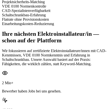
Projektsicherheits-Matching
VDE 0100 Normenkontrolle
CAD-Spezialistenverfügbarkeit
Schaltschrankbau-Erfahrung
Flatrate ohne Provisionskosten
Einarbeitungskosten-Reduzierung
Ihre nächsten
Elektroinstallateur/in
—
schon auf der Plattform
Wir fokussieren auf zertifizierte Elektroinstallateure/innen mit CAD-
Kenntnissen, VDE 0100 Normkenntnis und Erfahrung in
Schaltschrankbau. Unsere Auswahl basiert auf der Praxis:
Fähigkeiten, die wirklich zählen, statt Keyword-Matching.
2 Mio+
Bewerber haben Jobs bei uns gesehen.