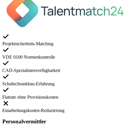
Projektsicherheits-Matching
VDE 0100 Normenkontrolle
CAD-Spezialistenverfügbarkeit
Schaltschrankbau-Erfahrung
Flatrate ohne Provisionskosten
Einarbeitungskosten-Reduzierung
Personalvermittler