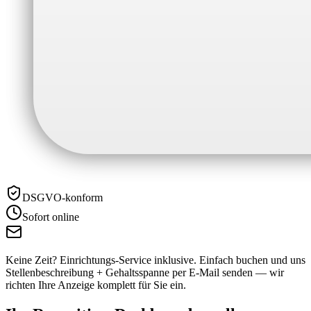
DSGVO-konform
Sofort online
Keine Zeit? Einrichtungs-Service inklusive.
Einfach buchen und uns
Stellenbeschreibung + Gehaltsspanne per E-Mail senden — wir
richten Ihre Anzeige komplett für Sie ein.