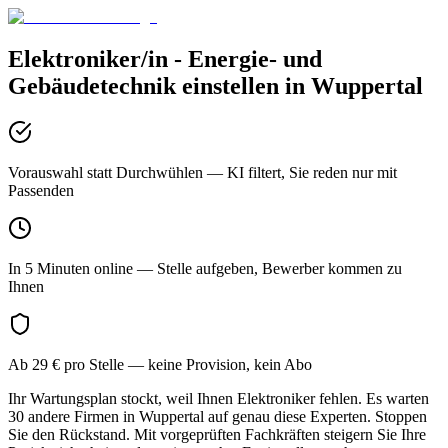
Elektroniker/in - Energie- und
Gebäudetechnik
einstellen in
Wuppertal
Vorauswahl statt Durchwühlen
— KI filtert, Sie reden nur mit
Passenden
In 5 Minuten online
— Stelle aufgeben, Bewerber kommen zu
Ihnen
Ab 29 € pro Stelle
— keine Provision, kein Abo
Ihr Wartungsplan stockt, weil Ihnen Elektroniker fehlen. Es warten
30 andere Firmen in Wuppertal auf genau diese Experten. Stoppen
Sie den Rückstand. Mit vorgeprüften Fachkräften steigern Sie Ihre