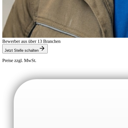
Bewerber aus über 13 Branchen
Jetzt Stelle schalten
Preise zzgl. MwSt.