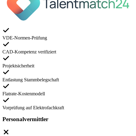
VDE-Normen-Prüfung
CAD-Kompetenz verifiziert
Projektsicherheit
Entlastung Stammbelegschaft
Flatrate-Kostenmodell
Vorprüfung auf Elektrofachkraft
Personalvermittler