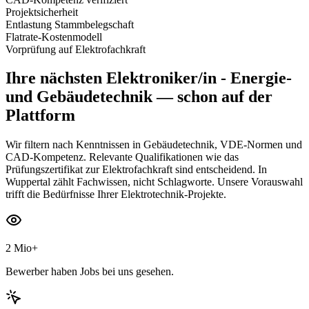
Projektsicherheit
Entlastung Stammbelegschaft
Flatrate-Kostenmodell
Vorprüfung auf Elektrofachkraft
Ihre nächsten
Elektroniker/in - Energie-
und Gebäudetechnik
— schon auf der
Plattform
Wir filtern nach Kenntnissen in Gebäudetechnik, VDE-Normen und
CAD-Kompetenz. Relevante Qualifikationen wie das
Prüfungszertifikat zur Elektrofachkraft sind entscheidend. In
Wuppertal zählt Fachwissen, nicht Schlagworte. Unsere Vorauswahl
trifft die Bedürfnisse Ihrer Elektrotechnik-Projekte.
2 Mio+
Bewerber haben Jobs bei uns gesehen.