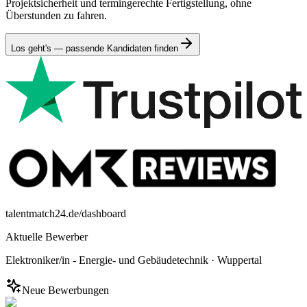
Projektsicherheit und termingerechte Fertigstellung, ohne
Überstunden zu fahren.
Los geht's — passende Kandidaten finden
talentmatch24.de/dashboard
Aktuelle Bewerber
Elektroniker/in - Energie- und Gebäudetechnik
·
Wuppertal
Neue Bewerbungen