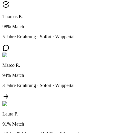
Thomas K.
98%
Match
5 Jahre Erfahrung
·
Sofort
·
Wuppertal
Marco R.
94%
Match
3 Jahre Erfahrung
·
Sofort
·
Wuppertal
Laura P.
91%
Match