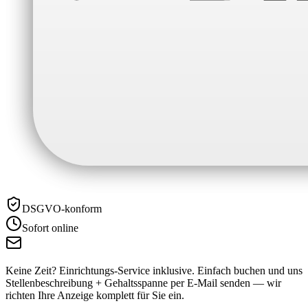
DSGVO-konform
Sofort online
Keine Zeit? Einrichtungs-Service inklusive.
Einfach buchen und uns
Stellenbeschreibung + Gehaltsspanne per E-Mail senden — wir
richten Ihre Anzeige komplett für Sie ein.