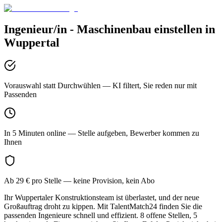
Ingenieur/in - Maschinenbau
einstellen in
Wuppertal
Vorauswahl statt Durchwühlen
— KI filtert, Sie reden nur mit
Passenden
In 5 Minuten online
— Stelle aufgeben, Bewerber kommen zu
Ihnen
Ab 29 € pro Stelle
— keine Provision, kein Abo
Ihr Wuppertaler Konstruktionsteam ist überlastet, und der neue
Großauftrag droht zu kippen. Mit TalentMatch24 finden Sie die
passenden Ingenieure schnell und effizient. 8 offene Stellen, 5