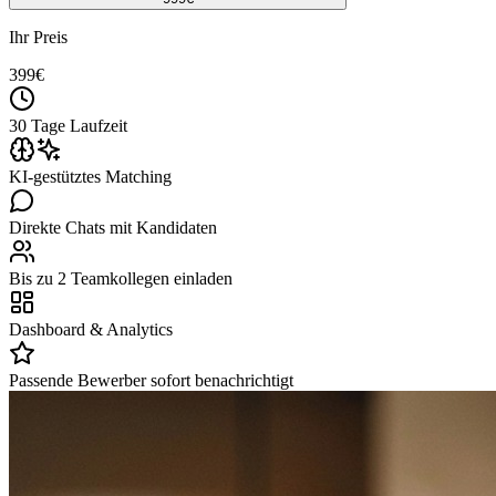
Ihr Preis
399
€
30 Tage Laufzeit
KI-gestütztes Matching
Direkte Chats mit Kandidaten
Bis zu 2 Teamkollegen einladen
Dashboard & Analytics
Passende Bewerber sofort benachrichtigt