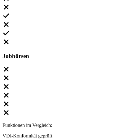
Jobbörsen
Funktionen im Vergleich:
VDI-Konformität geprüft