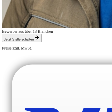
Bewerber aus über 13 Branchen
Jetzt Stelle schalten
Preise zzgl. MwSt.