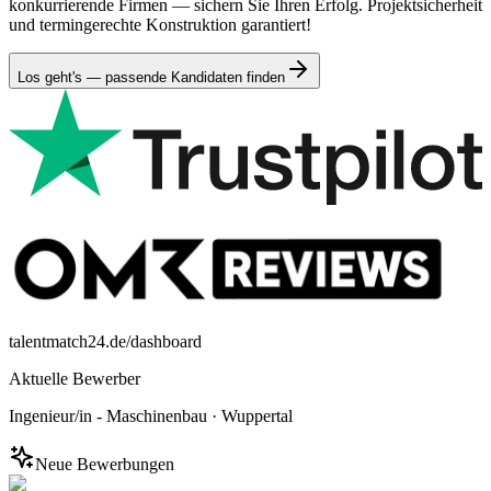
konkurrierende Firmen — sichern Sie Ihren Erfolg. Projektsicherheit
und termingerechte Konstruktion garantiert!
Los geht's — passende Kandidaten finden
talentmatch24.de/dashboard
Aktuelle Bewerber
Ingenieur/in - Maschinenbau
·
Wuppertal
Neue Bewerbungen