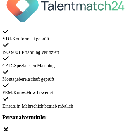
VDI-Konformität geprüft
ISO 9001 Erfahrung verifiziert
CAD-Spezialisten Matching
Montagebereitschaft geprüft
FEM-Know-How bewertet
Einsatz in Mehrschichtbetrieb möglich
Personalvermittler