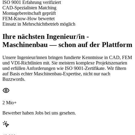
ISO 9001 Erfahrung verifiziert
CAD-Spezialisten Matching
Montagebereitschaft geprüft
FEM-Know-How bewertet
Einsatz in Mehrschichtbetrieb möglich
Ihre nächsten
Ingenieur/in -
Maschinenbau
— schon auf der Plattform
Unsere Ingenieur/innen bringen fundierte Kenntnisse in CAD, FEM
und VDI-Richtlinien mit. Sie meistern komplexe Projektszenarien
und erfüllen Anforderungen wie ISO 9001-Zertifikate. Wir filtern
auf Basis echter Maschinenbau-Expertise, nicht nur nach
Buzzwords.
2 Mio+
Bewerber haben Jobs bei uns gesehen.