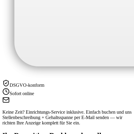
DSGVO-konform
Sofort online
Keine Zeit? Einrichtungs-Service inklusive.
Einfach buchen und uns
Stellenbeschreibung + Gehaltsspanne per E-Mail senden — wir
richten Ihre Anzeige komplett für Sie ein.