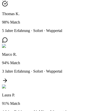
Thomas K.
98%
Match
5 Jahre Erfahrung
·
Sofort
·
Wuppertal
Marco R.
94%
Match
3 Jahre Erfahrung
·
Sofort
·
Wuppertal
Laura P.
91%
Match