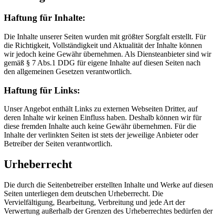
Haftung für Inhalte:
Die Inhalte unserer Seiten wurden mit größter Sorgfalt erstellt. Für
die Richtigkeit, Vollständigkeit und Aktualität der Inhalte können
wir jedoch keine Gewähr übernehmen. Als Diensteanbieter sind wir
gemäß § 7 Abs.1 DDG für eigene Inhalte auf diesen Seiten nach
den allgemeinen Gesetzen verantwortlich.
Haftung für Links:
Unser Angebot enthält Links zu externen Webseiten Dritter, auf
deren Inhalte wir keinen Einfluss haben. Deshalb können wir für
diese fremden Inhalte auch keine Gewähr übernehmen. Für die
Inhalte der verlinkten Seiten ist stets der jeweilige Anbieter oder
Betreiber der Seiten verantwortlich.
Urheberrecht
Die durch die Seitenbetreiber erstellten Inhalte und Werke auf diesen
Seiten unterliegen dem deutschen Urheberrecht. Die
Vervielfältigung, Bearbeitung, Verbreitung und jede Art der
Verwertung außerhalb der Grenzen des Urheberrechtes bedürfen der