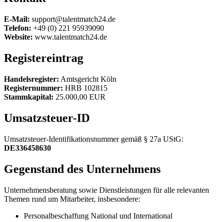
E-Mail:
support@talentmatch24.de
Telefon:
+49 (0) 221 95939090
Website:
www.talentmatch24.de
Registereintrag
Handelsregister:
Amtsgericht Köln
Registernummer:
HRB 102815
Stammkapital:
25.000,00 EUR
Umsatzsteuer-ID
Umsatzsteuer-Identifikationsnummer gemäß § 27a UStG:
DE336458630
Gegenstand des Unternehmens
Unternehmensberatung sowie Dienstleistungen für alle relevanten
Themen rund um Mitarbeiter, insbesondere:
Personalbeschaffung National und International