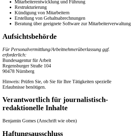
Mitarbeiterentwicklung und Führung
Restrukturierung
Kündigung von Mitarbeitern
Erstellung von Gehaltsabrechnungen
Beratung über geeignete Software zur Mitarbeiterverwaltung
Aufsichtsbehörde
Für Personalvermittlung/Arbeitnehmerüberlassung ggf.
erforderlich:
Bundesagentur für Arbeit
Regensburger Straße 104
90478 Nürnberg
Hinweis: Prüfen Sie, ob Sie für Ihre Tätigkeiten spezielle
Erlaubnisse benötigen.
Verantwortlich für journalistisch-
redaktionelle Inhalte
Benjamin Gomes (Anschrift wie oben)
Haftungsausschluss