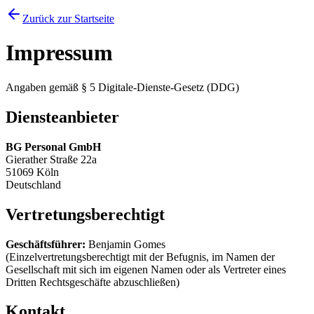
Zurück zur Startseite
Impressum
Angaben gemäß § 5 Digitale-Dienste-Gesetz (DDG)
Diensteanbieter
BG Personal GmbH
Gierather Straße 22a
51069 Köln
Deutschland
Vertretungsberechtigt
Geschäftsführer:
Benjamin Gomes
(Einzelvertretungsberechtigt mit der Befugnis, im Namen der
Gesellschaft mit sich im eigenen Namen oder als Vertreter eines
Dritten Rechtsgeschäfte abzuschließen)
Kontakt