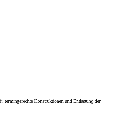
it, termingerechte Konstruktionen und Entlastung der