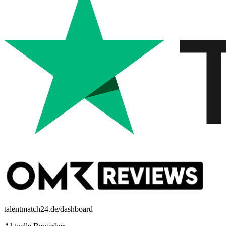
talentmatch24.de/dashboard