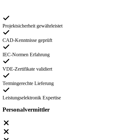
Projektsicherheit gewährleistet
CAD-Kenntnisse geprüft
IEC-Normen Erfahrung
VDE-Zertifikate validiert
Termingerechte Lieferung
Leistungselektronik Expertise
Personalvermittler