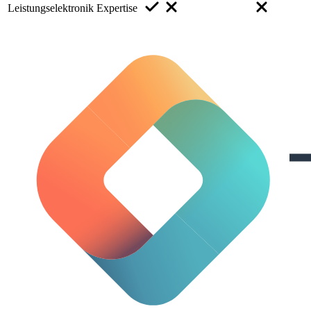
Leistungselektronik Expertise