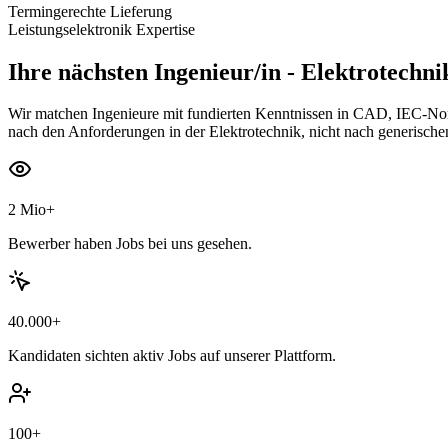
Termingerechte Lieferung
Leistungselektronik Expertise
Ihre nächsten
Ingenieur/in - Elektrotechni
Wir matchen Ingenieure mit fundierten Kenntnissen in CAD, IEC-Norm
nach den Anforderungen in der Elektrotechnik, nicht nach generische
2 Mio+
Bewerber haben Jobs bei uns gesehen.
40.000+
Kandidaten sichten aktiv Jobs auf unserer Plattform.
100+