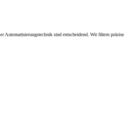
 Automatisierungstechnik sind entscheidend. Wir filtern präzise