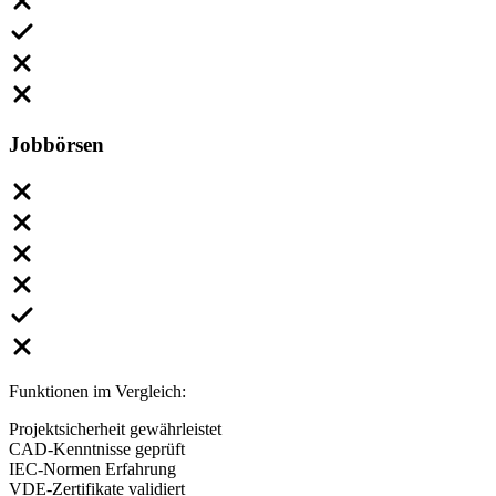
Jobbörsen
Funktionen im Vergleich:
Projektsicherheit gewährleistet
CAD-Kenntnisse geprüft
IEC-Normen Erfahrung
VDE-Zertifikate validiert