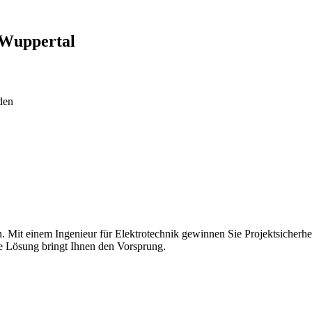
Wuppertal
den
n. Mit einem Ingenieur für Elektrotechnik gewinnen Sie Projektsicherhe
e Lösung bringt Ihnen den Vorsprung.