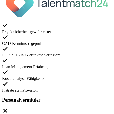
Projektsicherheit gewährleistet
CAD-Kenntnisse geprüft
ISO/TS 16949 Zertifikate verifiziert
Lean Management Erfahrung
Kostenanalyse-Fähigkeiten
Flatrate statt Provision
Personalvermittler