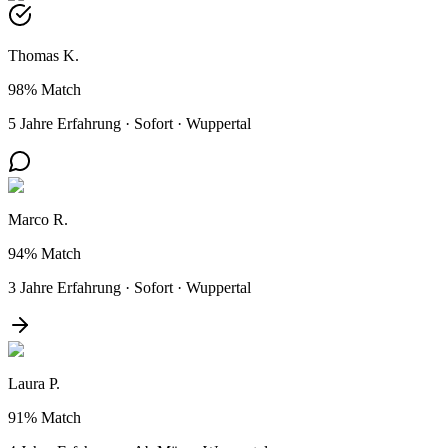
Thomas K.
98%
Match
5 Jahre Erfahrung
·
Sofort
·
Wuppertal
Marco R.
94%
Match
3 Jahre Erfahrung
·
Sofort
·
Wuppertal
Laura P.
91%
Match