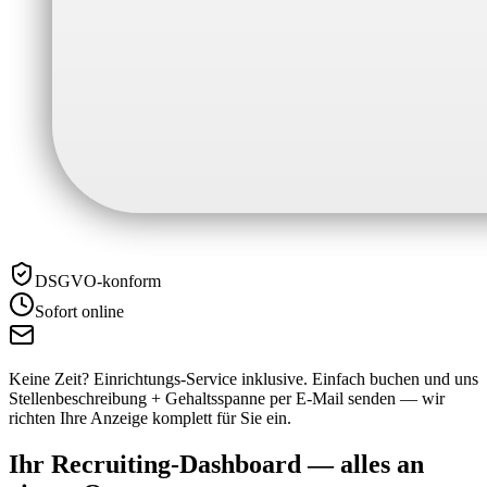
DSGVO-konform
Sofort online
Keine Zeit? Einrichtungs-Service inklusive.
Einfach buchen und uns
Stellenbeschreibung + Gehaltsspanne per E-Mail senden — wir
richten Ihre Anzeige komplett für Sie ein.
Ihr Recruiting-Dashboard —
alles an