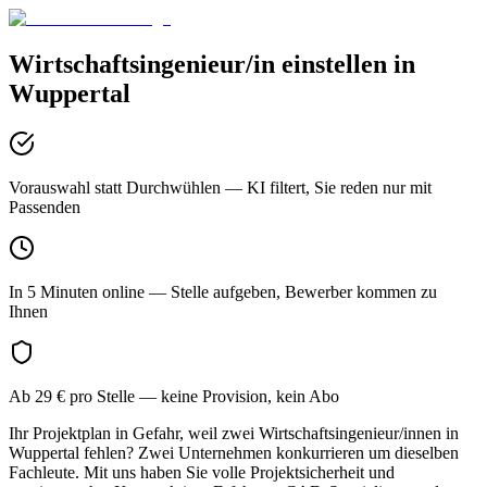
Wirtschaftsingenieur/in
einstellen in
Wuppertal
Vorauswahl statt Durchwühlen
— KI filtert, Sie reden nur mit
Passenden
In 5 Minuten online
— Stelle aufgeben, Bewerber kommen zu
Ihnen
Ab 29 € pro Stelle
— keine Provision, kein Abo
Ihr Projektplan in Gefahr, weil zwei Wirtschaftsingenieur/innen in
Wuppertal fehlen? Zwei Unternehmen konkurrieren um dieselben
Fachleute. Mit uns haben Sie volle Projektsicherheit und