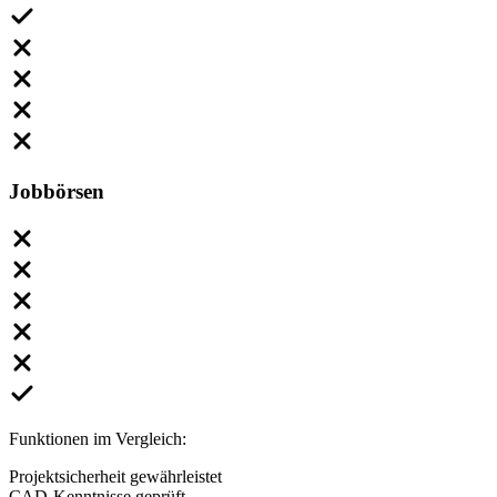
Jobbörsen
Funktionen im Vergleich:
Projektsicherheit gewährleistet
CAD-Kenntnisse geprüft