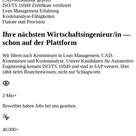
ISO/TS 16949 Zertifikate verifiziert
Lean Management Erfahrung
Kostenanalyse-Fähigkeiten
Flatrate statt Provision
Ihre nächsten
Wirtschaftsingenieur/in
—
schon auf der Plattform
Wir filtern nach Kenntnissen in Lean Management, CAD-
Kenntnissen und Kostenanalyse. Unsere Kandidaten für Automotive
Engineering kennen ISO/TS 16949 und sind in SAP versiert. Hier
zählt tiefes Branchenwissen, nicht nur Schlagworte.
2 Mio+
Bewerber haben Jobs bei uns gesehen.
40.000+