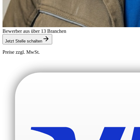
Bewerber aus über 13 Branchen
Jetzt Stelle schalten
Preise zzgl. MwSt.