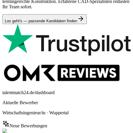
termingerechte Konstruktion. Erfahrene CAD-Spezialisten entlasten
Ihr Team sofort.
Los geht's — passende Kandidaten finden
talentmatch24.de/dashboard
Aktuelle Bewerber
Wirtschaftsingenieur/in
·
Wuppertal
Neue Bewerbungen