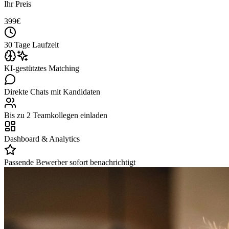
Ihr Preis
399
€
30 Tage Laufzeit
KI-gestütztes Matching
Direkte Chats mit Kandidaten
Bis zu 2 Teamkollegen einladen
Dashboard & Analytics
Passende Bewerber sofort benachrichtigt