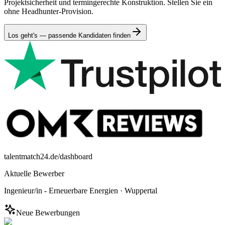
Projektsicherheit und termingerechte Konstruktion. Stellen Sie ein
ohne Headhunter-Provision.
Los geht's — passende Kandidaten finden
talentmatch24.de/dashboard
Aktuelle Bewerber
Ingenieur/in - Erneuerbare Energien
·
Wuppertal
Neue Bewerbungen