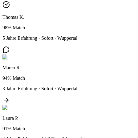
Thomas K.
98%
Match
5 Jahre Erfahrung
·
Sofort
·
Wuppertal
Marco R.
94%
Match
3 Jahre Erfahrung
·
Sofort
·
Wuppertal
Laura P.
91%
Match