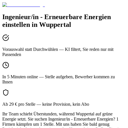
Ingenieur/in - Erneuerbare Energien
einstellen in
Wuppertal
Vorauswahl statt Durchwühlen
— KI filtert, Sie reden nur mit
Passenden
In 5 Minuten online
— Stelle aufgeben, Bewerber kommen zu
Ihnen
Ab 29 € pro Stelle
— keine Provision, kein Abo
Ihr Team schiebt Überstunden, während Wuppertal auf grüne
Energie setzt. Sie suchen Ingenieur/in - Erneuerbare Energien? 1
Firmen kämpfen um 1 Stelle. Mit uns haben Sie bald genug