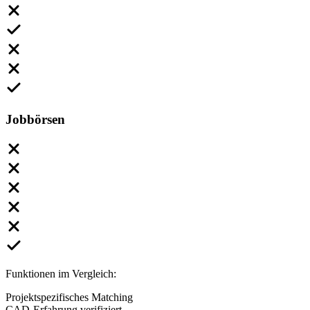
Jobbörsen
Funktionen im Vergleich:
Projektspezifisches Matching
CAD-Erfahrung verifiziert