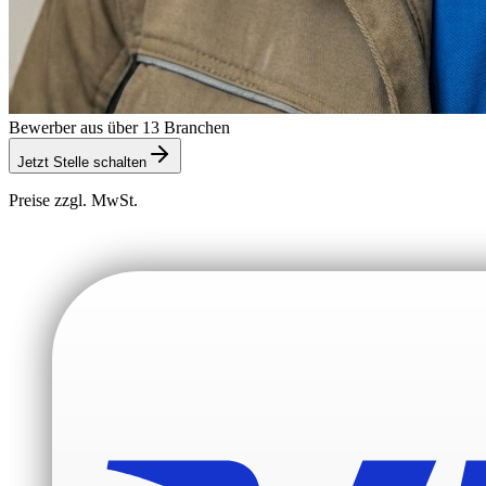
Bewerber aus über 13 Branchen
Jetzt Stelle schalten
Preise zzgl. MwSt.