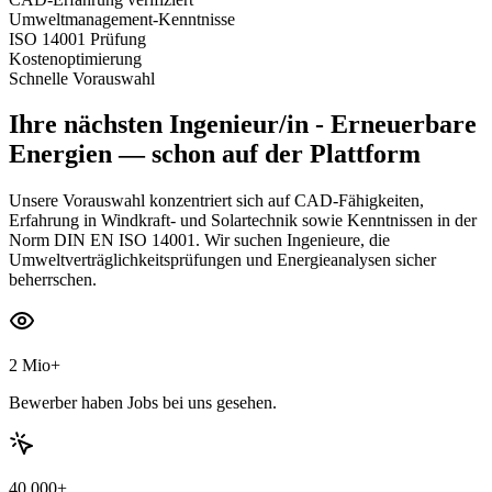
Umweltmanagement-Kenntnisse
ISO 14001 Prüfung
Kostenoptimierung
Schnelle Vorauswahl
Ihre nächsten
Ingenieur/in - Erneuerbare
Energien
— schon auf der Plattform
Unsere Vorauswahl konzentriert sich auf CAD-Fähigkeiten,
Erfahrung in Windkraft- und Solartechnik sowie Kenntnissen in der
Norm DIN EN ISO 14001. Wir suchen Ingenieure, die
Umweltverträglichkeitsprüfungen und Energieanalysen sicher
beherrschen.
2 Mio+
Bewerber haben Jobs bei uns gesehen.
40.000+