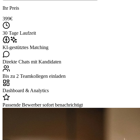
Ihr Preis
399
€
30 Tage Laufzeit
KI-gestütztes Matching
Direkte Chats mit Kandidaten
Bis zu 2 Teamkollegen einladen
Dashboard & Analytics
Passende Bewerber sofort benachrichtigt