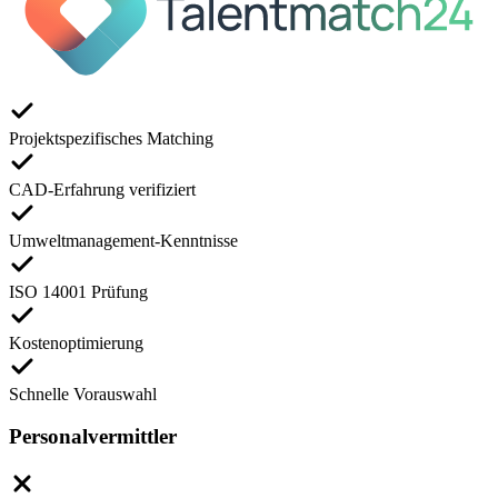
Projektspezifisches Matching
CAD-Erfahrung verifiziert
Umweltmanagement-Kenntnisse
ISO 14001 Prüfung
Kostenoptimierung
Schnelle Vorauswahl
Personalvermittler