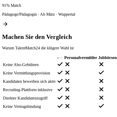
91%
Match
Pädagoge/Pädagogin
·
Ab März
·
Wuppertal
Machen Sie den
Vergleich
Warum TalentMatch24 die klügere Wahl ist
Personalvermittler
Jobbörsen
Keine Abo-Gebühren
Keine Vermittlungsprovision
Kandidaten bewerben sich aktiv
Recruiting-Plattform inklusive
Direkter Kandidatenzugriff
Keine Vertragsbindung