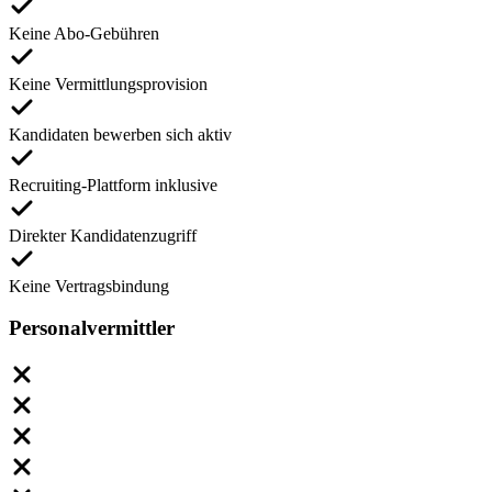
Keine Abo-Gebühren
Keine Vermittlungsprovision
Kandidaten bewerben sich aktiv
Recruiting-Plattform inklusive
Direkter Kandidatenzugriff
Keine Vertragsbindung
Personalvermittler