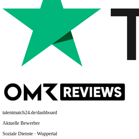
talentmatch24.de/dashboard
Aktuelle Bewerber
Soziale Dienste
·
Wuppertal