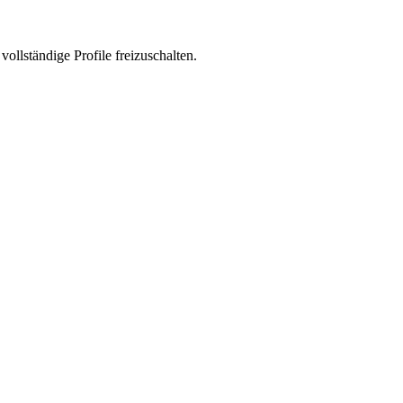
vollständige Profile freizuschalten.