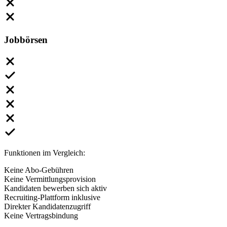
Jobbörsen
Funktionen im Vergleich:
Keine Abo-Gebühren
Keine Vermittlungsprovision
Kandidaten bewerben sich aktiv
Recruiting-Plattform inklusive
Direkter Kandidatenzugriff
Keine Vertragsbindung