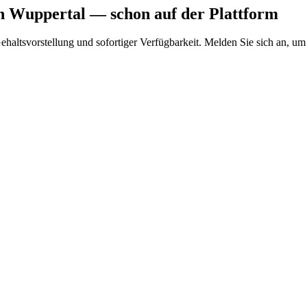
n Wuppertal
— schon auf der Plattform
Gehaltsvorstellung und sofortiger Verfügbarkeit. Melden Sie sich an, um 