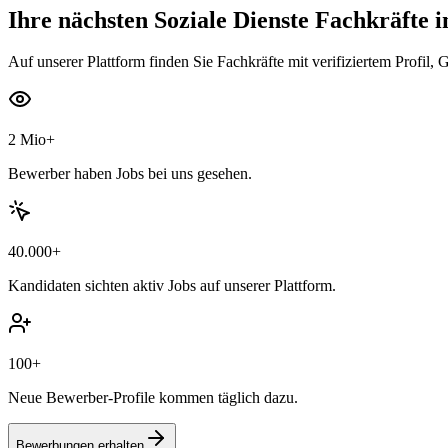
Ihre nächsten
Soziale Dienste Fachkräfte
i
Auf unserer Plattform finden Sie Fachkräfte mit verifiziertem Profil, 
2 Mio+
Bewerber haben Jobs bei uns gesehen.
40.000+
Kandidaten sichten aktiv Jobs auf unserer Plattform.
100+
Neue Bewerber-Profile kommen täglich dazu.
Bewerbungen erhalten