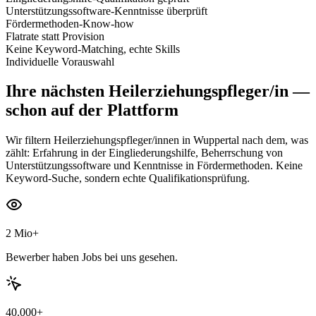
Unterstützungssoftware-Kenntnisse überprüft
Fördermethoden-Know-how
Flatrate statt Provision
Keine Keyword-Matching, echte Skills
Individuelle Vorauswahl
Ihre nächsten
Heilerziehungspfleger/in
—
schon auf der Plattform
Wir filtern Heilerziehungspfleger/innen in Wuppertal nach dem, was
zählt: Erfahrung in der Eingliederungshilfe, Beherrschung von
Unterstützungssoftware und Kenntnisse in Fördermethoden. Keine
Keyword-Suche, sondern echte Qualifikationsprüfung.
2 Mio+
Bewerber haben Jobs bei uns gesehen.
40.000+