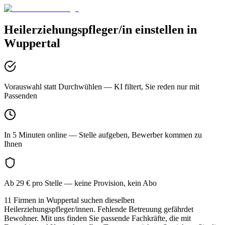
Heilerziehungspfleger/in
einstellen in
Wuppertal
Vorauswahl statt Durchwühlen
— KI filtert, Sie reden nur mit
Passenden
In 5 Minuten online
— Stelle aufgeben, Bewerber kommen zu
Ihnen
Ab 29 € pro Stelle
— keine Provision, kein Abo
11 Firmen in Wuppertal suchen dieselben
Heilerziehungspfleger/innen. Fehlende Betreuung gefährdet
Bewohner. Mit uns finden Sie passende Fachkräfte, die mit