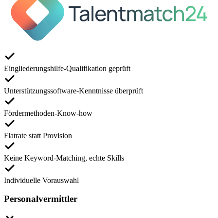
Eingliederungshilfe-Qualifikation geprüft
Unterstützungssoftware-Kenntnisse überprüft
Fördermethoden-Know-how
Flatrate statt Provision
Keine Keyword-Matching, echte Skills
Individuelle Vorauswahl
Personalvermittler