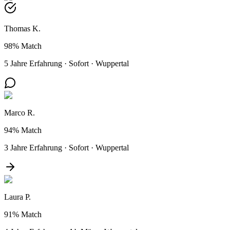
Thomas K.
98%
Match
5 Jahre Erfahrung
·
Sofort
·
Wuppertal
Marco R.
94%
Match
3 Jahre Erfahrung
·
Sofort
·
Wuppertal
Laura P.
91%
Match