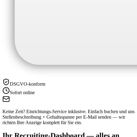
DSGVO-konform
Sofort online
Keine Zeit? Einrichtungs-Service inklusive.
Einfach buchen und uns
Stellenbeschreibung + Gehaltsspanne per E-Mail senden — wir
richten Ihre Anzeige komplett für Sie ein.
Ihr Recruiting-Dashboard —
alles an