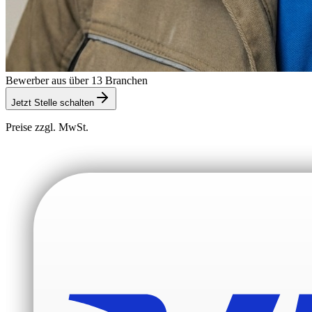
Bewerber aus über 13 Branchen
Jetzt Stelle schalten
Preise zzgl. MwSt.