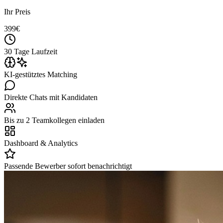
Ihr Preis
399
€
30 Tage Laufzeit
KI-gestütztes Matching
Direkte Chats mit Kandidaten
Bis zu 2 Teamkollegen einladen
Dashboard & Analytics
Passende Bewerber sofort benachrichtigt