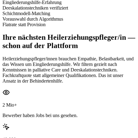
Eingliederungshilfe-Erfahrung
Deeskalationstechniken verifiziert
Schichtmodell-Matching
Vorauswahl durch Algorithmus
Flatrate statt Provision
Ihre nächsten
Heilerziehungspfleger/in
—
schon auf der Plattform
Heilerziehungspfleger/innen brauchen Empathie, Belastbarkeit, und
das Wissen um Eingliederungshilfe. Wir filtern gezielt nach
Kenntnissen in palliative Care und Deeskalationstechniken.
Fachkraftquote statt allgemeiner Qualifikationen. Das ist unser
Ansatz in der Behindertenhilfe.
2 Mio+
Bewerber haben Jobs bei uns gesehen.