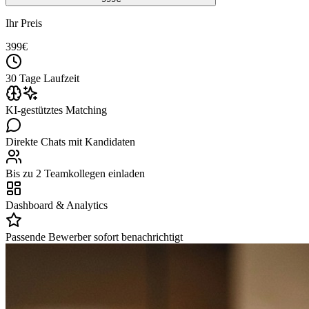
Ihr Preis
399
€
30 Tage Laufzeit
KI-gestütztes Matching
Direkte Chats mit Kandidaten
Bis zu 2 Teamkollegen einladen
Dashboard & Analytics
Passende Bewerber sofort benachrichtigt