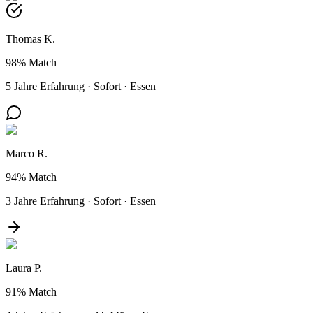
Thomas K.
98%
Match
5 Jahre Erfahrung
·
Sofort
·
Essen
Marco R.
94%
Match
3 Jahre Erfahrung
·
Sofort
·
Essen
Laura P.
91%
Match