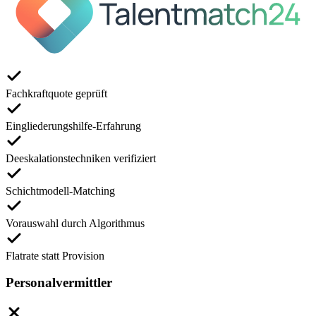
Fachkraftquote geprüft
Eingliederungshilfe-Erfahrung
Deeskalationstechniken verifiziert
Schichtmodell-Matching
Vorauswahl durch Algorithmus
Flatrate statt Provision
Personalvermittler