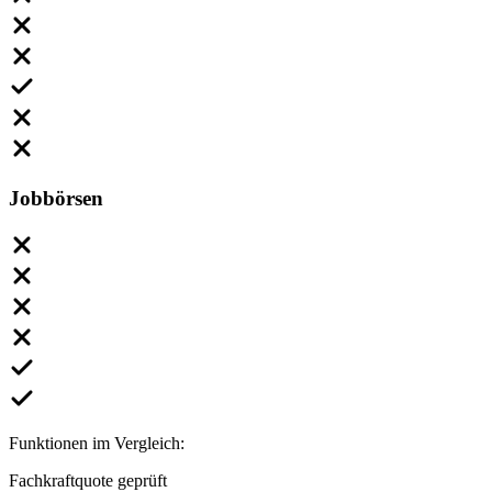
Jobbörsen
Funktionen im Vergleich:
Fachkraftquote geprüft