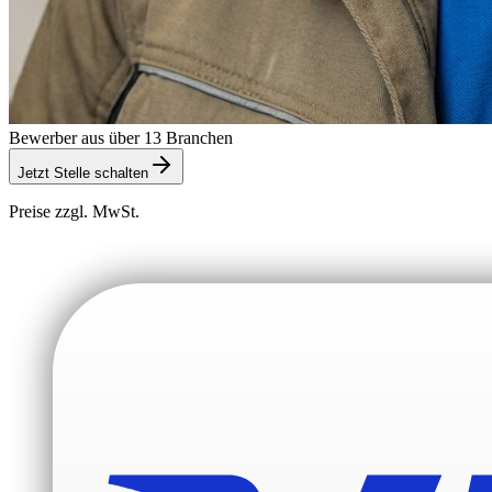
Bewerber aus über 13 Branchen
Jetzt Stelle schalten
Preise zzgl. MwSt.