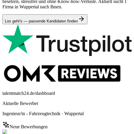
besetzen, stressfrei und ohne Know-how-Verluste. Aktuell sucht 1
Firma in Wuppertal nach Ihnen.
Los geht's — passende Kandidaten finden
talentmatch24.de/dashboard
Aktuelle Bewerber
Ingenieur/in - Fahrzeugtechnik
·
Wuppertal
Neue Bewerbungen