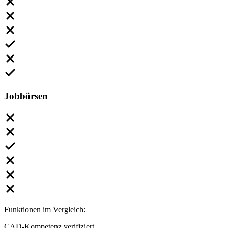
Jobbörsen
Funktionen im Vergleich:
CAD-Kompetenz verifiziert