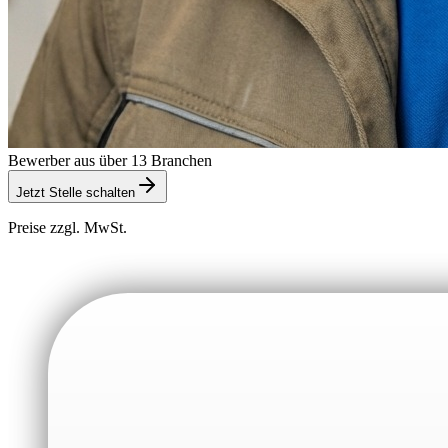
Bewerber aus über 13 Branchen
Jetzt Stelle schalten
Preise zzgl. MwSt.