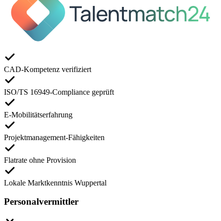
CAD-Kompetenz verifiziert
ISO/TS 16949-Compliance geprüft
E-Mobilitätserfahrung
Projektmanagement-Fähigkeiten
Flatrate ohne Provision
Lokale Marktkenntnis Wuppertal
Personalvermittler