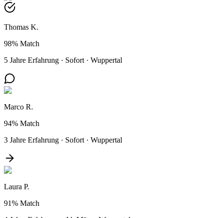
Thomas K.
98%
Match
5 Jahre Erfahrung
·
Sofort
·
Wuppertal
Marco R.
94%
Match
3 Jahre Erfahrung
·
Sofort
·
Wuppertal
Laura P.
91%
Match