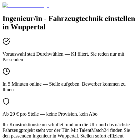
Ingenieur/in - Fahrzeugtechnik
einstellen
in
Wuppertal
Vorauswahl statt Durchwühlen
— KI filtert, Sie reden nur mit
Passenden
In 5 Minuten online
— Stelle aufgeben, Bewerber kommen zu
Ihnen
Ab 29 € pro Stelle
— keine Provision, kein Abo
Ihr Konstruktionsteam schuftet rund um die Uhr und das nächste
Fahrzeugprojekt steht vor der Tür. Mit TalentMatch24 finden Sie
den passenden Ingenieur in Wuppertal. Stellen sofort effizient