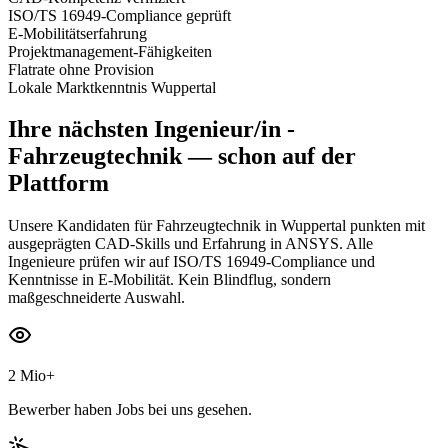
ISO/TS 16949-Compliance geprüft
E-Mobilitätserfahrung
Projektmanagement-Fähigkeiten
Flatrate ohne Provision
Lokale Marktkenntnis Wuppertal
Ihre nächsten
Ingenieur/in -
Fahrzeugtechnik
— schon auf der
Plattform
Unsere Kandidaten für Fahrzeugtechnik in Wuppertal punkten mit
ausgeprägten CAD-Skills und Erfahrung in ANSYS. Alle
Ingenieure prüfen wir auf ISO/TS 16949-Compliance und
Kenntnisse in E-Mobilität. Kein Blindflug, sondern
maßgeschneiderte Auswahl.
2 Mio+
Bewerber haben Jobs bei uns gesehen.