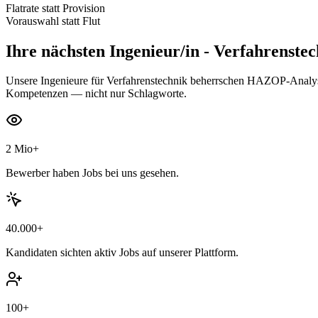
Flatrate statt Provision
Vorauswahl statt Flut
Ihre nächsten
Ingenieur/in - Verfahrenste
Unsere Ingenieure für Verfahrenstechnik beherrschen HAZOP-Analys
Kompetenzen — nicht nur Schlagworte.
2 Mio+
Bewerber haben Jobs bei uns gesehen.
40.000+
Kandidaten sichten aktiv Jobs auf unserer Plattform.
100+