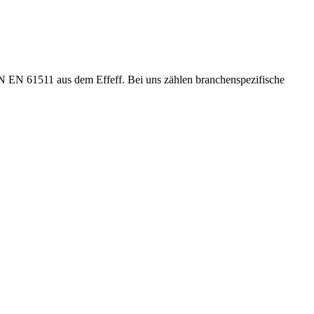
 EN 61511 aus dem Effeff. Bei uns zählen branchenspezifische