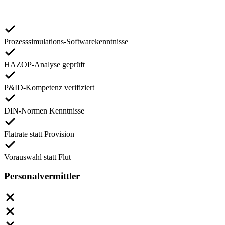
Prozesssimulations-Softwarekenntnisse
HAZOP-Analyse geprüft
P&ID-Kompetenz verifiziert
DIN-Normen Kenntnisse
Flatrate statt Provision
Vorauswahl statt Flut
Personalvermittler