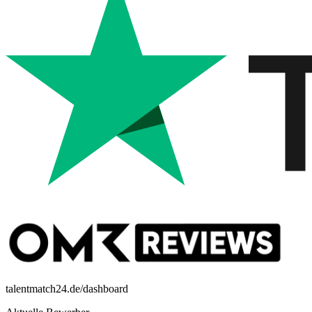
talentmatch24.de/dashboard