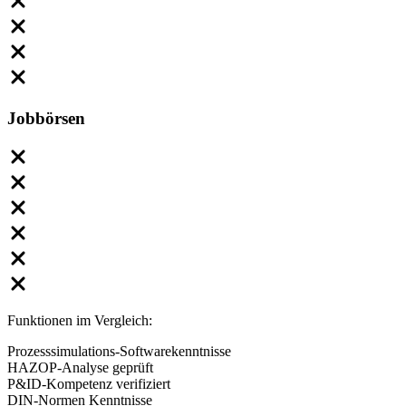
Jobbörsen
Funktionen im Vergleich:
Prozesssimulations-Softwarekenntnisse
HAZOP-Analyse geprüft
P&ID-Kompetenz verifiziert
DIN-Normen Kenntnisse