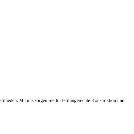
vermieden. Mit uns sorgen Sie für termingerechte Konstruktion und