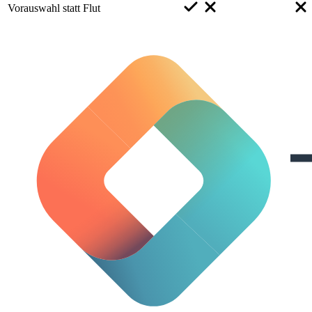
Vorauswahl statt Flut