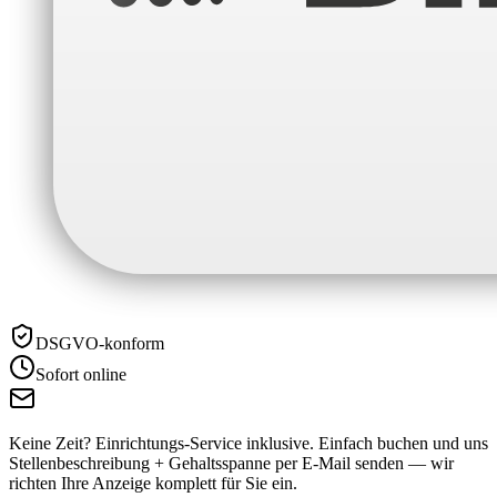
DSGVO-konform
Sofort online
Keine Zeit? Einrichtungs-Service inklusive.
Einfach buchen und uns
Stellenbeschreibung + Gehaltsspanne per E-Mail senden — wir
richten Ihre Anzeige komplett für Sie ein.