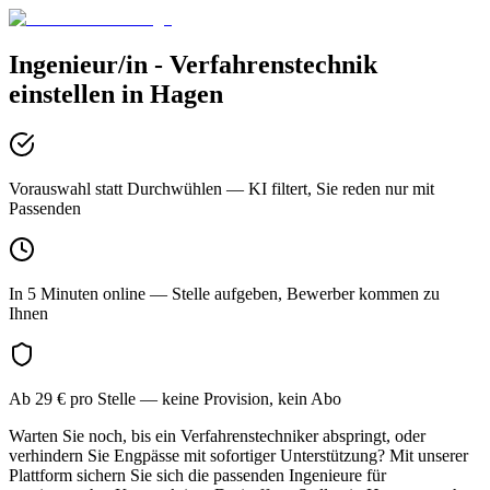
Ingenieur/in - Verfahrenstechnik
einstellen in
Hagen
Vorauswahl statt Durchwühlen
— KI filtert, Sie reden nur mit
Passenden
In 5 Minuten online
— Stelle aufgeben, Bewerber kommen zu
Ihnen
Ab 29 € pro Stelle
— keine Provision, kein Abo
Warten Sie noch, bis ein Verfahrenstechniker abspringt, oder
verhindern Sie Engpässe mit sofortiger Unterstützung? Mit unserer
Plattform sichern Sie sich die passenden Ingenieure für