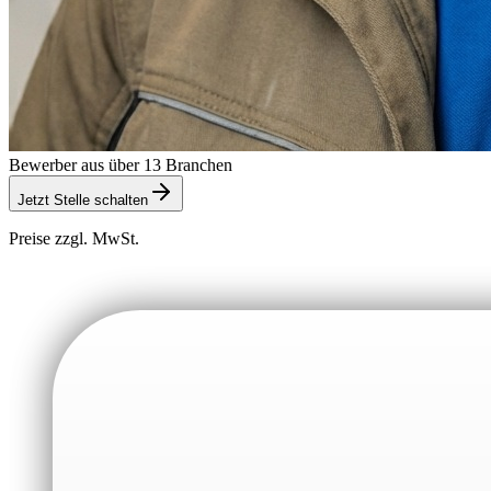
Bewerber aus über 13 Branchen
Jetzt Stelle schalten
Preise zzgl. MwSt.