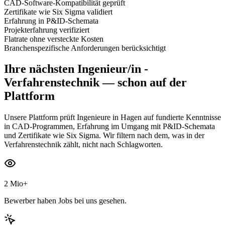
CAD-Software-Kompatibilität geprüft
Zertifikate wie Six Sigma validiert
Erfahrung in P&ID-Schemata
Projekterfahrung verifiziert
Flatrate ohne versteckte Kosten
Branchenspezifische Anforderungen berücksichtigt
Ihre nächsten
Ingenieur/in -
Verfahrenstechnik
— schon auf der
Plattform
Unsere Plattform prüft Ingenieure in Hagen auf fundierte Kenntnisse
in CAD-Programmen, Erfahrung im Umgang mit P&ID-Schemata
und Zertifikate wie Six Sigma. Wir filtern nach dem, was in der
Verfahrenstechnik zählt, nicht nach Schlagworten.
2 Mio+
Bewerber haben Jobs bei uns gesehen.