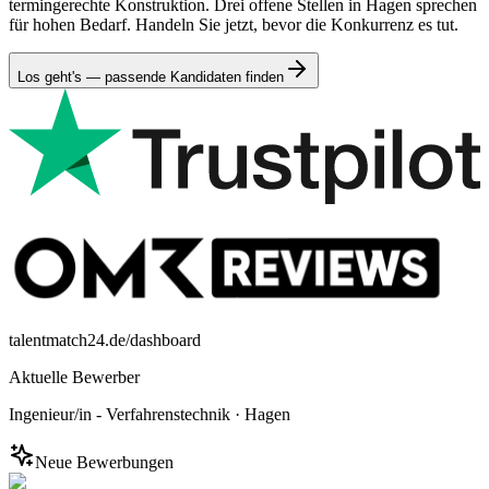
termingerechte Konstruktion. Drei offene Stellen in Hagen sprechen
für hohen Bedarf. Handeln Sie jetzt, bevor die Konkurrenz es tut.
Los geht's — passende Kandidaten finden
talentmatch24.de/dashboard
Aktuelle Bewerber
Ingenieur/in - Verfahrenstechnik
·
Hagen
Neue Bewerbungen