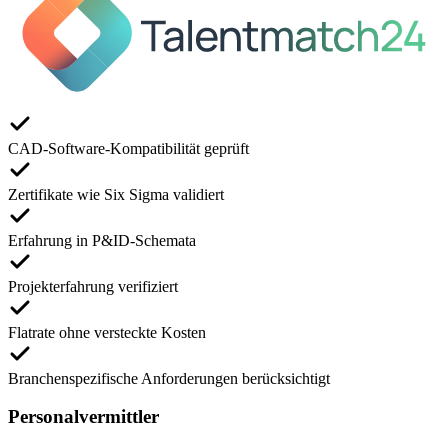
CAD-Software-Kompatibilität geprüft
Zertifikate wie Six Sigma validiert
Erfahrung in P&ID-Schemata
Projekterfahrung verifiziert
Flatrate ohne versteckte Kosten
Branchenspezifische Anforderungen berücksichtigt
Personalvermittler