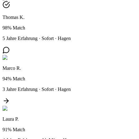
Thomas K.
98%
Match
5 Jahre Erfahrung
·
Sofort
·
Hagen
Marco R.
94%
Match
3 Jahre Erfahrung
·
Sofort
·
Hagen
Laura P.
91%
Match