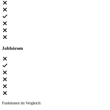
Jobbörsen
Funktionen im Vergleich: