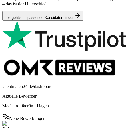
– das ist der Unterschied.
Los geht's — passende Kandidaten finden
talentmatch24.de/dashboard
Aktuelle Bewerber
Mechatroniker/in
·
Hagen
Neue Bewerbungen