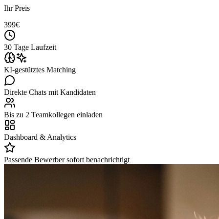
Ihr Preis
399
€
30 Tage Laufzeit
KI-gestütztes Matching
Direkte Chats mit Kandidaten
Bis zu 2 Teamkollegen einladen
Dashboard & Analytics
Passende Bewerber sofort benachrichtigt