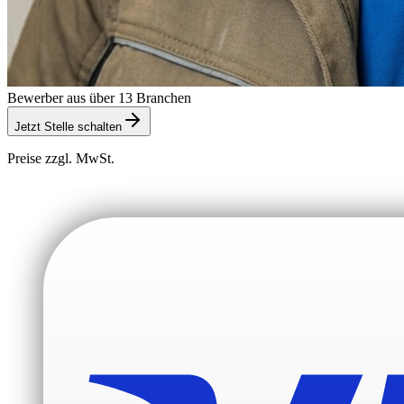
Bewerber aus über 13 Branchen
Jetzt Stelle schalten
Preise zzgl. MwSt.