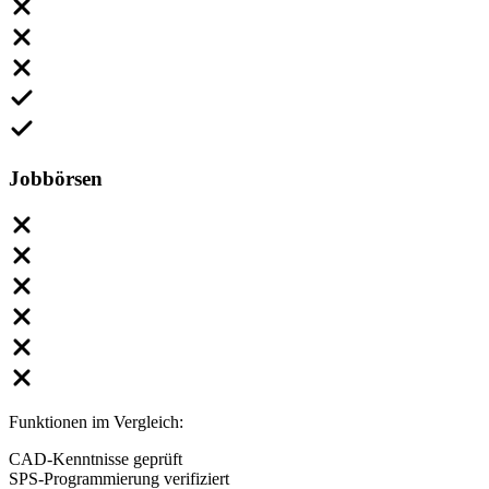
Jobbörsen
Funktionen im Vergleich:
CAD-Kenntnisse geprüft
SPS-Programmierung verifiziert