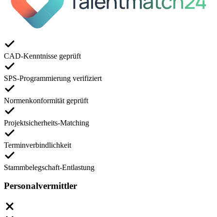
CAD-Kenntnisse geprüft
SPS-Programmierung verifiziert
Normenkonformität geprüft
Projektsicherheits-Matching
Terminverbindlichkeit
Stammbelegschaft-Entlastung
Personalvermittler