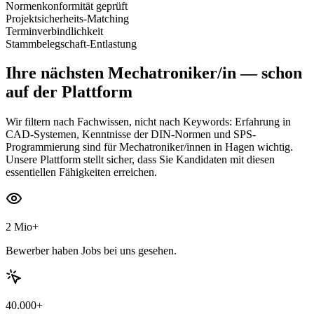
Normenkonformität geprüft
Projektsicherheits-Matching
Terminverbindlichkeit
Stammbelegschaft-Entlastung
Ihre nächsten
Mechatroniker/in
— schon
auf der Plattform
Wir filtern nach Fachwissen, nicht nach Keywords: Erfahrung in
CAD-Systemen, Kenntnisse der DIN-Normen und SPS-
Programmierung sind für Mechatroniker/innen in Hagen wichtig.
Unsere Plattform stellt sicher, dass Sie Kandidaten mit diesen
essentiellen Fähigkeiten erreichen.
2 Mio+
Bewerber haben Jobs bei uns gesehen.
40.000+