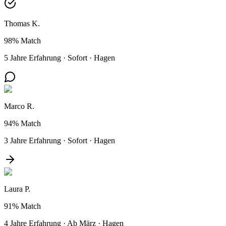
Thomas K.
98%
Match
5 Jahre Erfahrung
·
Sofort
·
Hagen
Marco R.
94%
Match
3 Jahre Erfahrung
·
Sofort
·
Hagen
Laura P.
91%
Match
4 Jahre Erfahrung
·
Ab März
·
Hagen