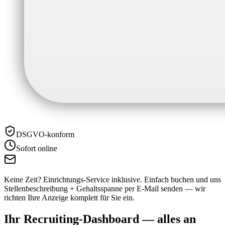
DSGVO-konform
Sofort online
Keine Zeit? Einrichtungs-Service inklusive.
Einfach buchen und uns
Stellenbeschreibung + Gehaltsspanne per E-Mail senden — wir
richten Ihre Anzeige komplett für Sie ein.
Ihr Recruiting-Dashboard —
alles an