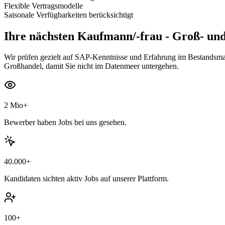
Flexible Vertragsmodelle
Saisonale Verfügbarkeiten berücksichtigt
Ihre nächsten
Kaufmann/-frau - Groß- un
Wir prüfen gezielt auf SAP-Kenntnisse und Erfahrung im Bestandsman
Großhandel, damit Sie nicht im Datenmeer untergehen.
2 Mio+
Bewerber haben Jobs bei uns gesehen.
40.000+
Kandidaten sichten aktiv Jobs auf unserer Plattform.
100+