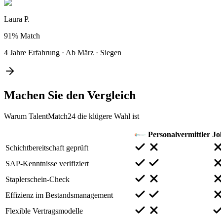
Laura P.
91%
Match
4 Jahre Erfahrung
·
Ab März
·
Siegen
Machen Sie den
Vergleich
Warum TalentMatch24 die klügere Wahl ist
Personalvermittler
Jo
Schichtbereitschaft geprüft
SAP-Kenntnisse verifiziert
Staplerschein-Check
Effizienz im Bestandsmanagement
Flexible Vertragsmodelle