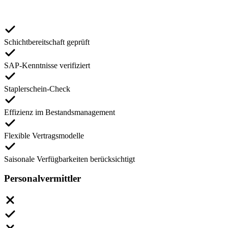
Schichtbereitschaft geprüft
SAP-Kenntnisse verifiziert
Staplerschein-Check
Effizienz im Bestandsmanagement
Flexible Vertragsmodelle
Saisonale Verfügbarkeiten berücksichtigt
Personalvermittler