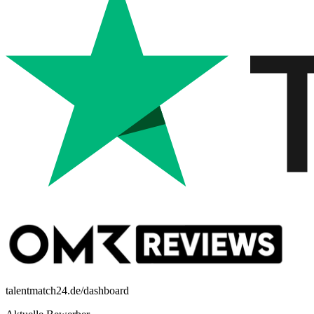
talentmatch24.de/dashboard