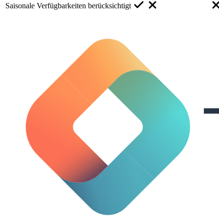
Saisonale Verfügbarkeiten berücksichtigt