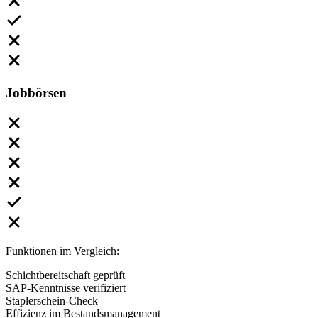
Jobbörsen
Funktionen im Vergleich:
Schichtbereitschaft geprüft
SAP-Kenntnisse verifiziert
Staplerschein-Check
Effizienz im Bestandsmanagement