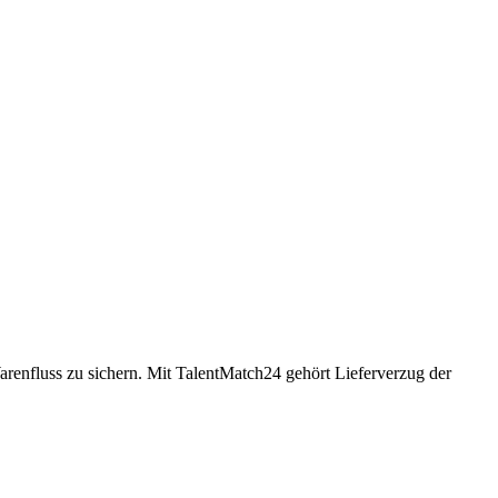
enfluss zu sichern. Mit TalentMatch24 gehört Lieferverzug der