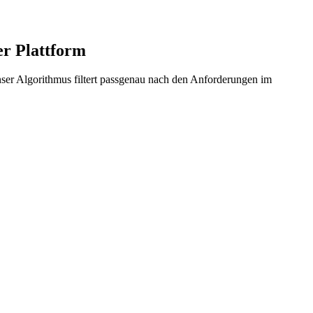
r Plattform
ser Algorithmus filtert passgenau nach den Anforderungen im