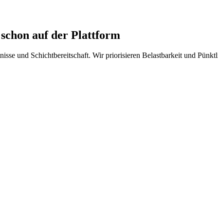
chon auf der Plattform
isse und Schichtbereitschaft. Wir priorisieren Belastbarkeit und Pünkt