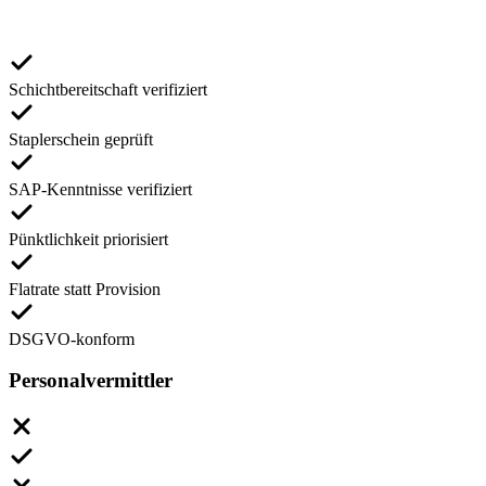
Schichtbereitschaft verifiziert
Staplerschein geprüft
SAP-Kenntnisse verifiziert
Pünktlichkeit priorisiert
Flatrate statt Provision
DSGVO-konform
Personalvermittler