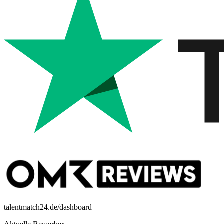
talentmatch24.de/dashboard