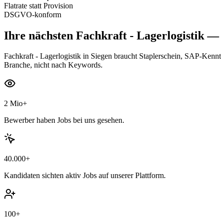
Flatrate statt Provision
DSGVO-konform
Ihre nächsten
Fachkraft - Lagerlogistik
— s
Fachkraft - Lagerlogistik in Siegen braucht Staplerschein, SAP-Kenntn
Branche, nicht nach Keywords.
2 Mio+
Bewerber haben Jobs bei uns gesehen.
40.000+
Kandidaten sichten aktiv Jobs auf unserer Plattform.
100+