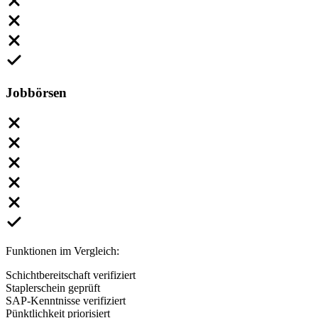
Jobbörsen
Funktionen im Vergleich:
Schichtbereitschaft verifiziert
Staplerschein geprüft
SAP-Kenntnisse verifiziert
Pünktlichkeit priorisiert