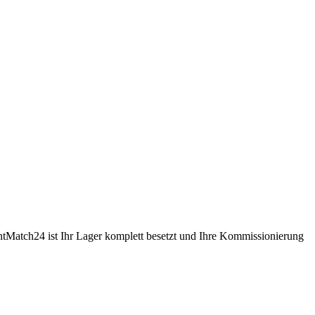
entMatch24 ist Ihr Lager komplett besetzt und Ihre Kommissionierung