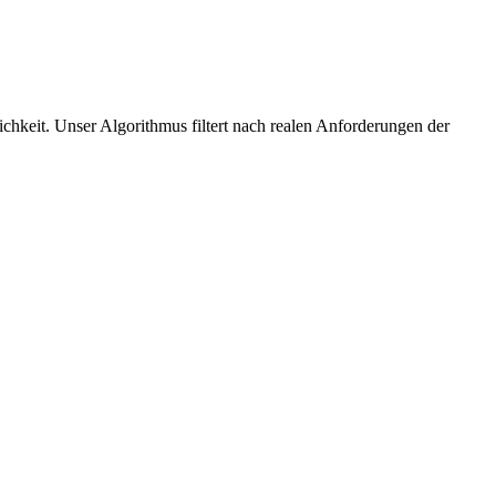
lichkeit. Unser Algorithmus filtert nach realen Anforderungen der