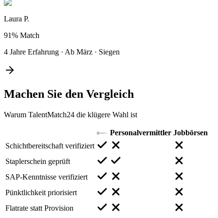
Laura P.
91%
Match
4 Jahre Erfahrung
·
Ab März
·
Siegen
Machen Sie den
Vergleich
Warum TalentMatch24 die klügere Wahl ist
Personalvermittler
Jobbörsen
Schichtbereitschaft verifiziert
Staplerschein geprüft
SAP-Kenntnisse verifiziert
Pünktlichkeit priorisiert
Flatrate statt Provision