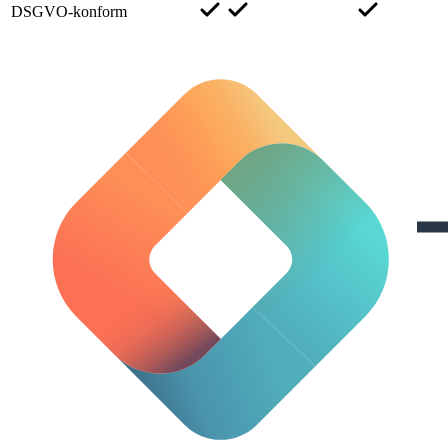
DSGVO-konform