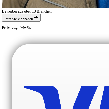
Bewerber aus über 13 Branchen
Jetzt Stelle schalten
Preise zzgl. MwSt.