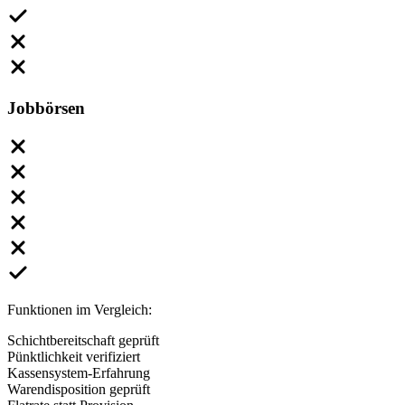
Jobbörsen
Funktionen im Vergleich:
Schichtbereitschaft geprüft
Pünktlichkeit verifiziert
Kassensystem-Erfahrung
Warendisposition geprüft