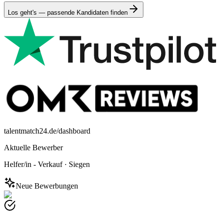
Los geht's — passende Kandidaten finden
talentmatch24.de/dashboard
Aktuelle Bewerber
Helfer/in - Verkauf
·
Siegen
Neue Bewerbungen