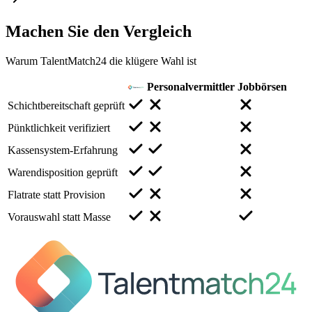
Machen Sie den
Vergleich
Warum TalentMatch24 die klügere Wahl ist
Personalvermittler
Jobbörsen
Schichtbereitschaft geprüft
Pünktlichkeit verifiziert
Kassensystem-Erfahrung
Warendisposition geprüft
Flatrate statt Provision
Vorauswahl statt Masse