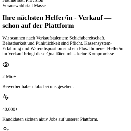
Flatrate statt Provision
Vorauswahl statt Masse
Ihre nächsten
Helfer/in - Verkauf
—
schon auf der Plattform
Wir scannen nach Verkaufstalenten: Schichtbereitschaft,
Belastbarkeit und Pünktlichkeit sind Pflicht. Kassensystem-
Erfahrung und Warendisposition sind ein Plus. Ihr neuer Helfer/in
im Verkauf bringt diese Qualitäten mit – keine Kompromisse.
2 Mio+
Bewerber haben Jobs bei uns gesehen.
40.000+
Kandidaten sichten aktiv Jobs auf unserer Plattform.