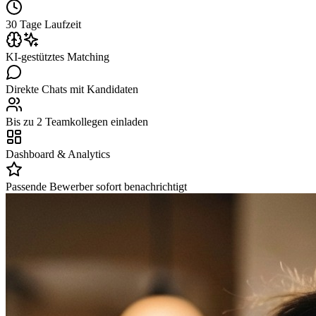
30 Tage Laufzeit
KI-gestütztes Matching
Direkte Chats mit Kandidaten
Bis zu 2 Teamkollegen einladen
Dashboard & Analytics
Passende Bewerber sofort benachrichtigt