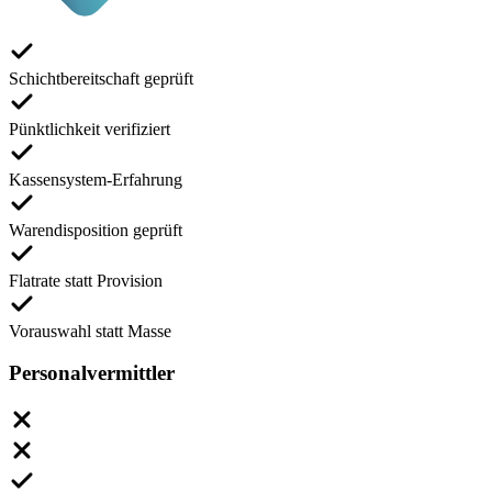
Schichtbereitschaft geprüft
Pünktlichkeit verifiziert
Kassensystem-Erfahrung
Warendisposition geprüft
Flatrate statt Provision
Vorauswahl statt Masse
Personalvermittler