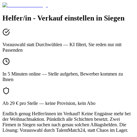
Helfer/in - Verkauf
einstellen in
Siegen
Vorauswahl statt Durchwühlen
— KI filtert, Sie reden nur mit
Passenden
In 5 Minuten online
— Stelle aufgeben, Bewerber kommen zu
Ihnen
Ab 29 € pro Stelle
— keine Provision, kein Abo
Endlich genug Helfer/innen im Verkauf! Keine Engpässe mehr bei
der Weihnachtsaktion. Pünktlich alle Schichten besetzt. Zwei
Firmen in Siegen suchen nach genau solchen Alltagshelden. Die
Lösung: Vorauswahl durch TalentMatch24, statt Chaos im Lager.