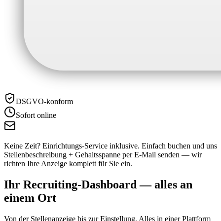
DSGVO-konform
Sofort online
Keine Zeit? Einrichtungs-Service inklusive.
Einfach buchen und uns
Stellenbeschreibung + Gehaltsspanne per E-Mail senden — wir
richten Ihre Anzeige komplett für Sie ein.
Ihr Recruiting-Dashboard —
alles an
einem Ort
Von der Stellenanzeige bis zur Einstellung. Alles in einer Plattform