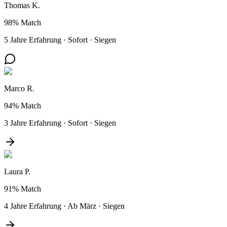
Thomas K.
98%
Match
5 Jahre Erfahrung
·
Sofort
·
Siegen
Marco R.
94%
Match
3 Jahre Erfahrung
·
Sofort
·
Siegen
Laura P.
91%
Match
4 Jahre Erfahrung
·
Ab März
·
Siegen