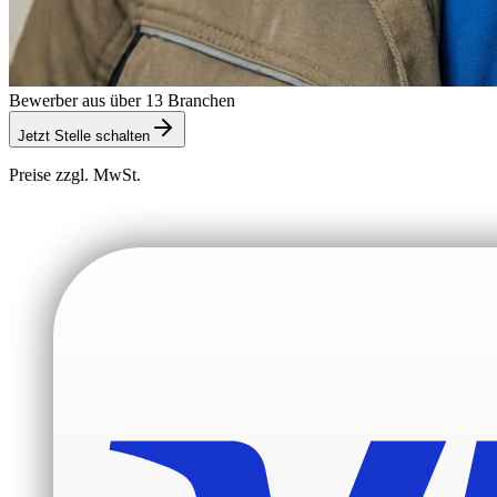
Bewerber aus über 13 Branchen
Jetzt Stelle schalten
Preise zzgl. MwSt.