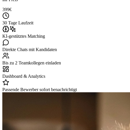
399
€
30 Tage Laufzeit
KI-gestütztes Matching
Direkte Chats mit Kandidaten
Bis zu 2 Teamkollegen einladen
Dashboard & Analytics
Passende Bewerber sofort benachrichtigt