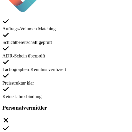
Auftrags-Volumen Matching
Schichtbereitschaft geprüft
ADR-Schein überprüft
Tachographen-Kenntnis verifiziert
Preisstruktur klar
Keine Jahresbindung
Personalvermittler