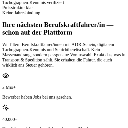
Tachographen-Kenntnis verifiziert
Preisstruktur klar
Keine Jahresbindung
Ihre nächsten
Berufskraftfahrer/in
—
schon auf der Plattform
Wir filtern Berufskraftfahrer/innen mit ADR-Schein, digitalem
Tachographen-Kenntnis und Schichtbereitschaft. Kein
Massenandrang, sondern passgenaue Vorauswahl. Exakt das, was in
Transport & Spedition zählt. Sie erhalten die Fahrer, die auch
wirklich ans Steuer gehören.
2 Mio+
Bewerber haben Jobs bei uns gesehen.
40.000+