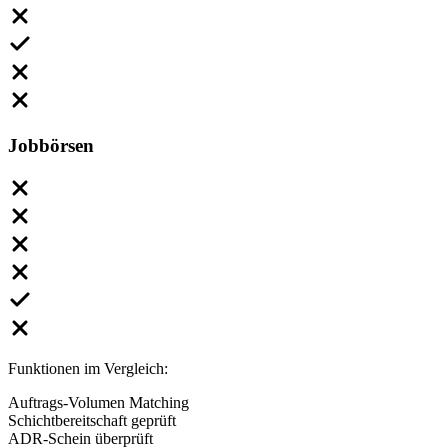
Jobbörsen
Funktionen im Vergleich:
Auftrags-Volumen Matching
Schichtbereitschaft geprüft
ADR-Schein überprüft