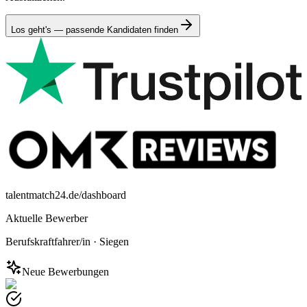
Los geht's — passende Kandidaten finden
talentmatch24.de/dashboard
Aktuelle Bewerber
Berufskraftfahrer/in
·
Siegen
Neue Bewerbungen