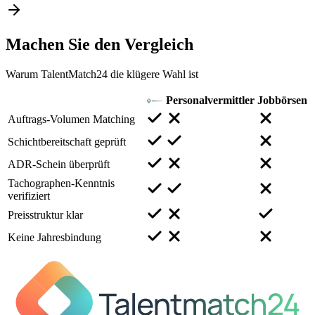
Machen Sie den
Vergleich
Warum TalentMatch24 die klügere Wahl ist
Personalvermittler
Jobbörsen
Auftrags-Volumen Matching
Schichtbereitschaft geprüft
ADR-Schein überprüft
Tachographen-Kenntnis
verifiziert
Preisstruktur klar
Keine Jahresbindung