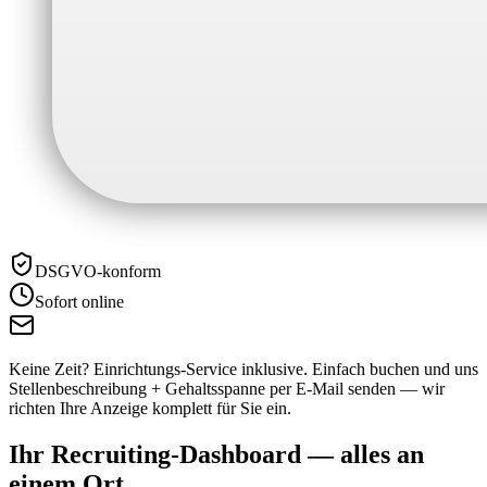
DSGVO-konform
Sofort online
Keine Zeit? Einrichtungs-Service inklusive.
Einfach buchen und uns
Stellenbeschreibung + Gehaltsspanne per E-Mail senden — wir
richten Ihre Anzeige komplett für Sie ein.
Ihr Recruiting-Dashboard —
alles an
einem Ort