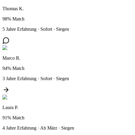
Thomas K.
98%
Match
5 Jahre Erfahrung
·
Sofort
·
Siegen
Marco R.
94%
Match
3 Jahre Erfahrung
·
Sofort
·
Siegen
Laura P.
91%
Match
4 Jahre Erfahrung
·
Ab März
·
Siegen