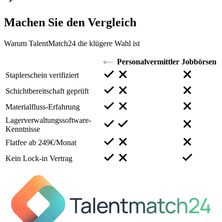
Machen Sie den
Vergleich
Warum TalentMatch24 die klügere Wahl ist
Personalvermittler
Jobbörsen
Staplerschein verifiziert
Schichtbereitschaft geprüft
Materialfluss-Erfahrung
Lagerverwaltungssoftware-
Kenntnisse
Flatfee ab 249€/Monat
Kein Lock-in Vertrag