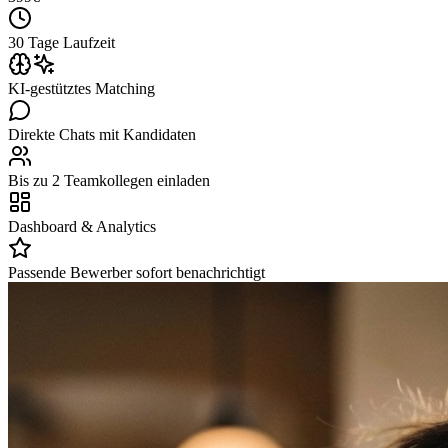
30 Tage Laufzeit
KI-gestütztes Matching
Direkte Chats mit Kandidaten
Bis zu 2 Teamkollegen einladen
Dashboard & Analytics
Passende Bewerber sofort benachrichtigt