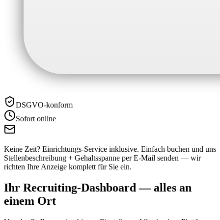
DSGVO-konform
Sofort online
Keine Zeit? Einrichtungs-Service inklusive.
Einfach buchen und uns
Stellenbeschreibung + Gehaltsspanne per E-Mail senden — wir
richten Ihre Anzeige komplett für Sie ein.
Ihr Recruiting-Dashboard —
alles an
einem Ort