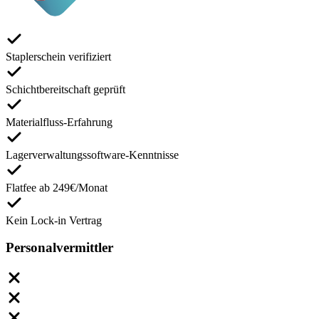
Staplerschein verifiziert
Schichtbereitschaft geprüft
Materialfluss-Erfahrung
Lagerverwaltungssoftware-Kenntnisse
Flatfee ab 249€/Monat
Kein Lock-in Vertrag
Personalvermittler