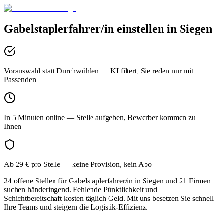
Gabelstaplerfahrer/in
einstellen in
Siegen
Vorauswahl statt Durchwühlen
— KI filtert, Sie reden nur mit
Passenden
In 5 Minuten online
— Stelle aufgeben, Bewerber kommen zu
Ihnen
Ab 29 € pro Stelle
— keine Provision, kein Abo
24 offene Stellen für Gabelstaplerfahrer/in in Siegen und 21 Firmen
suchen händeringend. Fehlende Pünktlichkeit und
Schichtbereitschaft kosten täglich Geld. Mit uns besetzen Sie schnell
Ihre Teams und steigern die Logistik-Effizienz.