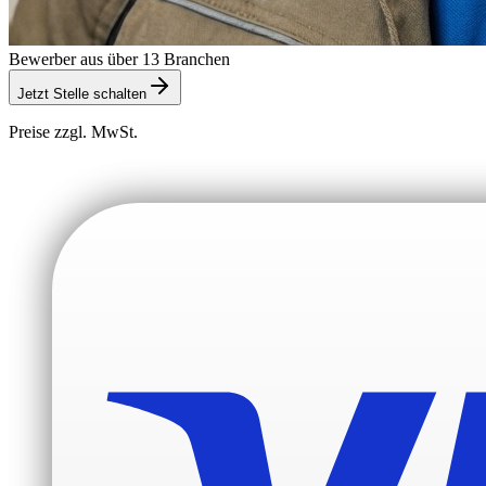
Bewerber aus über 13 Branchen
Jetzt Stelle schalten
Preise zzgl. MwSt.