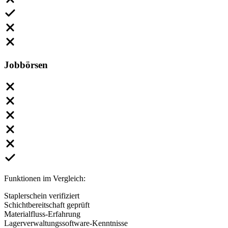
Jobbörsen
Funktionen im Vergleich:
Staplerschein verifiziert
Schichtbereitschaft geprüft
Materialfluss-Erfahrung
Lagerverwaltungssoftware-Kenntnisse