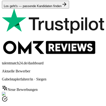
Los geht's — passende Kandidaten finden
talentmatch24.de/dashboard
Aktuelle Bewerber
Gabelstaplerfahrer/in
·
Siegen
Neue Bewerbungen