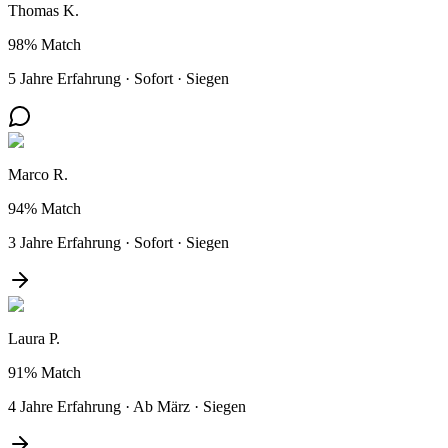
Thomas K.
98%
Match
5 Jahre Erfahrung
·
Sofort
·
Siegen
Marco R.
94%
Match
3 Jahre Erfahrung
·
Sofort
·
Siegen
Laura P.
91%
Match
4 Jahre Erfahrung
·
Ab März
·
Siegen