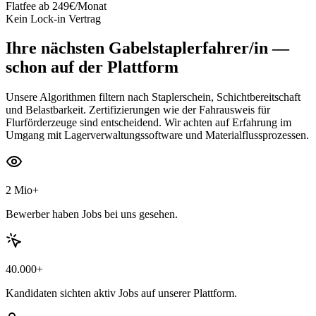
Flatfee ab 249€/Monat
Kein Lock-in Vertrag
Ihre nächsten
Gabelstaplerfahrer/in
—
schon auf der Plattform
Unsere Algorithmen filtern nach Staplerschein, Schichtbereitschaft
und Belastbarkeit. Zertifizierungen wie der Fahrausweis für
Flurförderzeuge sind entscheidend. Wir achten auf Erfahrung im
Umgang mit Lagerverwaltungssoftware und Materialflussprozessen.
2 Mio+
Bewerber haben Jobs bei uns gesehen.
40.000+
Kandidaten sichten aktiv Jobs auf unserer Plattform.