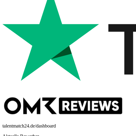
talentmatch24.de/dashboard