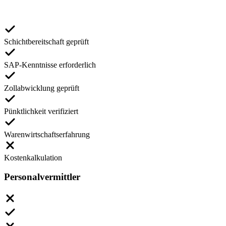
Schichtbereitschaft geprüft
SAP-Kenntnisse erforderlich
Zollabwicklung geprüft
Pünktlichkeit verifiziert
Warenwirtschaftserfahrung
Kostenkalkulation
Personalvermittler