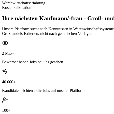
Warenwirtschaftserfahrung
Kostenkalkulation
Ihre nächsten
Kaufmann/-frau - Groß- un
Unsere Plattform sucht nach Kenntnissen in Warenwirtschaftssystem
Großhandels-Kriterien, nicht nach generischen Vorlagen.
2 Mio+
Bewerber haben Jobs bei uns gesehen.
40.000+
Kandidaten sichten aktiv Jobs auf unserer Plattform.
100+