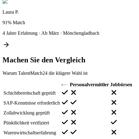
Laura P.
91%
Match
4 Jahre Erfahrung
·
Ab März
·
Mönchengladbach
Machen Sie den
Vergleich
Warum TalentMatch24 die klügere Wahl ist
Personalvermittler
Jobbörsen
Schichtbereitschaft geprüft
SAP-Kenntnisse erforderlich
Zollabwicklung geprüft
Pünktlichkeit verifiziert
Warenwirtschaftserfahrung