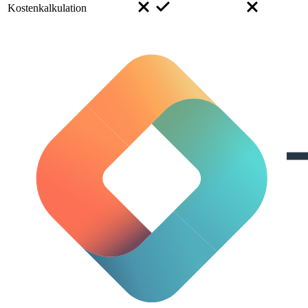
Kostenkalkulation