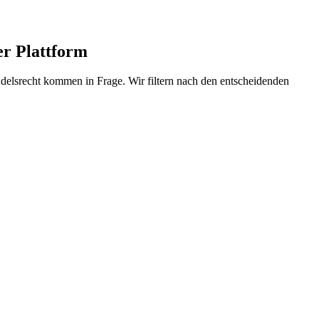
r Plattform
elsrecht kommen in Frage. Wir filtern nach den entscheidenden