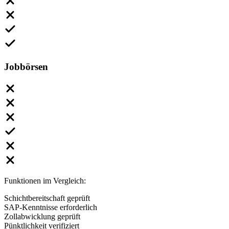
Jobbörsen
Funktionen im Vergleich:
Schichtbereitschaft geprüft
SAP-Kenntnisse erforderlich
Zollabwicklung geprüft
Pünktlichkeit verifiziert