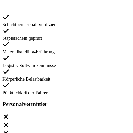
Schichtbereitschaft verifiziert
Staplerschein geprüft
Materialhandling-Erfahrung
Logistik-Softwarekenntnisse
Körperliche Belastbarkeit
Pünktlichkeit der Fahrer
Personalvermittler