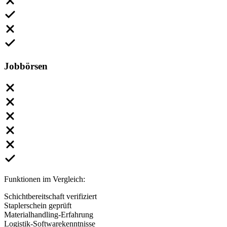
Jobbörsen
Funktionen im Vergleich:
Schichtbereitschaft verifiziert
Staplerschein geprüft
Materialhandling-Erfahrung
Logistik-Softwarekenntnisse