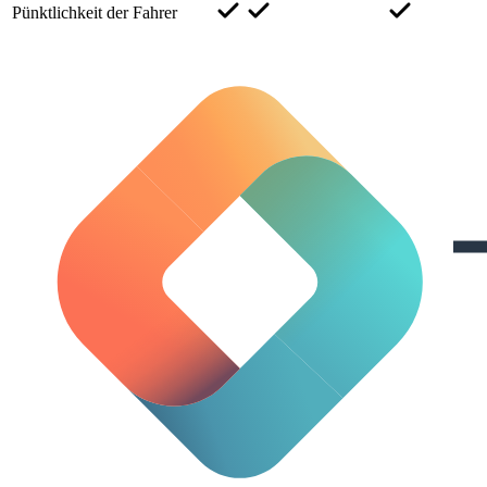
Pünktlichkeit der Fahrer