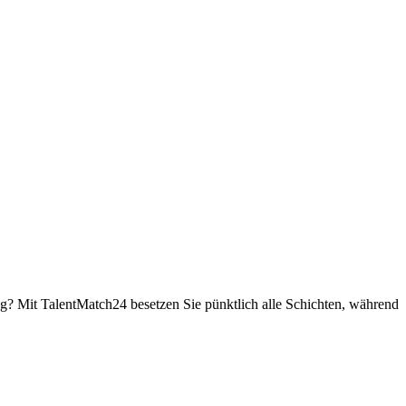
g? Mit TalentMatch24 besetzen Sie pünktlich alle Schichten, während