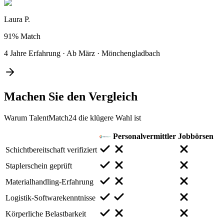
Laura P.
91%
Match
4 Jahre Erfahrung
·
Ab März
·
Mönchengladbach
Machen Sie den
Vergleich
Warum TalentMatch24 die klügere Wahl ist
Personalvermittler
Jobbörsen
Schichtbereitschaft verifiziert
Staplerschein geprüft
Materialhandling-Erfahrung
Logistik-Softwarekenntnisse
Körperliche Belastbarkeit