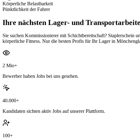
Körperliche Belastbarkeit
Pünktlichkeit der Fahrer
Ihre nächsten
Lager- und Transportarbeite
Sie suchen Kommissionierer mit Schichtbereitschaft? Staplerschein u
körperliche Fitness. Nur die besten Profis für Ihr Lager in Möncheng
2 Mio+
Bewerber haben Jobs bei uns gesehen.
40.000+
Kandidaten sichten aktiv Jobs auf unserer Plattform.
100+