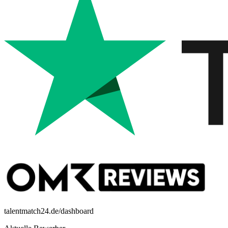
talentmatch24.de/dashboard