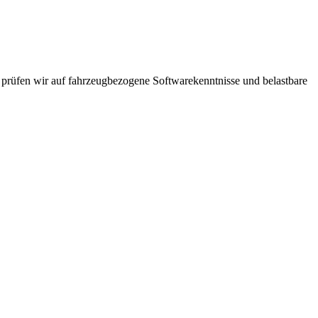
4 prüfen wir auf fahrzeugbezogene Softwarekenntnisse und belastbare