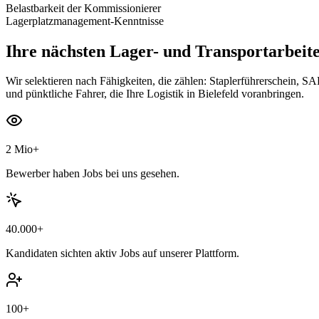
Belastbarkeit der Kommissionierer
Lagerplatzmanagement-Kenntnisse
Ihre nächsten
Lager- und Transportarbeite
Wir selektieren nach Fähigkeiten, die zählen: Staplerführerschein, S
und pünktliche Fahrer, die Ihre Logistik in Bielefeld voranbringen.
2 Mio+
Bewerber haben Jobs bei uns gesehen.
40.000+
Kandidaten sichten aktiv Jobs auf unserer Plattform.
100+