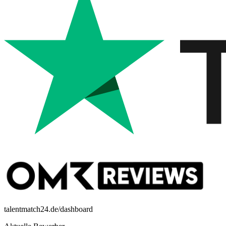
talentmatch24.de/dashboard