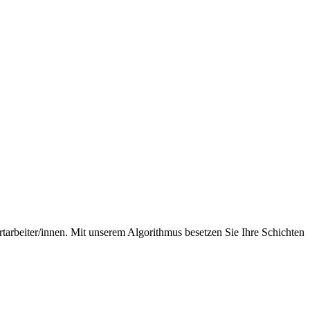
rtarbeiter/innen. Mit unserem Algorithmus besetzen Sie Ihre Schichten