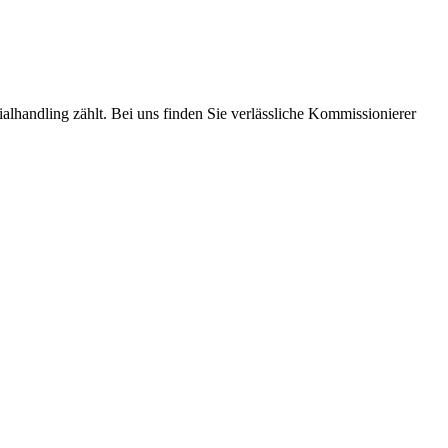
alhandling zählt. Bei uns finden Sie verlässliche Kommissionierer