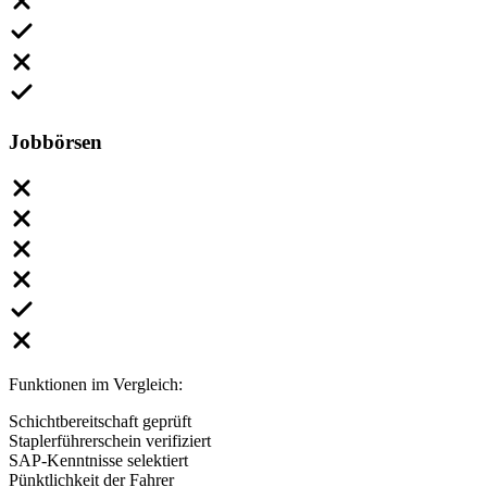
Jobbörsen
Funktionen im Vergleich:
Schichtbereitschaft geprüft
Staplerführerschein verifiziert
SAP-Kenntnisse selektiert
Pünktlichkeit der Fahrer