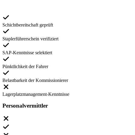
Schichtbereitschaft geprüft
Staplerführerschein verifiziert
SAP-Kenntnisse selektiert
Pünktlichkeit der Fahrer
Belastbarkeit der Kommissionierer
Lagerplatzmanagement-Kenntnisse
Personalvermittler