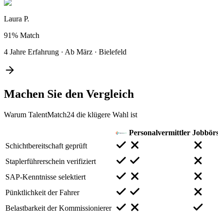
Laura P.
91%
Match
4 Jahre Erfahrung
·
Ab März
·
Bielefeld
Machen Sie den
Vergleich
Warum TalentMatch24 die klügere Wahl ist
Personalvermittler
Jobbör
Schichtbereitschaft geprüft
Staplerführerschein verifiziert
SAP-Kenntnisse selektiert
Pünktlichkeit der Fahrer
Belastbarkeit der Kommissionierer