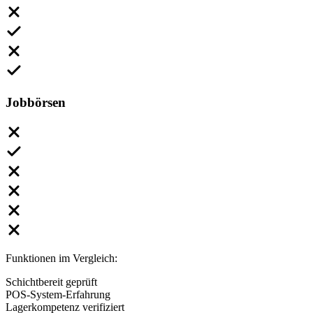
Jobbörsen
Funktionen im Vergleich:
Schichtbereit geprüft
POS-System-Erfahrung
Lagerkompetenz verifiziert