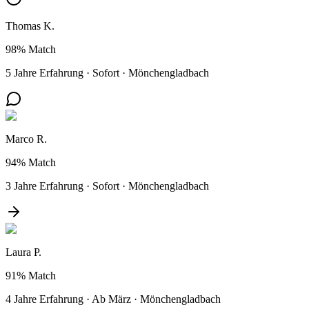
Thomas K.
98%
Match
5 Jahre Erfahrung
·
Sofort
·
Mönchengladbach
Marco R.
94%
Match
3 Jahre Erfahrung
·
Sofort
·
Mönchengladbach
Laura P.
91%
Match
4 Jahre Erfahrung
·
Ab März
·
Mönchengladbach