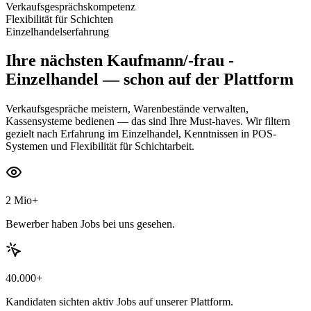
Verkaufsgesprächskompetenz
Flexibilität für Schichten
Einzelhandelserfahrung
Ihre nächsten
Kaufmann/-frau -
Einzelhandel
— schon auf der Plattform
Verkaufsgespräche meistern, Warenbestände verwalten,
Kassensysteme bedienen — das sind Ihre Must-haves. Wir filtern
gezielt nach Erfahrung im Einzelhandel, Kenntnissen in POS-
Systemen und Flexibilität für Schichtarbeit.
2 Mio+
Bewerber haben Jobs bei uns gesehen.
40.000+
Kandidaten sichten aktiv Jobs auf unserer Plattform.