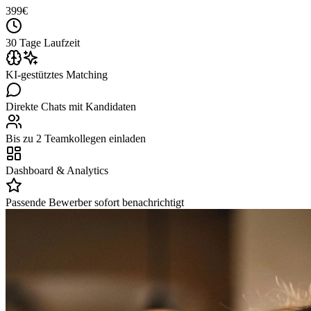
399
€
30 Tage Laufzeit
KI-gestütztes Matching
Direkte Chats mit Kandidaten
Bis zu 2 Teamkollegen einladen
Dashboard & Analytics
Passende Bewerber sofort benachrichtigt