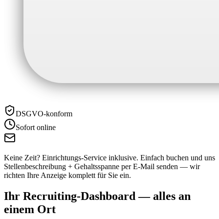
DSGVO-konform
Sofort online
Keine Zeit? Einrichtungs-Service inklusive.
Einfach buchen und uns
Stellenbeschreibung + Gehaltsspanne per E-Mail senden — wir
richten Ihre Anzeige komplett für Sie ein.
Ihr Recruiting-Dashboard —
alles an
einem Ort