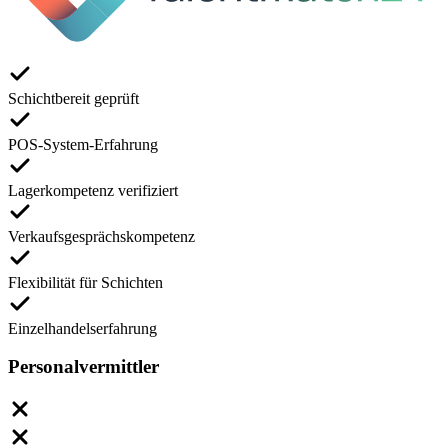
Schichtbereit geprüft
POS-System-Erfahrung
Lagerkompetenz verifiziert
Verkaufsgesprächskompetenz
Flexibilität für Schichten
Einzelhandelserfahrung
Personalvermittler