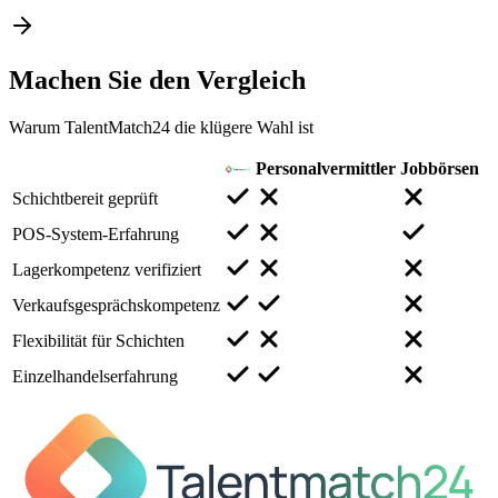
Machen Sie den
Vergleich
Warum TalentMatch24 die klügere Wahl ist
Personalvermittler
Jobbörsen
Schichtbereit geprüft
POS-System-Erfahrung
Lagerkompetenz verifiziert
Verkaufsgesprächskompetenz
Flexibilität für Schichten
Einzelhandelserfahrung