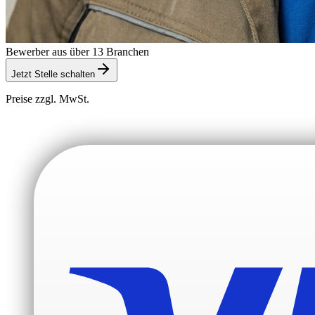
Bewerber aus über 13 Branchen
Jetzt Stelle schalten
Preise zzgl. MwSt.