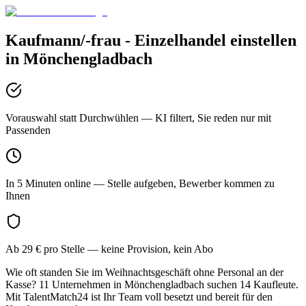
Kaufmann/-frau - Einzelhandel
einstellen
in
Mönchengladbach
Vorauswahl statt Durchwühlen
— KI filtert, Sie reden nur mit
Passenden
In 5 Minuten online
— Stelle aufgeben, Bewerber kommen zu
Ihnen
Ab 29 € pro Stelle
— keine Provision, kein Abo
Wie oft standen Sie im Weihnachtsgeschäft ohne Personal an der
Kasse? 11 Unternehmen in Mönchengladbach suchen 14 Kaufleute.
Mit TalentMatch24 ist Ihr Team voll besetzt und bereit für den