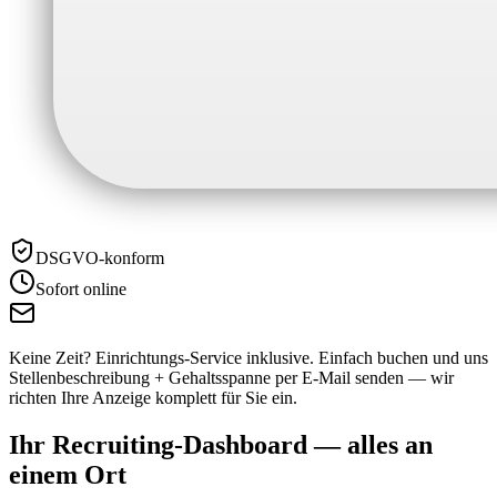
DSGVO-konform
Sofort online
Keine Zeit? Einrichtungs-Service inklusive.
Einfach buchen und uns
Stellenbeschreibung + Gehaltsspanne per E-Mail senden — wir
richten Ihre Anzeige komplett für Sie ein.
Ihr Recruiting-Dashboard —
alles an
einem Ort