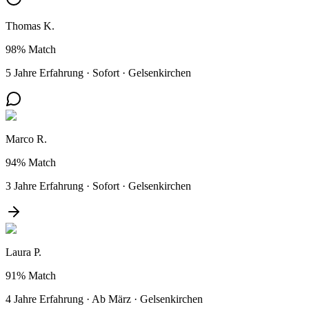
Thomas K.
98%
Match
5 Jahre Erfahrung
·
Sofort
·
Gelsenkirchen
Marco R.
94%
Match
3 Jahre Erfahrung
·
Sofort
·
Gelsenkirchen
Laura P.
91%
Match
4 Jahre Erfahrung
·
Ab März
·
Gelsenkirchen