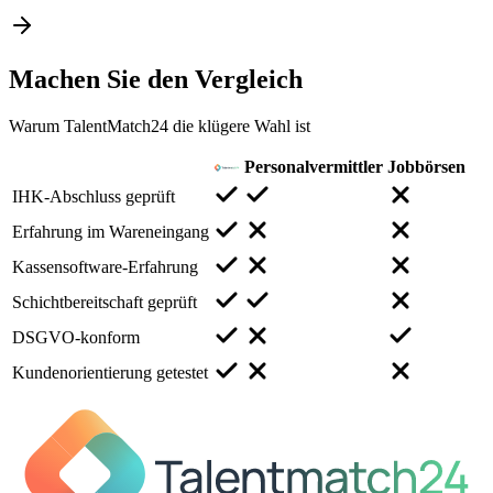
Machen Sie den
Vergleich
Warum TalentMatch24 die klügere Wahl ist
Personalvermittler
Jobbörsen
IHK-Abschluss geprüft
Erfahrung im Wareneingang
Kassensoftware-Erfahrung
Schichtbereitschaft geprüft
DSGVO-konform
Kundenorientierung getestet