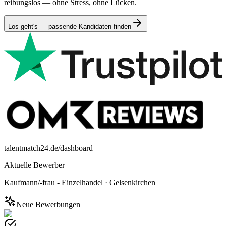
reibungslos — ohne Stress, ohne Lücken.
Los geht's — passende Kandidaten finden
talentmatch24.de/dashboard
Aktuelle Bewerber
Kaufmann/-frau - Einzelhandel
·
Gelsenkirchen
Neue Bewerbungen