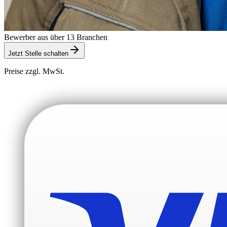
Bewerber aus über 13 Branchen
Jetzt Stelle schalten
Preise zzgl. MwSt.