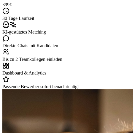
399
€
30 Tage Laufzeit
KI-gestütztes Matching
Direkte Chats mit Kandidaten
Bis zu 2 Teamkollegen einladen
Dashboard & Analytics
Passende Bewerber sofort benachrichtigt