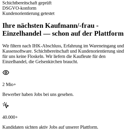
Schichtbereitschaft geprüft
DSGVO-konform
Kundenorientierung getestet
Ihre nächsten
Kaufmann/-frau -
Einzelhandel
— schon auf der Plattform
Wir filtern nach IHK-Abschluss, Erfahrung im Wareneingang und
Kassensoftware. Schichtbereitschaft und Kundenorientierung sind
für uns keine Floskeln. Wir liefern die Kaufleute für den
Einzelhandel, die Gelsenkirchen braucht.
2 Mio+
Bewerber haben Jobs bei uns gesehen.
40.000+
Kandidaten sichten aktiv Jobs auf unserer Plattform.