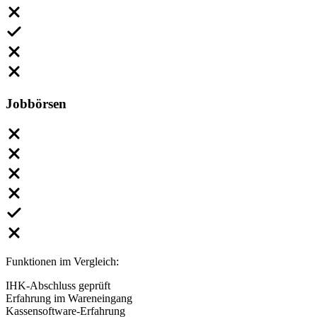
Jobbörsen
Funktionen im Vergleich:
IHK-Abschluss geprüft
Erfahrung im Wareneingang
Kassensoftware-Erfahrung