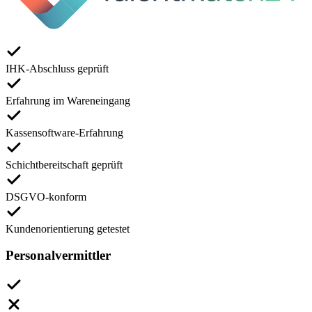
IHK-Abschluss geprüft
Erfahrung im Wareneingang
Kassensoftware-Erfahrung
Schichtbereitschaft geprüft
DSGVO-konform
Kundenorientierung getestet
Personalvermittler