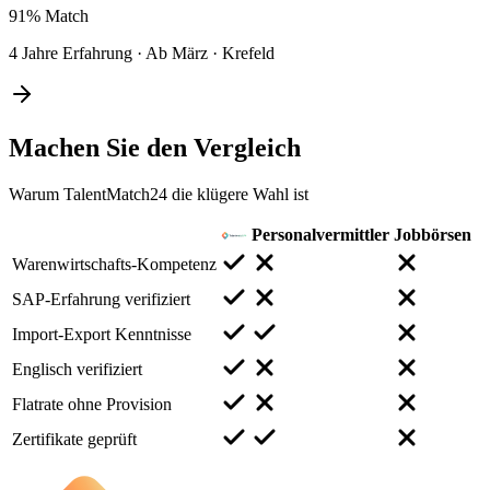
91%
Match
4 Jahre Erfahrung
·
Ab März
·
Krefeld
Machen Sie den
Vergleich
Warum TalentMatch24 die klügere Wahl ist
Personalvermittler
Jobbörsen
Warenwirtschafts-Kompetenz
SAP-Erfahrung verifiziert
Import-Export Kenntnisse
Englisch verifiziert
Flatrate ohne Provision
Zertifikate geprüft