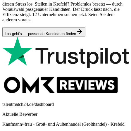
diesen Stress los. Stellen in Krefeld? Problemlos besetzt — durch
Vorauswahl passgenauer Kandidaten. Der Druck lässt nach, die
Effizienz steigt. 12 Unternehmen suchen jetzt. Seien Sie den
anderen voraus.
Los geht's — passende Kandidaten finden
talentmatch24.de/dashboard
Aktuelle Bewerber
Kaufmann/-frau - Groß- und Außenhandel (Großhandel)
·
Krefeld