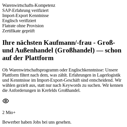
Warenwirtschafts-Kompetenz
SAP-Erfahrung verifiziert
Import-Export Kenntnisse
Englisch verifiziert
Flatrate ohne Provision
Zertifikate geprüft
Ihre nächsten
Kaufmann/-frau - Groß-
und Außenhandel (Großhandel)
— schon
auf der Plattform
Ob Warenwirtschaftsprogramm oder Englischkenntnisse: Unsere
Plattform filtert nach dem, was zählt. Erfahrungen in Lagerlogistik
und Kenntnisse im Import-Export-Geschäft sind entscheidend. Wir
wählen gezielt aus, statt nur nach Keywords zu suchen. Wir kennen
die Anforderungen in Krefelds Großhandel.
2 Mio+
Bewerber haben Jobs bei uns gesehen.