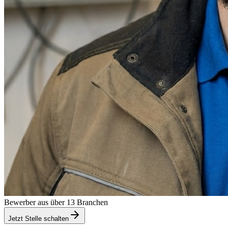
Bewerber aus über 13 Branchen
Jetzt Stelle schalten