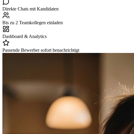
Direkte Chats mit Kandidaten
Bis zu 2 Teamkollegen einladen
Dashboard & Analytics
Passende Bewerber sofort benachrichtigt