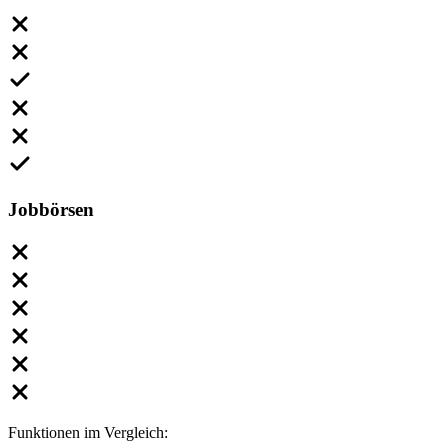
Jobbörsen
Funktionen im Vergleich: