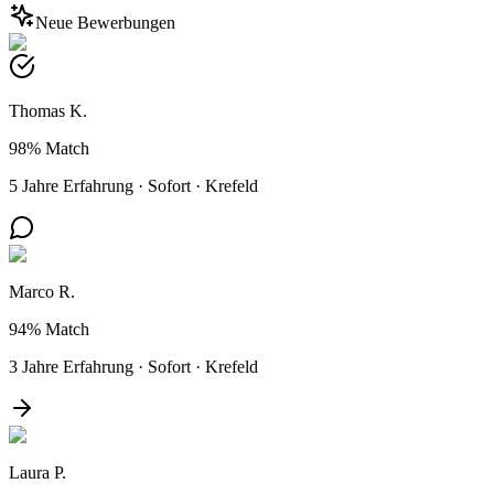
Neue Bewerbungen
Thomas K.
98%
Match
5 Jahre Erfahrung
·
Sofort
·
Krefeld
Marco R.
94%
Match
3 Jahre Erfahrung
·
Sofort
·
Krefeld
Laura P.