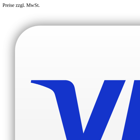
Preise zzgl. MwSt.