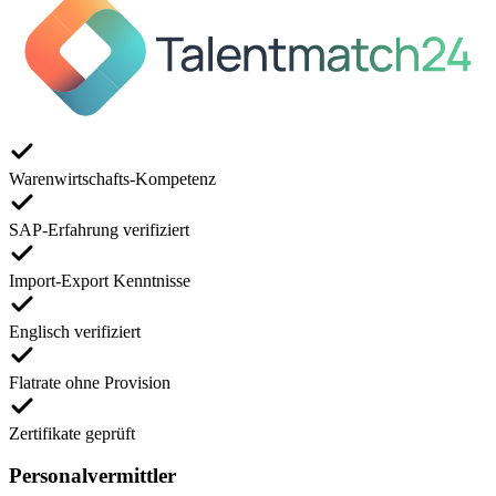
Warenwirtschafts-Kompetenz
SAP-Erfahrung verifiziert
Import-Export Kenntnisse
Englisch verifiziert
Flatrate ohne Provision
Zertifikate geprüft
Personalvermittler