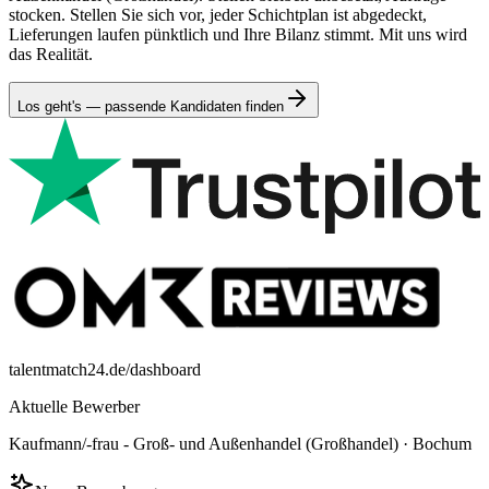
stocken. Stellen Sie sich vor, jeder Schichtplan ist abgedeckt,
Lieferungen laufen pünktlich und Ihre Bilanz stimmt. Mit uns wird
das Realität.
Los geht's — passende Kandidaten finden
talentmatch24.de/dashboard
Aktuelle Bewerber
Kaufmann/-frau - Groß- und Außenhandel (Großhandel)
·
Bochum