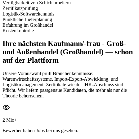
Verfügbarkeit von Schichtarbeitern
Zertifikatsprüfung
Logistik-Softwarekenntnis
Pünktliche Lieferplanung
Erfahrung im Großhandel
Kostenkontrolle
Ihre nächsten
Kaufmann/-frau - Groß-
und Außenhandel (Großhandel)
— schon
auf der Plattform
Unsere Vorauswahl prüft Branchenkenntnisse:
Warenwirtschaftssysteme, Import-Export-Abwicklung, und
Logistikmanagement. Zertifikate wie der IHK-Abschluss sind
Pflicht. Wir liefern passgenaue Kandidaten, die mehr als nur die
Theorie beherrschen.
2 Mio+
Bewerber haben Jobs bei uns gesehen.