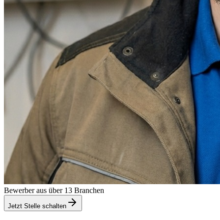
Bewerber aus über 13 Branchen
Jetzt Stelle schalten