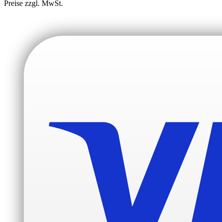
Preise zzgl. MwSt.