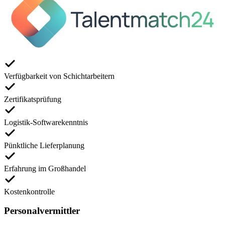
Verfügbarkeit von Schichtarbeitern
Zertifikatsprüfung
Logistik-Softwarekenntnis
Pünktliche Lieferplanung
Erfahrung im Großhandel
Kostenkontrolle
Personalvermittler