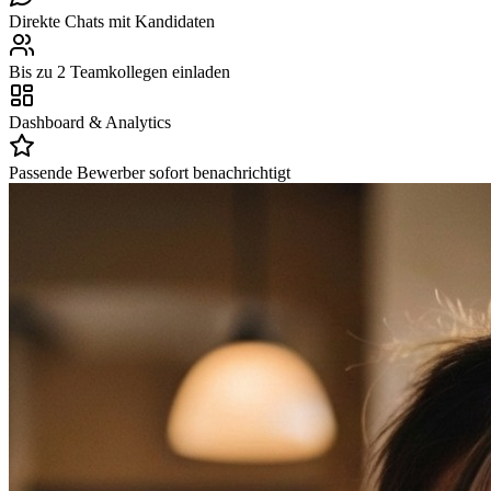
Direkte Chats mit Kandidaten
Bis zu 2 Teamkollegen einladen
Dashboard & Analytics
Passende Bewerber sofort benachrichtigt