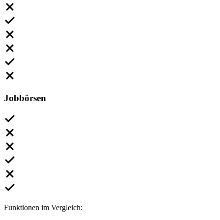
Jobbörsen
Funktionen im Vergleich: