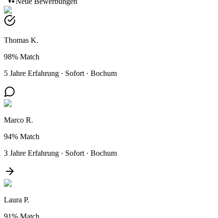
Neue Bewerbungen
Thomas K.
98%
Match
5 Jahre Erfahrung
·
Sofort
·
Bochum
Marco R.
94%
Match
3 Jahre Erfahrung
·
Sofort
·
Bochum
Laura P.
91%
Match