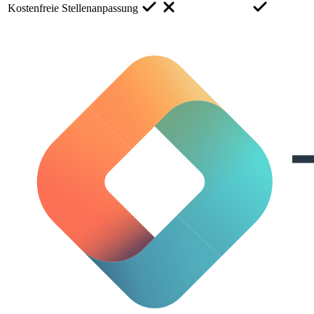
Kostenfreie Stellenanpassung