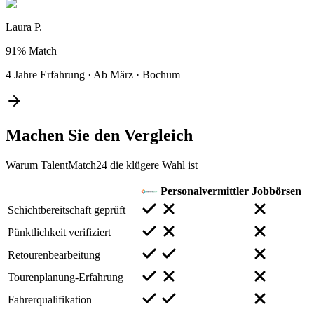
Laura P.
91%
Match
4 Jahre Erfahrung
·
Ab März
·
Bochum
Machen Sie den
Vergleich
Warum TalentMatch24 die klügere Wahl ist
Personalvermittler
Jobbörsen
Schichtbereitschaft geprüft
Pünktlichkeit verifiziert
Retourenbearbeitung
Tourenplanung-Erfahrung
Fahrerqualifikation