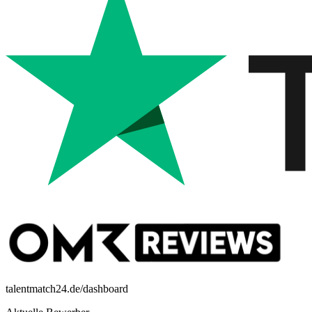
talentmatch24.de/dashboard