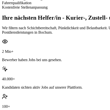
Fahrerqualifikation
Kostenfreie Stellenanpassung
Ihre nächsten
Helfer/in - Kurier-, Zustell-
Wir filtern nach Schichtbereitschaft, Pünktlichkeit und Belastbarkei
Postdienstleistungen in Bochum.
2 Mio+
Bewerber haben Jobs bei uns gesehen.
40.000+
Kandidaten sichten aktiv Jobs auf unserer Plattform.
100+