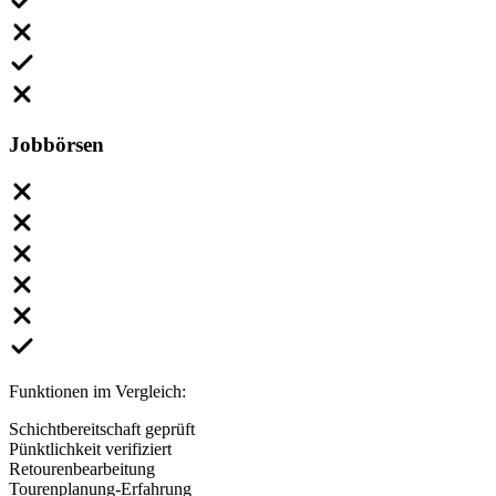
Jobbörsen
Funktionen im Vergleich:
Schichtbereitschaft geprüft
Pünktlichkeit verifiziert
Retourenbearbeitung
Tourenplanung-Erfahrung