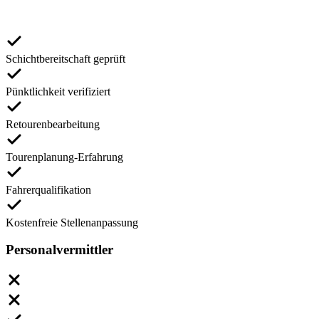
Schichtbereitschaft geprüft
Pünktlichkeit verifiziert
Retourenbearbeitung
Tourenplanung-Erfahrung
Fahrerqualifikation
Kostenfreie Stellenanpassung
Personalvermittler