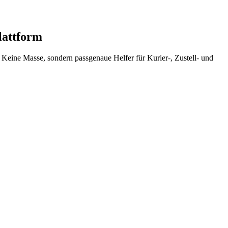
lattform
. Keine Masse, sondern passgenaue Helfer für Kurier-, Zustell- und