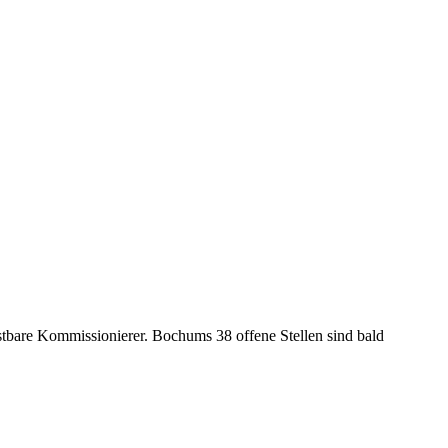
astbare Kommissionierer. Bochums 38 offene Stellen sind bald