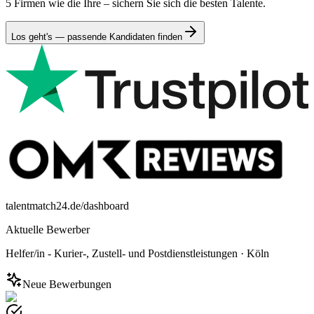
5 Firmen wie die Ihre – sichern Sie sich die besten Talente.
Los geht's — passende Kandidaten finden
talentmatch24.de/dashboard
Aktuelle Bewerber
Helfer/in - Kurier-, Zustell- und Postdienstleistungen
·
Köln
Neue Bewerbungen