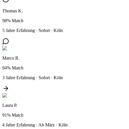
Thomas K.
98%
Match
5 Jahre Erfahrung
·
Sofort
·
Köln
Marco R.
94%
Match
3 Jahre Erfahrung
·
Sofort
·
Köln
Laura P.
91%
Match
4 Jahre Erfahrung
·
Ab März
·
Köln