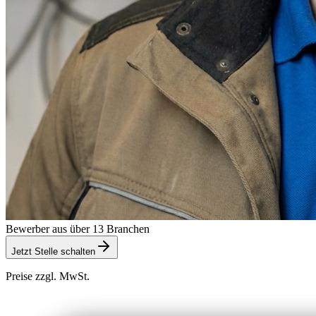
Bewerber aus über 13 Branchen
Jetzt Stelle schalten
Preise zzgl. MwSt.