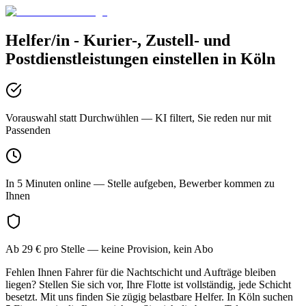
Helfer/in - Kurier-, Zustell- und
Postdienstleistungen
einstellen in
Köln
Vorauswahl statt Durchwühlen
— KI filtert, Sie reden nur mit
Passenden
In 5 Minuten online
— Stelle aufgeben, Bewerber kommen zu
Ihnen
Ab 29 € pro Stelle
— keine Provision, kein Abo
Fehlen Ihnen Fahrer für die Nachtschicht und Aufträge bleiben
liegen? Stellen Sie sich vor, Ihre Flotte ist vollständig, jede Schicht
besetzt. Mit uns finden Sie zügig belastbare Helfer. In Köln suchen