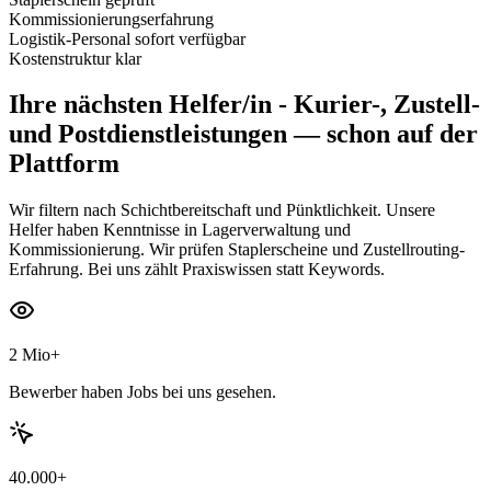
Kommissionierungserfahrung
Logistik-Personal sofort verfügbar
Kostenstruktur klar
Ihre nächsten
Helfer/in - Kurier-, Zustell-
und Postdienstleistungen
— schon auf der
Plattform
Wir filtern nach Schichtbereitschaft und Pünktlichkeit. Unsere
Helfer haben Kenntnisse in Lagerverwaltung und
Kommissionierung. Wir prüfen Staplerscheine und Zustellrouting-
Erfahrung. Bei uns zählt Praxiswissen statt Keywords.
2 Mio+
Bewerber haben Jobs bei uns gesehen.
40.000+