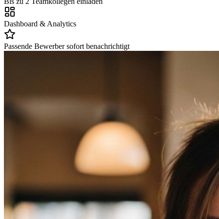
Bis zu 2 Teamkollegen einladen
Dashboard & Analytics
Passende Bewerber sofort benachrichtigt