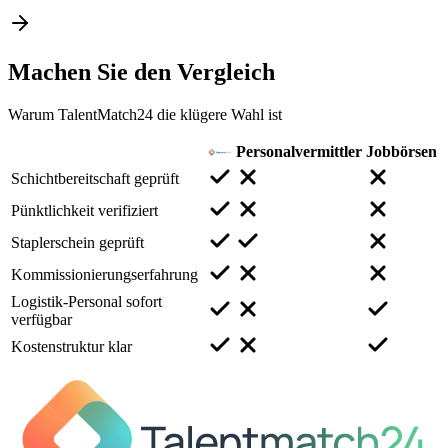
Machen Sie den
Vergleich
Warum TalentMatch24 die klügere Wahl ist
Personalvermittler
Jobbörsen
Schichtbereitschaft geprüft
Pünktlichkeit verifiziert
Staplerschein geprüft
Kommissionierungserfahrung
Logistik-Personal sofort
verfügbar
Kostenstruktur klar