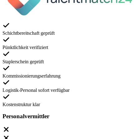
Schichtbereitschaft geprüft
Pünktlichkeit verifiziert
Staplerschein geprüft
Kommissionierungserfahrung
Logistik-Personal sofort verfügbar
Kostenstruktur klar
Personalvermittler