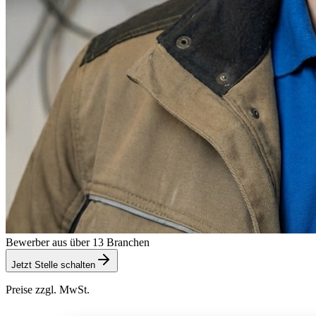
Bewerber aus über 13 Branchen
Jetzt Stelle schalten
Preise zzgl. MwSt.