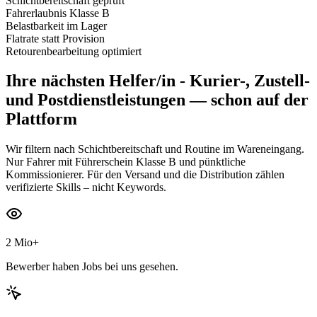
Schichtbereitschaft geprüft
Fahrerlaubnis Klasse B
Belastbarkeit im Lager
Flatrate statt Provision
Retourenbearbeitung optimiert
Ihre nächsten
Helfer/in - Kurier-, Zustell-
und Postdienstleistungen
— schon auf der
Plattform
Wir filtern nach Schichtbereitschaft und Routine im Wareneingang.
Nur Fahrer mit Führerschein Klasse B und pünktliche
Kommissionierer. Für den Versand und die Distribution zählen
verifizierte Skills – nicht Keywords.
2 Mio+
Bewerber haben Jobs bei uns gesehen.