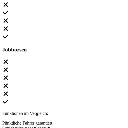
Jobbörsen
Funktionen im Vergleich:
Pünktliche Fahrer garantiert