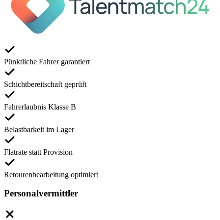
Pünktliche Fahrer garantiert
Schichtbereitschaft geprüft
Fahrerlaubnis Klasse B
Belastbarkeit im Lager
Flatrate statt Provision
Retourenbearbeitung optimiert
Personalvermittler