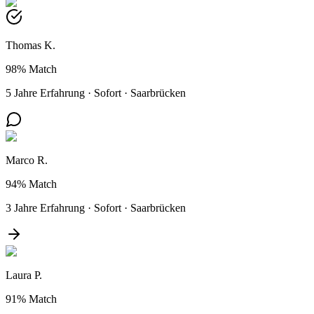
Thomas K.
98%
Match
5 Jahre Erfahrung
·
Sofort
·
Saarbrücken
Marco R.
94%
Match
3 Jahre Erfahrung
·
Sofort
·
Saarbrücken
Laura P.
91%
Match