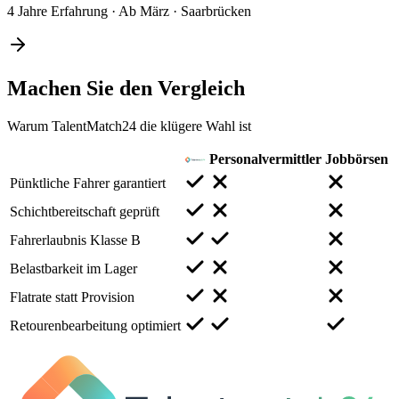
4 Jahre Erfahrung
·
Ab März
·
Saarbrücken
Machen Sie den
Vergleich
Warum TalentMatch24 die klügere Wahl ist
Personalvermittler
Jobbörsen
Pünktliche Fahrer garantiert
Schichtbereitschaft geprüft
Fahrerlaubnis Klasse B
Belastbarkeit im Lager
Flatrate statt Provision
Retourenbearbeitung optimiert