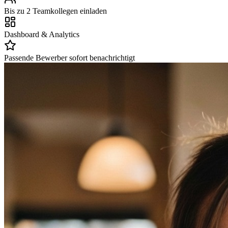
Bis zu 2 Teamkollegen einladen
Dashboard & Analytics
Passende Bewerber sofort benachrichtigt