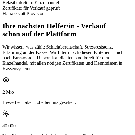
Belastbarkeit im Einzelhandel
Zertifikate für Verkauf geprüft
Flatrate statt Provision
Ihre nächsten
Helfer/in - Verkauf
—
schon auf der Plattform
Wir wissen, was zählt: Schichtbereitschaft, Stressresistenz,
Erfahrung an der Kasse. Wir filtern nach diesen Kriterien – nicht
nach Buzzwords. Unsere Kandidaten sind bereit für den
Einzelhandel, mit allen nötigen Zertifikaten und Kenntnissen in
Kassensystemen.
2 Mio+
Bewerber haben Jobs bei uns gesehen.
40.000+