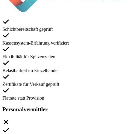
Schichtbereitschaft geprüft
Kassensystem-Erfahrung verifiziert
Flexibilität für Spitzenzeiten
Belastbarkeit im Einzelhandel
Zertifikate für Verkauf geprüft
Flatrate statt Provision
Personalvermittler