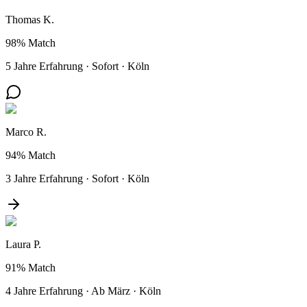
Thomas K.
98%
Match
5 Jahre Erfahrung
·
Sofort
·
Köln
Marco R.
94%
Match
3 Jahre Erfahrung
·
Sofort
·
Köln
Laura P.
91%
Match
4 Jahre Erfahrung
·
Ab März
·
Köln