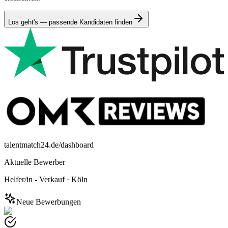
Los geht's — passende Kandidaten finden
talentmatch24.de/dashboard
Aktuelle Bewerber
Helfer/in - Verkauf
·
Köln
Neue Bewerbungen