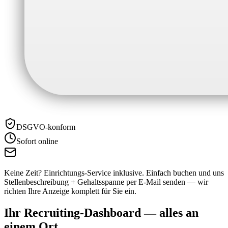
DSGVO-konform
Sofort online
Keine Zeit? Einrichtungs-Service inklusive.
Einfach buchen und uns
Stellenbeschreibung + Gehaltsspanne per E-Mail senden — wir
richten Ihre Anzeige komplett für Sie ein.
Ihr Recruiting-Dashboard —
alles an
einem Ort