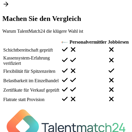
Machen Sie den
Vergleich
Warum TalentMatch24 die klügere Wahl ist
Personalvermittler
Jobbörsen
Schichtbereitschaft geprüft
Kassensystem-Erfahrung
verifiziert
Flexibilität für Spitzenzeiten
Belastbarkeit im Einzelhandel
Zertifikate für Verkauf geprüft
Flatrate statt Provision