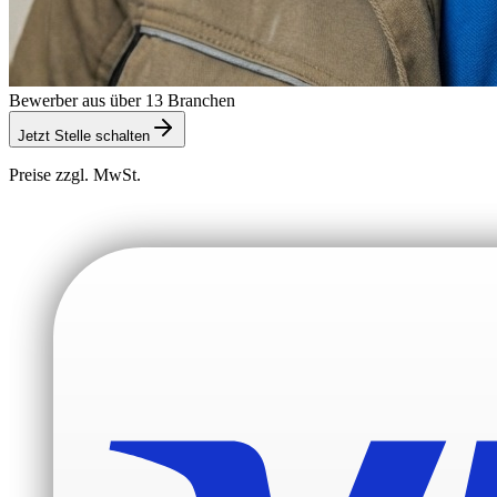
Bewerber aus über 13 Branchen
Jetzt Stelle schalten
Preise zzgl. MwSt.