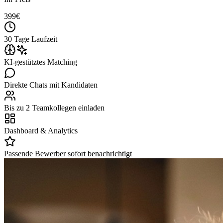
399
€
30 Tage Laufzeit
KI-gestütztes Matching
Direkte Chats mit Kandidaten
Bis zu 2 Teamkollegen einladen
Dashboard & Analytics
Passende Bewerber sofort benachrichtigt