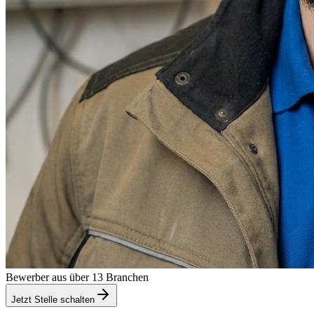
Bewerber aus über 13 Branchen
Jetzt Stelle schalten