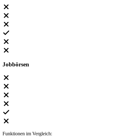
Jobbörsen
Funktionen im Vergleich: