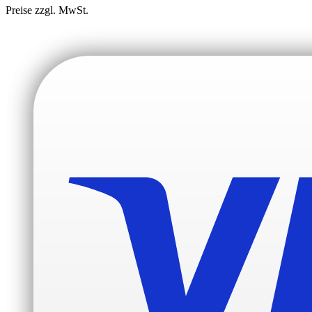
Preise zzgl. MwSt.