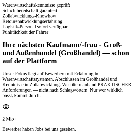
Warenwirtschaftskenntnisse geprüft
Schichtbereitschaft garantiert
Zollabwicklungs-Knowhow
Retourenabwicklungserfahrung
Logistik-Personal sofort verfügbar
Pünktlichkeit der Fahrer
Ihre nächsten
Kaufmann/-frau - Groß-
und Außenhandel (Großhandel)
— schon
auf der Plattform
Unser Fokus liegt auf Bewerbern mit Erfahrung in
Warenwirtschaftssystemen, Abschlüssen im Großhandel und
Kenntnisse in Zollabwicklung. Wir filtern anhand PRAKTISCHER
Anforderungen — nicht nach Schlagwörtern. Nur wer wirklich
passt, kommt durch.
2 Mio+
Bewerber haben Jobs bei uns gesehen.