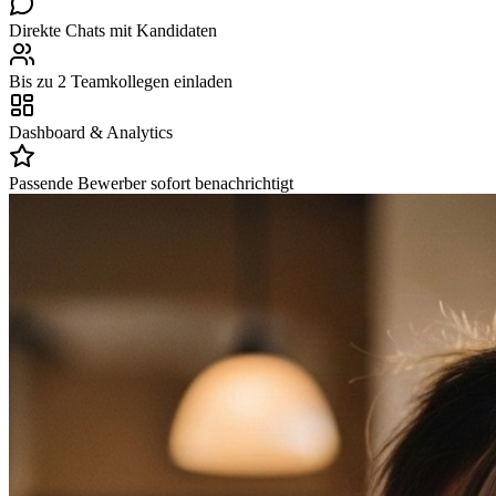
Direkte Chats mit Kandidaten
Bis zu 2 Teamkollegen einladen
Dashboard & Analytics
Passende Bewerber sofort benachrichtigt