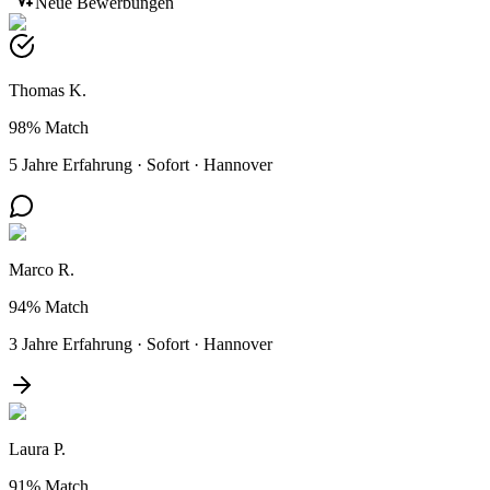
Neue Bewerbungen
Thomas K.
98%
Match
5 Jahre Erfahrung
·
Sofort
·
Hannover
Marco R.
94%
Match
3 Jahre Erfahrung
·
Sofort
·
Hannover
Laura P.
91%
Match