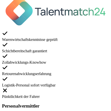
Warenwirtschaftskenntnisse geprüft
Schichtbereitschaft garantiert
Zollabwicklungs-Knowhow
Retourenabwicklungserfahrung
Logistik-Personal sofort verfügbar
Pünktlichkeit der Fahrer
Personalvermittler