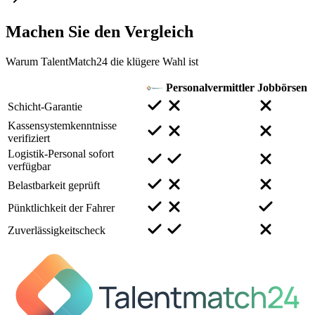
Machen Sie den
Vergleich
Warum TalentMatch24 die klügere Wahl ist
Personalvermittler
Jobbörsen
Schicht-Garantie
Kassensystemkenntnisse
verifiziert
Logistik-Personal sofort
verfügbar
Belastbarkeit geprüft
Pünktlichkeit der Fahrer
Zuverlässigkeitscheck