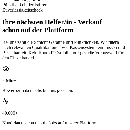
Pünktlichkeit der Fahrer
Zuverlässigkeitscheck
Ihre nächsten
Helfer/in - Verkauf
—
schon auf der Plattform
Bei uns zählt die Schicht-Garantie und Pünktlichkeit. Wir filtern
nach relevanten Qualifikationen wie Kassensystemkenntnissen und
Belastbarkeit. Kein Raum für Zufall – nur gezielte Vorauswahl für
den Einzelhandel.
2 Mio+
Bewerber haben Jobs bei uns gesehen.
40.000+
Kandidaten sichten aktiv Jobs auf unserer Plattform.