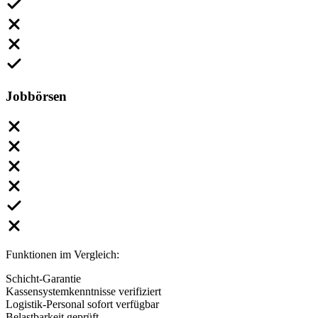
Jobbörsen
Funktionen im Vergleich:
Schicht-Garantie
Kassensystemkenntnisse verifiziert
Logistik-Personal sofort verfügbar
Belastbarkeit geprüft