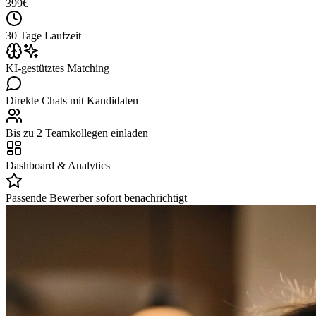
399
€
30 Tage Laufzeit
KI-gestütztes Matching
Direkte Chats mit Kandidaten
Bis zu 2 Teamkollegen einladen
Dashboard & Analytics
Passende Bewerber sofort benachrichtigt