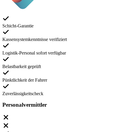
Schicht-Garantie
Kassensystemkenntnisse verifiziert
Logistik-Personal sofort verfügbar
Belastbarkeit geprüft
Pünktlichkeit der Fahrer
Zuverlässigkeitscheck
Personalvermittler