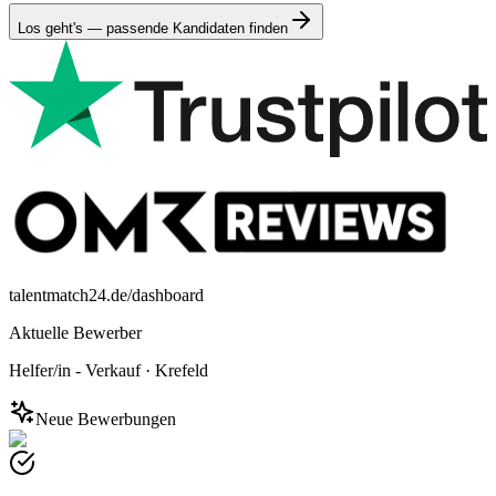
Los geht's — passende Kandidaten finden
talentmatch24.de/dashboard
Aktuelle Bewerber
Helfer/in - Verkauf
·
Krefeld
Neue Bewerbungen