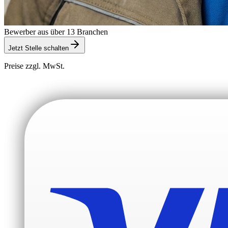
Bewerber aus über 13 Branchen
Jetzt Stelle schalten
Preise zzgl. MwSt.