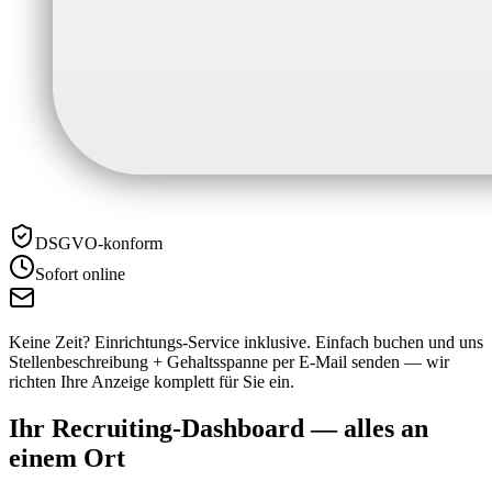
DSGVO-konform
Sofort online
Keine Zeit? Einrichtungs-Service inklusive.
Einfach buchen und uns
Stellenbeschreibung + Gehaltsspanne per E-Mail senden — wir
richten Ihre Anzeige komplett für Sie ein.
Ihr Recruiting-Dashboard —
alles an
einem Ort