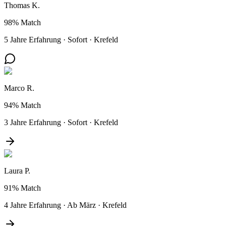
Thomas K.
98%
Match
5 Jahre Erfahrung
·
Sofort
·
Krefeld
Marco R.
94%
Match
3 Jahre Erfahrung
·
Sofort
·
Krefeld
Laura P.
91%
Match
4 Jahre Erfahrung
·
Ab März
·
Krefeld