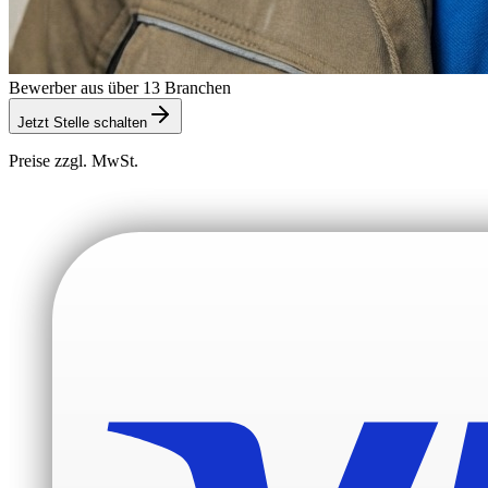
Bewerber aus über 13 Branchen
Jetzt Stelle schalten
Preise zzgl. MwSt.