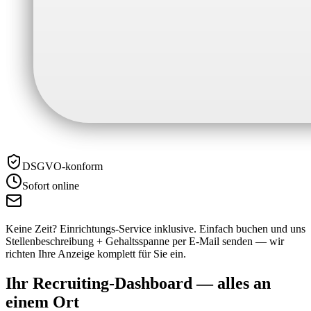
DSGVO-konform
Sofort online
Keine Zeit? Einrichtungs-Service inklusive.
Einfach buchen und uns
Stellenbeschreibung + Gehaltsspanne per E-Mail senden — wir
richten Ihre Anzeige komplett für Sie ein.
Ihr Recruiting-Dashboard —
alles an
einem Ort