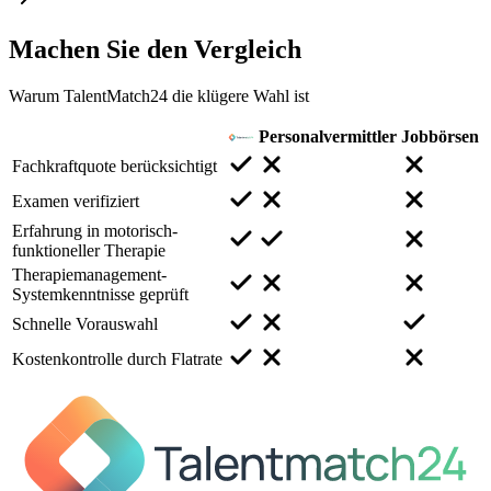
Machen Sie den
Vergleich
Warum TalentMatch24 die klügere Wahl ist
Personalvermittler
Jobbörsen
Fachkraftquote berücksichtigt
Examen verifiziert
Erfahrung in motorisch-
funktioneller Therapie
Therapiemanagement-
Systemkenntnisse geprüft
Schnelle Vorauswahl
Kostenkontrolle durch Flatrate