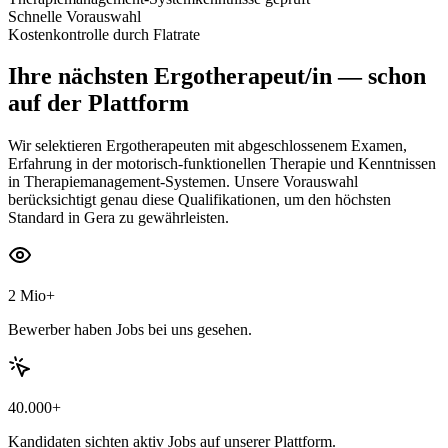
Schnelle Vorauswahl
Kostenkontrolle durch Flatrate
Ihre nächsten
Ergotherapeut/in
— schon
auf der Plattform
Wir selektieren Ergotherapeuten mit abgeschlossenem Examen,
Erfahrung in der motorisch-funktionellen Therapie und Kenntnissen
in Therapiemanagement-Systemen. Unsere Vorauswahl
berücksichtigt genau diese Qualifikationen, um den höchsten
Standard in Gera zu gewährleisten.
2 Mio+
Bewerber haben Jobs bei uns gesehen.
40.000+
Kandidaten sichten aktiv Jobs auf unserer Plattform.