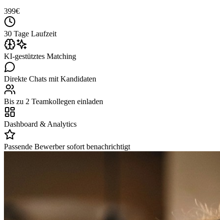
399
€
30 Tage Laufzeit
KI-gestütztes Matching
Direkte Chats mit Kandidaten
Bis zu 2 Teamkollegen einladen
Dashboard & Analytics
Passende Bewerber sofort benachrichtigt