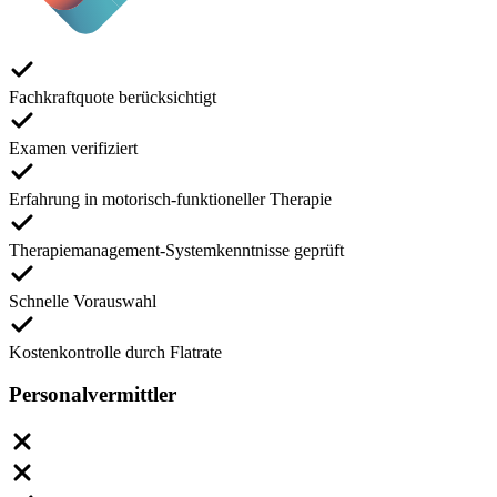
Fachkraftquote berücksichtigt
Examen verifiziert
Erfahrung in motorisch-funktioneller Therapie
Therapiemanagement-Systemkenntnisse geprüft
Schnelle Vorauswahl
Kostenkontrolle durch Flatrate
Personalvermittler