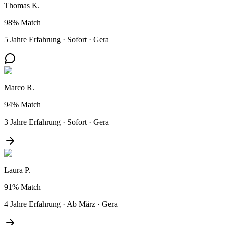
Thomas K.
98%
Match
5 Jahre Erfahrung
·
Sofort
·
Gera
Marco R.
94%
Match
3 Jahre Erfahrung
·
Sofort
·
Gera
Laura P.
91%
Match
4 Jahre Erfahrung
·
Ab März
·
Gera