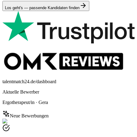
Los geht's — passende Kandidaten finden
talentmatch24.de/dashboard
Aktuelle Bewerber
Ergotherapeut/in
·
Gera
Neue Bewerbungen