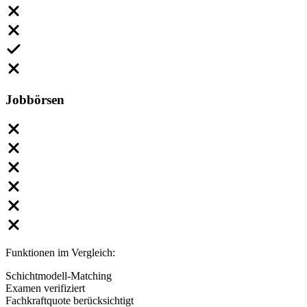
Jobbörsen
Funktionen im Vergleich:
Schichtmodell-Matching
Examen verifiziert
Fachkraftquote berücksichtigt