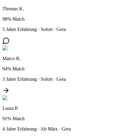
Thomas K.
98%
Match
5 Jahre Erfahrung
·
Sofort
·
Gera
Marco R.
94%
Match
3 Jahre Erfahrung
·
Sofort
·
Gera
Laura P.
91%
Match
4 Jahre Erfahrung
·
Ab März
·
Gera