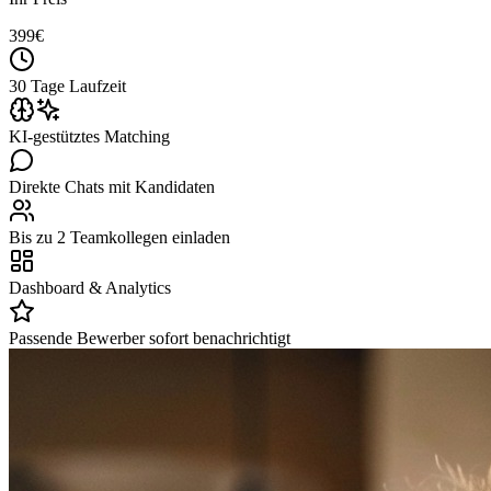
399
€
30 Tage Laufzeit
KI-gestütztes Matching
Direkte Chats mit Kandidaten
Bis zu 2 Teamkollegen einladen
Dashboard & Analytics
Passende Bewerber sofort benachrichtigt