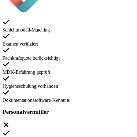
Schichtmodell-Matching
Examen verifiziert
Fachkraftquote berücksichtigt
MDK-Erfahrung geprüft
Hygieneschulung vorhanden
Dokumentationssoftware-Kenntnis
Personalvermittler