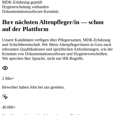
MDK-Erfahrung geprüft
Hygieneschulung vorhanden
Dokumentationssoftware-Kenntnis
Ihre nächsten
Altenpfleger/in
— schon
auf der Plattform
Unsere Kandidaten verfügen über Pflegeexamen, MDK-Erfahrung
und Schichtbereitschaft. Wir filtern Altenpfleger/innen in Gera nach
relevanten Qualifikationen und spezifischen Anforderungen, wie der
Kenntnis von Dokumentationssoftware und Hygienevorschriften.
Wir sprechen Ihre Sprache, nicht nur HR-Begriffe.
2 Mio+
Bewerber haben Jobs bei uns gesehen.
40.000+