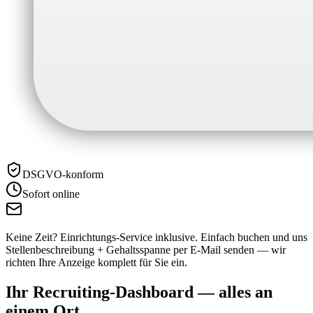
DSGVO-konform
Sofort online
Keine Zeit? Einrichtungs-Service inklusive.
Einfach buchen und uns
Stellenbeschreibung + Gehaltsspanne per E-Mail senden — wir
richten Ihre Anzeige komplett für Sie ein.
Ihr Recruiting-Dashboard —
alles an
einem Ort