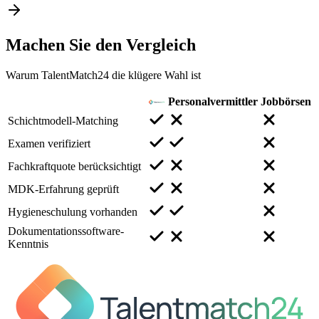
Machen Sie den
Vergleich
Warum TalentMatch24 die klügere Wahl ist
Personalvermittler
Jobbörsen
Schichtmodell-Matching
Examen verifiziert
Fachkraftquote berücksichtigt
MDK-Erfahrung geprüft
Hygieneschulung vorhanden
Dokumentationssoftware-
Kenntnis