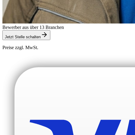
Bewerber aus über 13 Branchen
Jetzt Stelle schalten
Preise zzgl. MwSt.