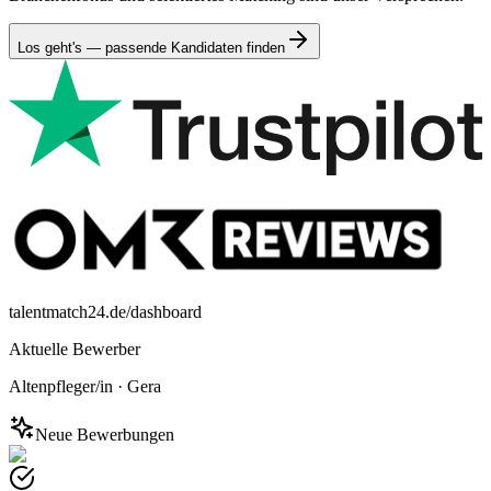
Los geht's — passende Kandidaten finden
talentmatch24.de/dashboard
Aktuelle Bewerber
Altenpfleger/in
·
Gera
Neue Bewerbungen