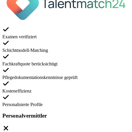
Examen verifiziert
Schichtmodell-Matching
Fachkraftquote berücksichtigt
Pflegedokumentationskenntnisse geprüft
Kosteneffizienz
Personalisierte Profile
Personalvermittler