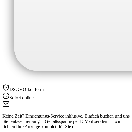
DSGVO-konform
Sofort online
Keine Zeit? Einrichtungs-Service inklusive.
Einfach buchen und uns
Stellenbeschreibung + Gehaltsspanne per E-Mail senden — wir
richten Ihre Anzeige komplett für Sie ein.