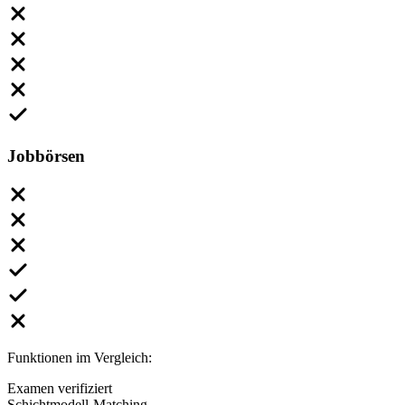
Jobbörsen
Funktionen im Vergleich:
Examen verifiziert
Schichtmodell-Matching