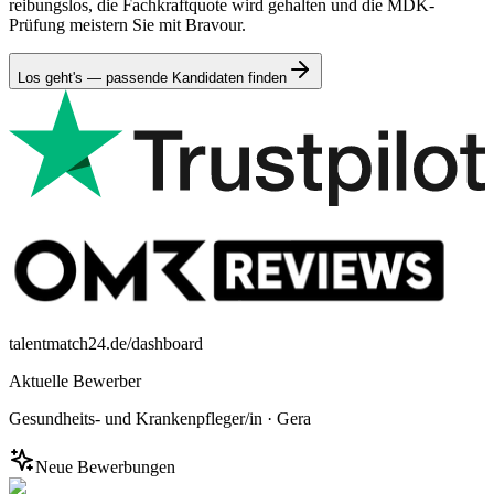
reibungslos, die Fachkraftquote wird gehalten und die MDK-
Prüfung meistern Sie mit Bravour.
Los geht's — passende Kandidaten finden
talentmatch24.de/dashboard
Aktuelle Bewerber
Gesundheits- und Krankenpfleger/in
·
Gera
Neue Bewerbungen