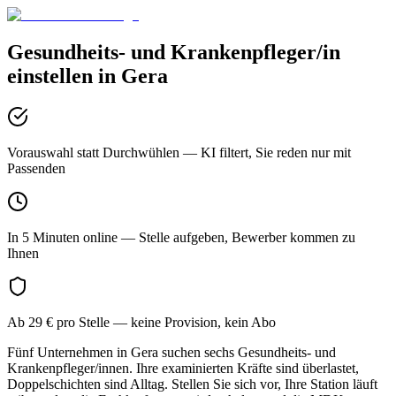
Gesundheits- und Krankenpfleger/in
einstellen in
Gera
Vorauswahl statt Durchwühlen
— KI filtert, Sie reden nur mit
Passenden
In 5 Minuten online
— Stelle aufgeben, Bewerber kommen zu
Ihnen
Ab 29 € pro Stelle
— keine Provision, kein Abo
Fünf Unternehmen in Gera suchen sechs Gesundheits- und
Krankenpfleger/innen. Ihre examinierten Kräfte sind überlastet,
Doppelschichten sind Alltag. Stellen Sie sich vor, Ihre Station läuft