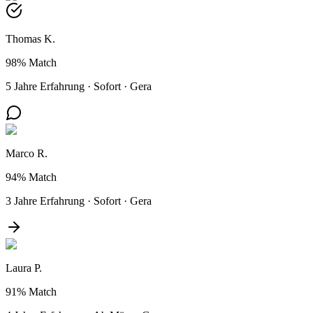
Thomas K.
98%
Match
5 Jahre Erfahrung
·
Sofort
·
Gera
Marco R.
94%
Match
3 Jahre Erfahrung
·
Sofort
·
Gera
Laura P.
91%
Match