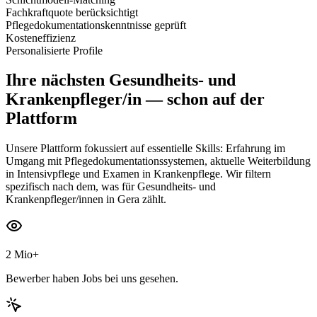
Fachkraftquote berücksichtigt
Pflegedokumentationskenntnisse geprüft
Kosteneffizienz
Personalisierte Profile
Ihre nächsten
Gesundheits- und
Krankenpfleger/in
— schon auf der
Plattform
Unsere Plattform fokussiert auf essentielle Skills: Erfahrung im
Umgang mit Pflegedokumentationssystemen, aktuelle Weiterbildung
in Intensivpflege und Examen in Krankenpflege. Wir filtern
spezifisch nach dem, was für Gesundheits- und
Krankenpfleger/innen in Gera zählt.
2 Mio+
Bewerber haben Jobs bei uns gesehen.