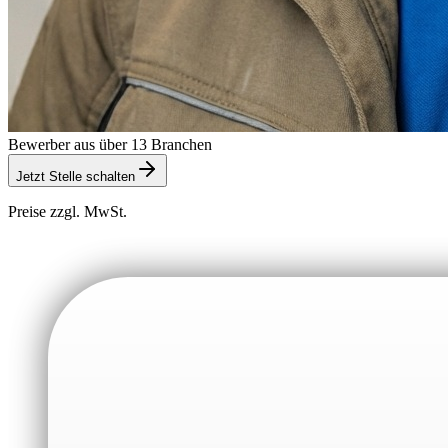
Bewerber aus über 13 Branchen
Jetzt Stelle schalten
Preise zzgl. MwSt.