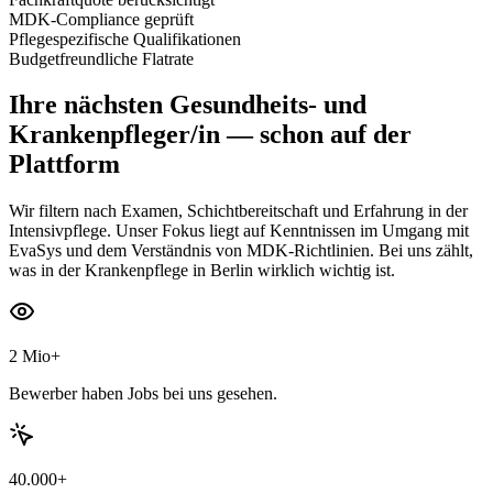
MDK-Compliance geprüft
Pflegespezifische Qualifikationen
Budgetfreundliche Flatrate
Ihre nächsten
Gesundheits- und
Krankenpfleger/in
— schon auf der
Plattform
Wir filtern nach Examen, Schichtbereitschaft und Erfahrung in der
Intensivpflege. Unser Fokus liegt auf Kenntnissen im Umgang mit
EvaSys und dem Verständnis von MDK-Richtlinien. Bei uns zählt,
was in der Krankenpflege in Berlin wirklich wichtig ist.
2 Mio+
Bewerber haben Jobs bei uns gesehen.
40.000+