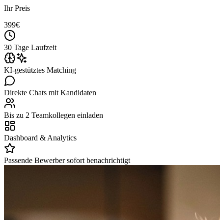
Ihr Preis
399
€
30 Tage Laufzeit
KI-gestütztes Matching
Direkte Chats mit Kandidaten
Bis zu 2 Teamkollegen einladen
Dashboard & Analytics
Passende Bewerber sofort benachrichtigt