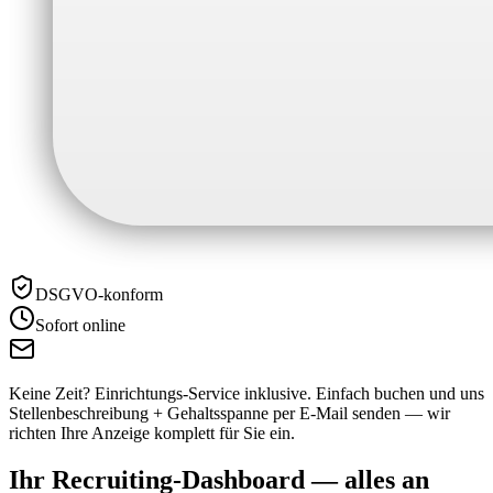
DSGVO-konform
Sofort online
Keine Zeit? Einrichtungs-Service inklusive.
Einfach buchen und uns
Stellenbeschreibung + Gehaltsspanne per E-Mail senden — wir
richten Ihre Anzeige komplett für Sie ein.
Ihr Recruiting-Dashboard —
alles an