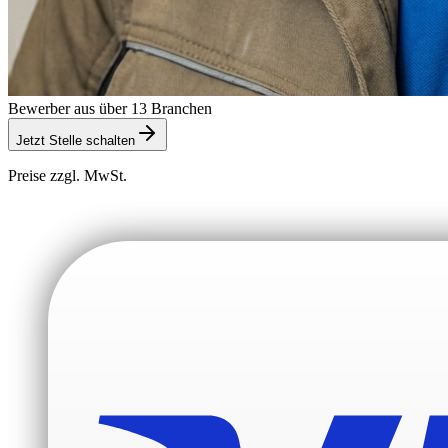
Bewerber aus über 13 Branchen
Jetzt Stelle schalten
Preise zzgl. MwSt.