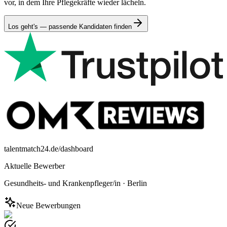
vor, in dem Ihre Pflegekräfte wieder lächeln.
Los geht's — passende Kandidaten finden
talentmatch24.de/dashboard
Aktuelle Bewerber
Gesundheits- und Krankenpfleger/in
·
Berlin
Neue Bewerbungen