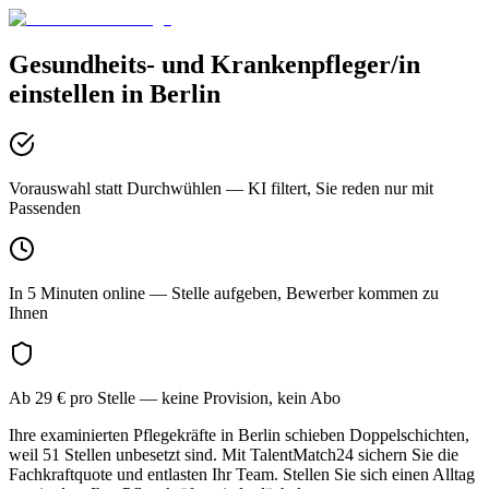
Gesundheits- und Krankenpfleger/in
einstellen in
Berlin
Vorauswahl statt Durchwühlen
— KI filtert, Sie reden nur mit
Passenden
In 5 Minuten online
— Stelle aufgeben, Bewerber kommen zu
Ihnen
Ab 29 € pro Stelle
— keine Provision, kein Abo
Ihre examinierten Pflegekräfte in Berlin schieben Doppelschichten,
weil 51 Stellen unbesetzt sind. Mit TalentMatch24 sichern Sie die
Fachkraftquote und entlasten Ihr Team. Stellen Sie sich einen Alltag