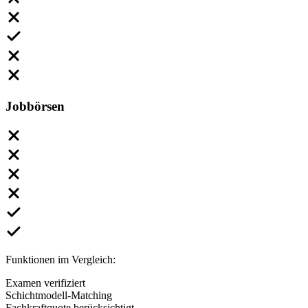
Jobbörsen
Funktionen im Vergleich:
Examen verifiziert
Schichtmodell-Matching
Fachkraftquote berücksichtigt