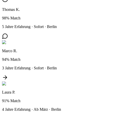
Thomas K.
98%
Match
5 Jahre Erfahrung
·
Sofort
·
Berlin
Marco R.
94%
Match
3 Jahre Erfahrung
·
Sofort
·
Berlin
Laura P.
91%
Match
4 Jahre Erfahrung
·
Ab März
·
Berlin