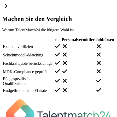
Machen Sie den
Vergleich
Warum TalentMatch24 die klügere Wahl ist
Personalvermittler
Jobbörsen
Examen verifiziert
Schichtmodell-Matching
Fachkraftquote berücksichtigt
MDK-Compliance geprüft
Pflegespezifische
Qualifikationen
Budgetfreundliche Flatrate