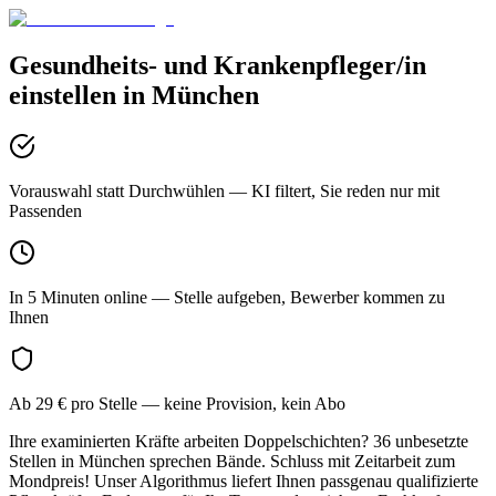
Gesundheits- und Krankenpfleger/in
einstellen in
München
Vorauswahl statt Durchwühlen
— KI filtert, Sie reden nur mit
Passenden
In 5 Minuten online
— Stelle aufgeben, Bewerber kommen zu
Ihnen
Ab 29 € pro Stelle
— keine Provision, kein Abo
Ihre examinierten Kräfte arbeiten Doppelschichten? 36 unbesetzte
Stellen in München sprechen Bände. Schluss mit Zeitarbeit zum
Mondpreis! Unser Algorithmus liefert Ihnen passgenau qualifizierte