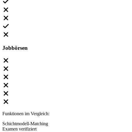
Jobbörsen
Funktionen im Vergleich:
Schichtmodell-Matching
Examen verifiziert