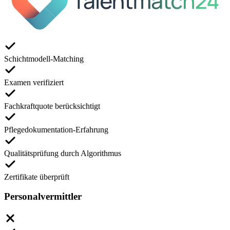
Schichtmodell-Matching
Examen verifiziert
Fachkraftquote berücksichtigt
Pflegedokumentation-Erfahrung
Qualitätsprüfung durch Algorithmus
Zertifikate überprüft
Personalvermittler