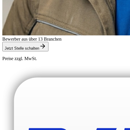
Bewerber aus über 13 Branchen
Jetzt Stelle schalten
Preise zzgl. MwSt.