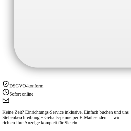
DSGVO-konform
Sofort online
Keine Zeit? Einrichtungs-Service inklusive.
Einfach buchen und uns
Stellenbeschreibung + Gehaltsspanne per E-Mail senden — wir
richten Ihre Anzeige komplett für Sie ein.