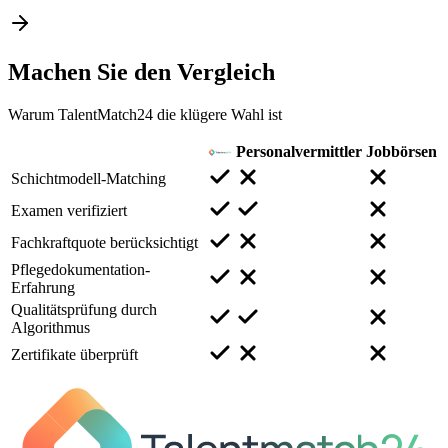
Machen Sie den
Vergleich
Warum TalentMatch24 die klügere Wahl ist
Personalvermittler
Jobbörsen
Schichtmodell-Matching
Examen verifiziert
Fachkraftquote berücksichtigt
Pflegedokumentation-
Erfahrung
Qualitätsprüfung durch
Algorithmus
Zertifikate überprüft