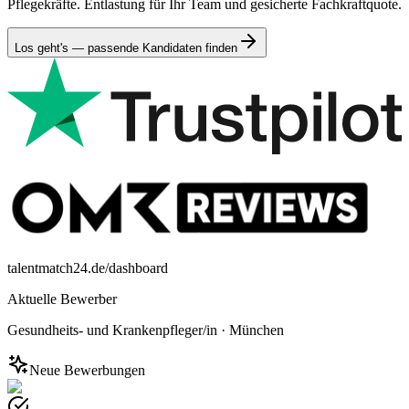
Pflegekräfte. Entlastung für Ihr Team und gesicherte Fachkraftquote.
Los geht's — passende Kandidaten finden
talentmatch24.de/dashboard
Aktuelle Bewerber
Gesundheits- und Krankenpfleger/in
·
München
Neue Bewerbungen