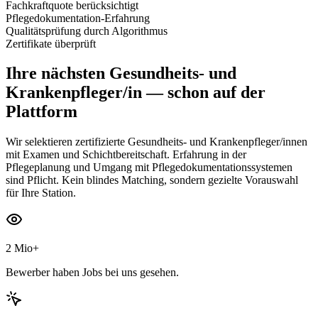
Fachkraftquote berücksichtigt
Pflegedokumentation-Erfahrung
Qualitätsprüfung durch Algorithmus
Zertifikate überprüft
Ihre nächsten
Gesundheits- und
Krankenpfleger/in
— schon auf der
Plattform
Wir selektieren zertifizierte Gesundheits- und Krankenpfleger/innen
mit Examen und Schichtbereitschaft. Erfahrung in der
Pflegeplanung und Umgang mit Pflegedokumentationssystemen
sind Pflicht. Kein blindes Matching, sondern gezielte Vorauswahl
für Ihre Station.
2 Mio+
Bewerber haben Jobs bei uns gesehen.