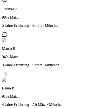
Thomas K.
98%
Match
5 Jahre Erfahrung
·
Sofort
·
München
Marco R.
94%
Match
3 Jahre Erfahrung
·
Sofort
·
München
Laura P.
91%
Match
4 Jahre Erfahrung
·
Ab März
·
München