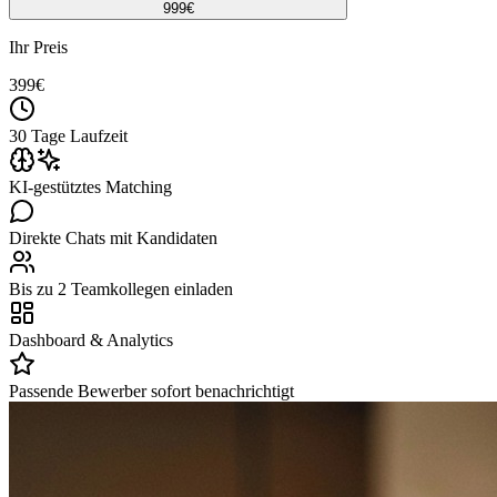
999
€
Ihr Preis
399
€
30 Tage Laufzeit
KI-gestütztes Matching
Direkte Chats mit Kandidaten
Bis zu 2 Teamkollegen einladen
Dashboard & Analytics
Passende Bewerber sofort benachrichtigt