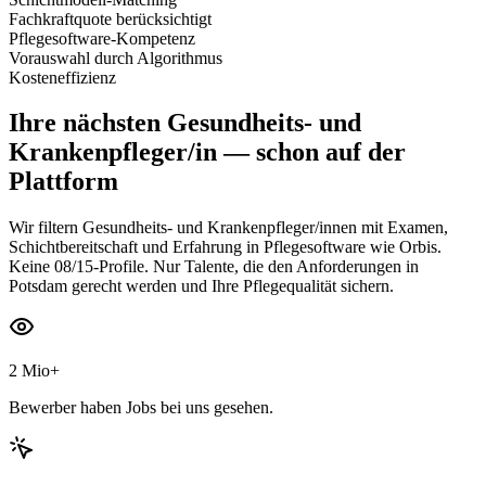
Fachkraftquote berücksichtigt
Pflegesoftware-Kompetenz
Vorauswahl durch Algorithmus
Kosteneffizienz
Ihre nächsten
Gesundheits- und
Krankenpfleger/in
— schon auf der
Plattform
Wir filtern Gesundheits- und Krankenpfleger/innen mit Examen,
Schichtbereitschaft und Erfahrung in Pflegesoftware wie Orbis.
Keine 08/15-Profile. Nur Talente, die den Anforderungen in
Potsdam gerecht werden und Ihre Pflegequalität sichern.
2 Mio+
Bewerber haben Jobs bei uns gesehen.