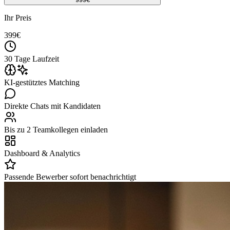
Ihr Preis
399
€
30 Tage Laufzeit
KI-gestütztes Matching
Direkte Chats mit Kandidaten
Bis zu 2 Teamkollegen einladen
Dashboard & Analytics
Passende Bewerber sofort benachrichtigt