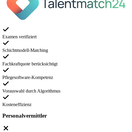
Examen verifiziert
Schichtmodell-Matching
Fachkraftquote berücksichtigt
Pflegesoftware-Kompetenz
Vorauswahl durch Algorithmus
Kosteneffizienz
Personalvermittler