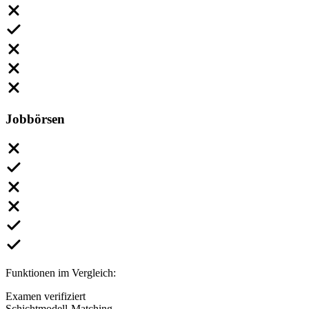
Jobbörsen
Funktionen im Vergleich:
Examen verifiziert
Schichtmodell-Matching