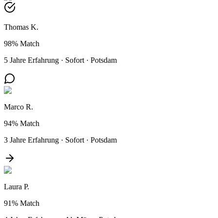
Thomas K.
98%
Match
5 Jahre Erfahrung
·
Sofort
·
Potsdam
Marco R.
94%
Match
3 Jahre Erfahrung
·
Sofort
·
Potsdam
Laura P.
91%
Match