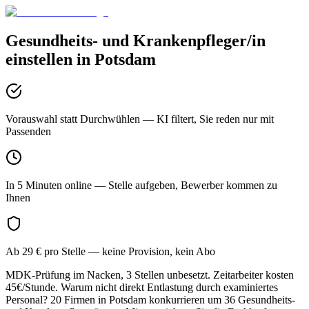
Gesundheits- und Krankenpfleger/in
einstellen in
Potsdam
Vorauswahl statt Durchwühlen
— KI filtert, Sie reden nur mit
Passenden
In 5 Minuten online
— Stelle aufgeben, Bewerber kommen zu
Ihnen
Ab 29 € pro Stelle
— keine Provision, kein Abo
MDK-Prüfung im Nacken, 3 Stellen unbesetzt. Zeitarbeiter kosten
45€/Stunde. Warum nicht direkt Entlastung durch examiniertes
Personal? 20 Firmen in Potsdam konkurrieren um 36 Gesundheits-