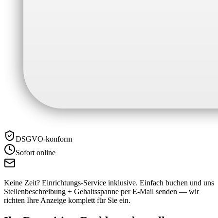
DSGVO-konform
Sofort online
Keine Zeit? Einrichtungs-Service inklusive.
Einfach buchen und uns
Stellenbeschreibung + Gehaltsspanne per E-Mail senden — wir
richten Ihre Anzeige komplett für Sie ein.