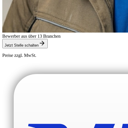
Bewerber aus über 13 Branchen
Jetzt Stelle schalten
Preise zzgl. MwSt.