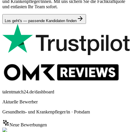
und Krankenpfleger/innen. Mit uns sichern Sie die Fachkraftquote
und entlasten Ihr Team sofort.
Los geht's — passende Kandidaten finden
talentmatch24.de/dashboard
Aktuelle Bewerber
Gesundheits- und Krankenpfleger/in
·
Potsdam
Neue Bewerbungen