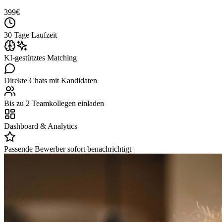
399
€
30 Tage Laufzeit
KI-gestütztes Matching
Direkte Chats mit Kandidaten
Bis zu 2 Teamkollegen einladen
Dashboard & Analytics
Passende Bewerber sofort benachrichtigt