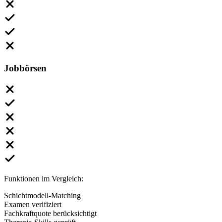
Jobbörsen
Funktionen im Vergleich:
Schichtmodell-Matching
Examen verifiziert
Fachkraftquote berücksichtigt