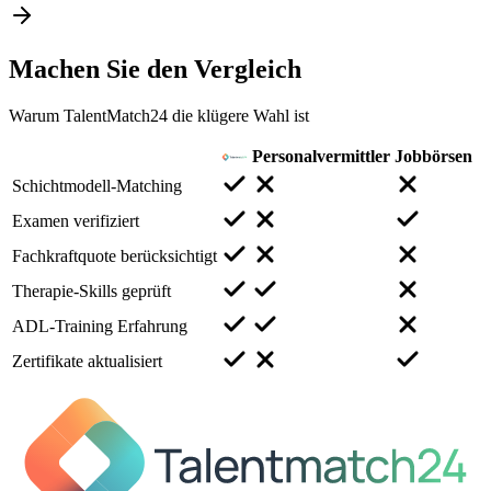
Machen Sie den
Vergleich
Warum TalentMatch24 die klügere Wahl ist
Personalvermittler
Jobbörsen
Schichtmodell-Matching
Examen verifiziert
Fachkraftquote berücksichtigt
Therapie-Skills geprüft
ADL-Training Erfahrung
Zertifikate aktualisiert