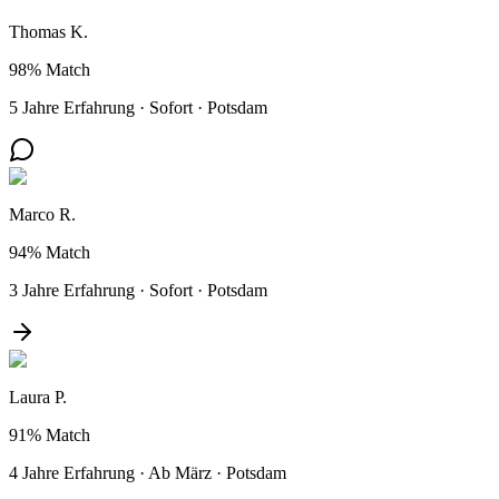
Thomas K.
98%
Match
5 Jahre Erfahrung
·
Sofort
·
Potsdam
Marco R.
94%
Match
3 Jahre Erfahrung
·
Sofort
·
Potsdam
Laura P.
91%
Match
4 Jahre Erfahrung
·
Ab März
·
Potsdam