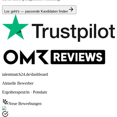
Los geht's — passende Kandidaten finden
talentmatch24.de/dashboard
Aktuelle Bewerber
Ergotherapeut/in
·
Potsdam
Neue Bewerbungen