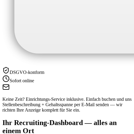
DSGVO-konform
Sofort online
Keine Zeit? Einrichtungs-Service inklusive.
Einfach buchen und uns
Stellenbeschreibung + Gehaltsspanne per E-Mail senden — wir
richten Ihre Anzeige komplett für Sie ein.
Ihr Recruiting-Dashboard —
alles an
einem Ort