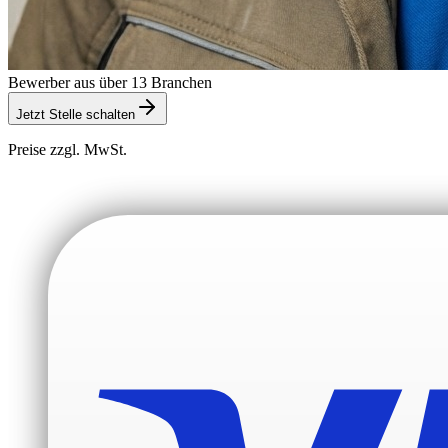
Bewerber aus über 13 Branchen
Jetzt Stelle schalten
Preise zzgl. MwSt.