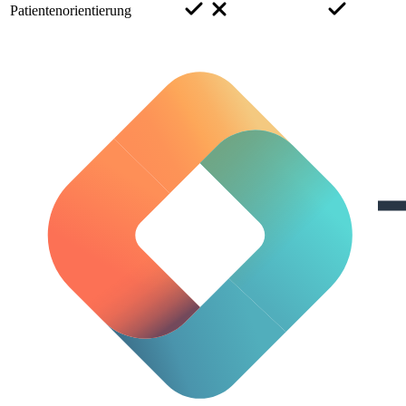
Patientenorientierung