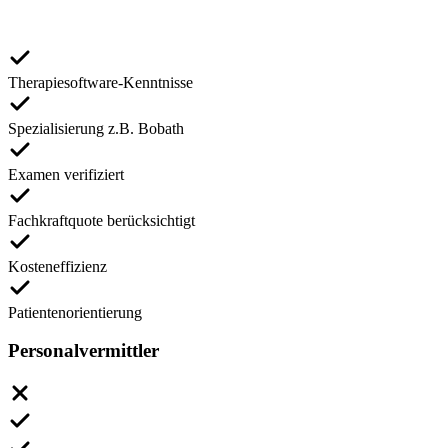
Therapiesoftware-Kenntnisse
Spezialisierung z.B. Bobath
Examen verifiziert
Fachkraftquote berücksichtigt
Kosteneffizienz
Patientenorientierung
Personalvermittler