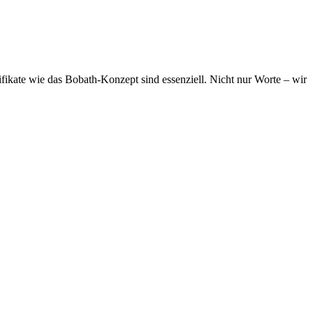
ifikate wie das Bobath-Konzept sind essenziell. Nicht nur Worte – wir