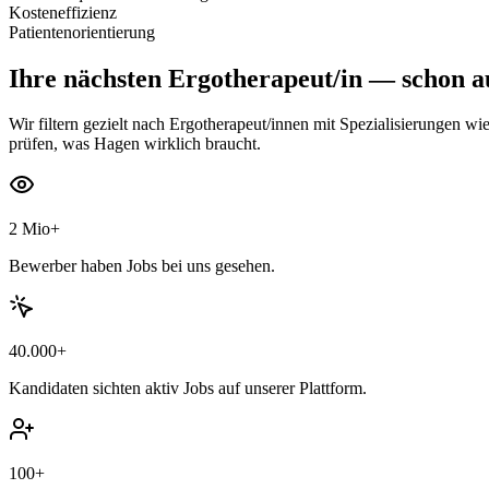
Kosteneffizienz
Patientenorientierung
Ihre nächsten
Ergotherapeut/in
— schon au
Wir filtern gezielt nach Ergotherapeut/innen mit Spezialisierungen w
prüfen, was Hagen wirklich braucht.
2 Mio+
Bewerber haben Jobs bei uns gesehen.
40.000+
Kandidaten sichten aktiv Jobs auf unserer Plattform.
100+