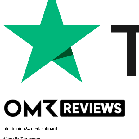
talentmatch24.de/dashboard