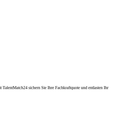
t TalentMatch24 sichern Sie Ihre Fachkraftquote und entlasten Ihr