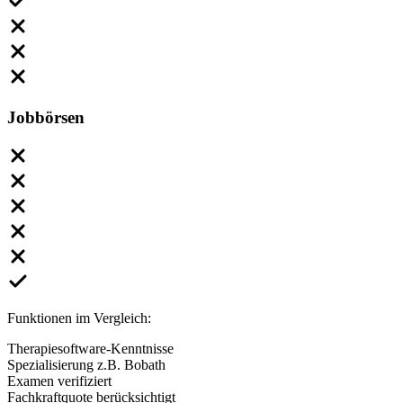
Jobbörsen
Funktionen im Vergleich:
Therapiesoftware-Kenntnisse
Spezialisierung z.B. Bobath
Examen verifiziert
Fachkraftquote berücksichtigt