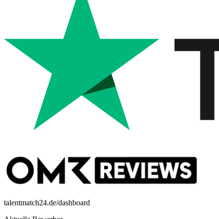
talentmatch24.de/dashboard