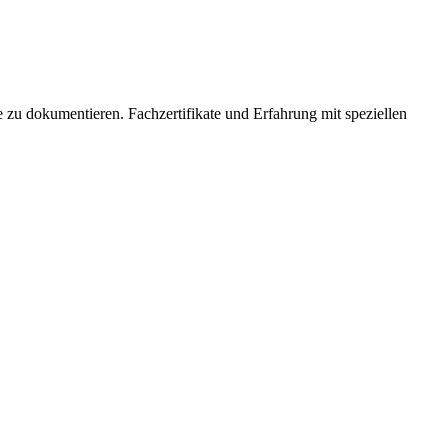
e zu dokumentieren. Fachzertifikate und Erfahrung mit speziellen