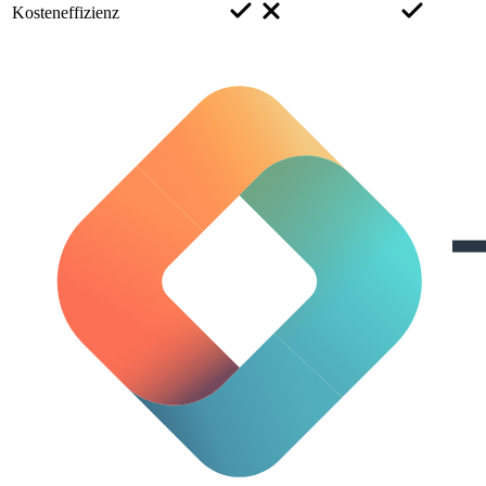
Kosteneffizienz