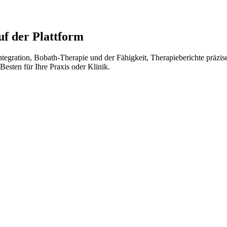
f der Plattform
Integration, Bobath-Therapie und der Fähigkeit, Therapieberichte präzis
Besten für Ihre Praxis oder Klinik.