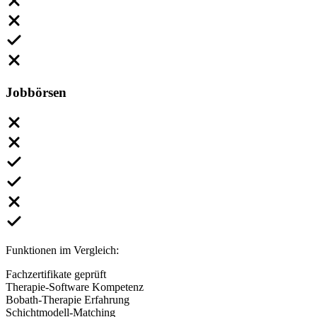
Jobbörsen
Funktionen im Vergleich:
Fachzertifikate geprüft
Therapie-Software Kompetenz
Bobath-Therapie Erfahrung
Schichtmodell-Matching