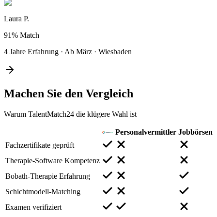
Laura P.
91%
Match
4 Jahre Erfahrung
·
Ab März
·
Wiesbaden
Machen Sie den
Vergleich
Warum TalentMatch24 die klügere Wahl ist
Personalvermittler
Jobbörsen
Fachzertifikate geprüft
Therapie-Software Kompetenz
Bobath-Therapie Erfahrung
Schichtmodell-Matching
Examen verifiziert