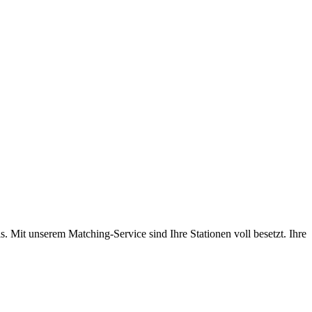
. Mit unserem Matching-Service sind Ihre Stationen voll besetzt. Ihre