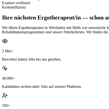
Examen verifiziert
Kosteneffizienz
Ihre nächsten
Ergotherapeut/in
— schon au
Wir filtern Ergotherapeuten in Wiesbaden mit Skills wie sensorische 
Rehabilitationsprogrammen sind unsere Filterkriterien. Wir finden die 
2 Mio+
Bewerber haben Jobs bei uns gesehen.
40.000+
Kandidaten sichten aktiv Jobs auf unserer Plattform.
100+