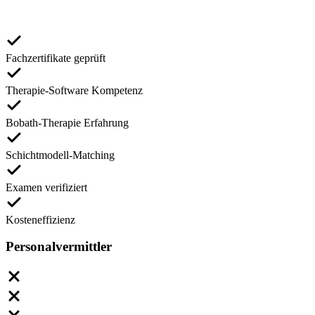
Fachzertifikate geprüft
Therapie-Software Kompetenz
Bobath-Therapie Erfahrung
Schichtmodell-Matching
Examen verifiziert
Kosteneffizienz
Personalvermittler