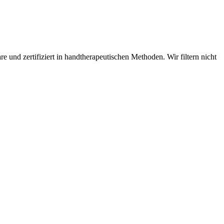
e und zertifiziert in handtherapeutischen Methoden. Wir filtern nicht