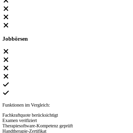
Jobbörsen
Funktionen im Vergleich:
Fachkraftquote berücksichtigt
Examen verifiziert
Therapiesoftware-Kompetenz geprüft
Handtherapie-Zertifikat