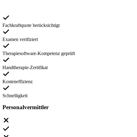
Fachkraftquote berücksichtigt
Examen verifiziert
Therapiesoftware-Kompetenz geprüft
Handtherapie-Zertifikat
Kosteneffizienz
Schnelligkeit
Personalvermittler