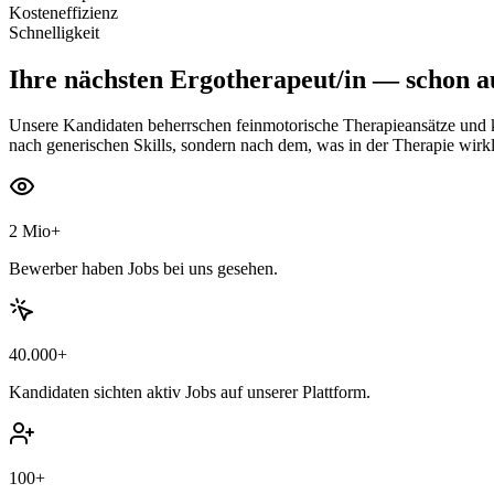
Kosteneffizienz
Schnelligkeit
Ihre nächsten
Ergotherapeut/in
— schon au
Unsere Kandidaten beherrschen feinmotorische Therapieansätze und kogn
nach generischen Skills, sondern nach dem, was in der Therapie wirkl
2 Mio+
Bewerber haben Jobs bei uns gesehen.
40.000+
Kandidaten sichten aktiv Jobs auf unserer Plattform.
100+