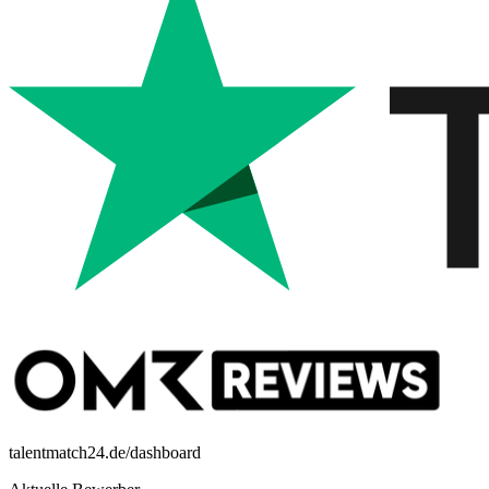
talentmatch24.de/dashboard