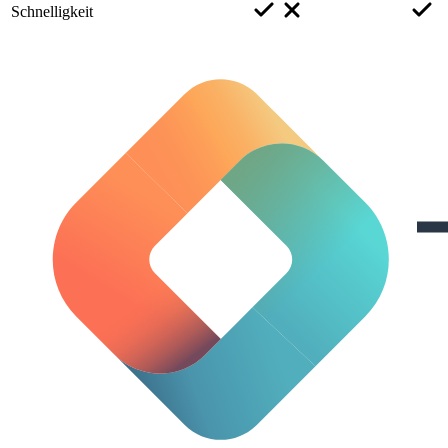
Schnelligkeit