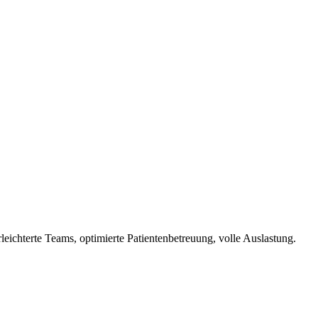
leichterte Teams, optimierte Patientenbetreuung, volle Auslastung.