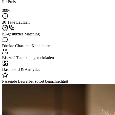
Ihr Preis
399
€
30 Tage Laufzeit
KI-gestütztes Matching
Direkte Chats mit Kandidaten
Bis zu 2 Teamkollegen einladen
Dashboard & Analytics
Passende Bewerber sofort benachrichtigt