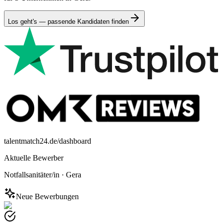
Los geht's — passende Kandidaten finden
talentmatch24.de/dashboard
Aktuelle Bewerber
Notfallsanitäter/in
·
Gera
Neue Bewerbungen