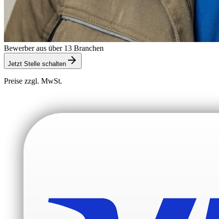
Bewerber aus über 13 Branchen
Jetzt Stelle schalten
Preise zzgl. MwSt.