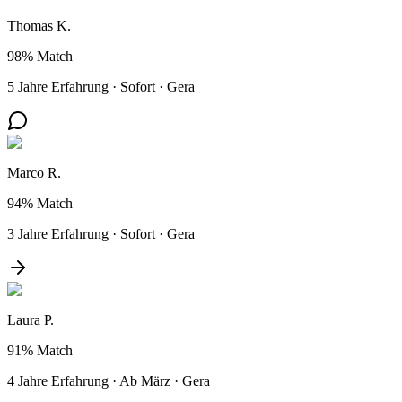
Thomas K.
98%
Match
5 Jahre Erfahrung
·
Sofort
·
Gera
Marco R.
94%
Match
3 Jahre Erfahrung
·
Sofort
·
Gera
Laura P.
91%
Match
4 Jahre Erfahrung
·
Ab März
·
Gera