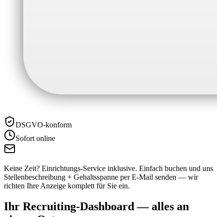
DSGVO-konform
Sofort online
Keine Zeit? Einrichtungs-Service inklusive.
Einfach buchen und uns
Stellenbeschreibung + Gehaltsspanne per E-Mail senden — wir
richten Ihre Anzeige komplett für Sie ein.
Ihr Recruiting-Dashboard —
alles an