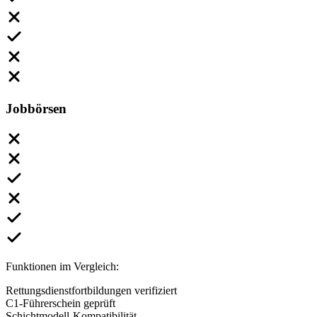
Jobbörsen
Funktionen im Vergleich:
Rettungsdienstfortbildungen verifiziert
C1-Führerschein geprüft
Schichtmodell-Kompatibilität