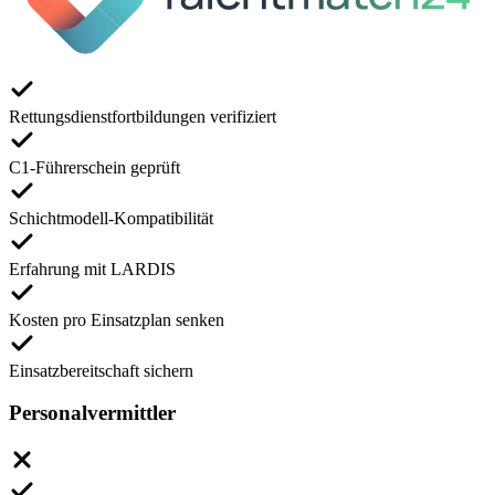
Rettungsdienstfortbildungen verifiziert
C1-Führerschein geprüft
Schichtmodell-Kompatibilität
Erfahrung mit LARDIS
Kosten pro Einsatzplan senken
Einsatzbereitschaft sichern
Personalvermittler