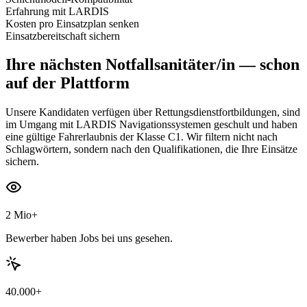
Erfahrung mit LARDIS
Kosten pro Einsatzplan senken
Einsatzbereitschaft sichern
Ihre nächsten
Notfallsanitäter/in
— schon
auf der Plattform
Unsere Kandidaten verfügen über Rettungsdienstfortbildungen, sind
im Umgang mit LARDIS Navigationssystemen geschult und haben
eine gültige Fahrerlaubnis der Klasse C1. Wir filtern nicht nach
Schlagwörtern, sondern nach den Qualifikationen, die Ihre Einsätze
sichern.
2 Mio+
Bewerber haben Jobs bei uns gesehen.
40.000+