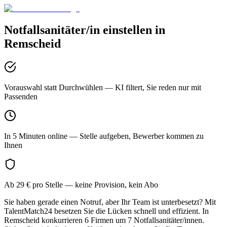
Notfallsanitäter/in
einstellen in
Remscheid
Vorauswahl statt Durchwühlen
— KI filtert, Sie reden nur mit
Passenden
In 5 Minuten online
— Stelle aufgeben, Bewerber kommen zu
Ihnen
Ab 29 € pro Stelle
— keine Provision, kein Abo
Sie haben gerade einen Notruf, aber Ihr Team ist unterbesetzt? Mit
TalentMatch24 besetzen Sie die Lücken schnell und effizient. In
Remscheid konkurrieren 6 Firmen um 7 Notfallsanitäter/innen.