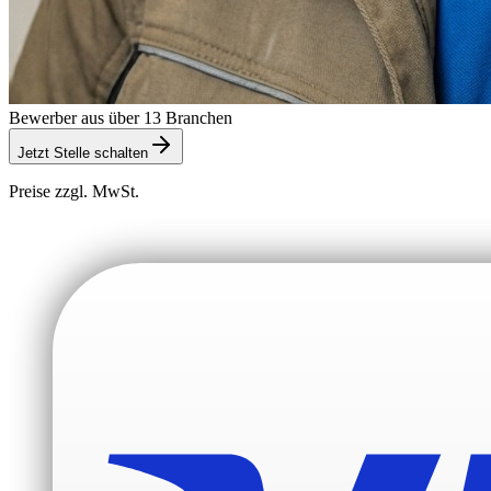
Bewerber aus über 13 Branchen
Jetzt Stelle schalten
Preise zzgl. MwSt.