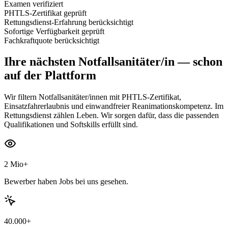
Examen verifiziert
PHTLS-Zertifikat geprüft
Rettungsdienst-Erfahrung berücksichtigt
Sofortige Verfügbarkeit geprüft
Fachkraftquote berücksichtigt
Ihre nächsten
Notfallsanitäter/in
— schon
auf der Plattform
Wir filtern Notfallsanitäter/innen mit PHTLS-Zertifikat,
Einsatzfahrerlaubnis und einwandfreier Reanimationskompetenz. Im
Rettungsdienst zählen Leben. Wir sorgen dafür, dass die passenden
Qualifikationen und Softskills erfüllt sind.
2 Mio+
Bewerber haben Jobs bei uns gesehen.
40.000+