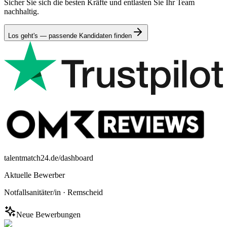
Sicher Sie sich die besten Kräfte und entlasten Sie Ihr Team
nachhaltig.
Los geht's — passende Kandidaten finden
talentmatch24.de/dashboard
Aktuelle Bewerber
Notfallsanitäter/in
·
Remscheid
Neue Bewerbungen