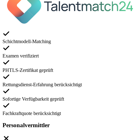
Schichtmodell-Matching
Examen verifiziert
PHTLS-Zertifikat geprüft
Rettungsdienst-Erfahrung berücksichtigt
Sofortige Verfügbarkeit geprüft
Fachkraftquote berücksichtigt
Personalvermittler