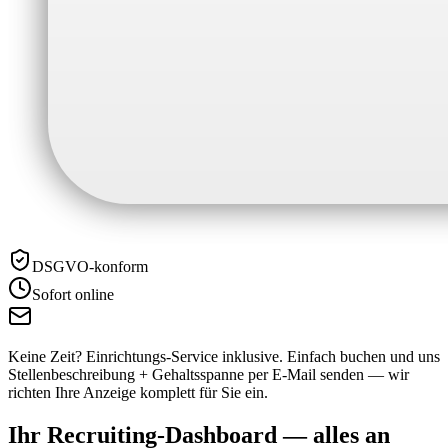
DSGVO-konform
Sofort online
Keine Zeit? Einrichtungs-Service inklusive.
Einfach buchen und uns
Stellenbeschreibung + Gehaltsspanne per E-Mail senden — wir
richten Ihre Anzeige komplett für Sie ein.
Ihr Recruiting-Dashboard —
alles an