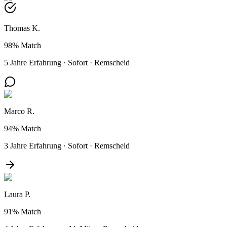
Thomas K.
98%
Match
5 Jahre Erfahrung
·
Sofort
·
Remscheid
Marco R.
94%
Match
3 Jahre Erfahrung
·
Sofort
·
Remscheid
Laura P.
91%
Match