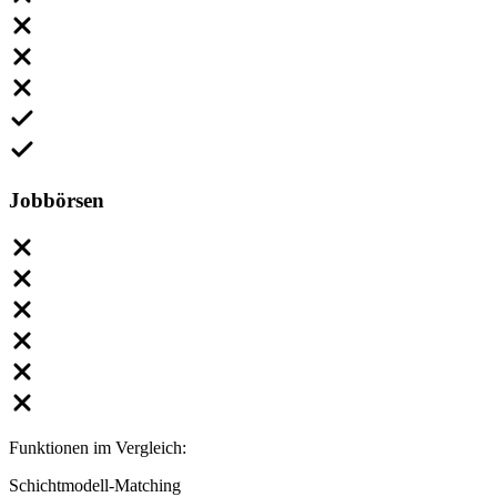
Jobbörsen
Funktionen im Vergleich:
Schichtmodell-Matching