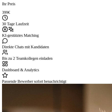
Ihr Preis
399
€
30 Tage Laufzeit
KI-gestütztes Matching
Direkte Chats mit Kandidaten
Bis zu 2 Teamkollegen einladen
Dashboard & Analytics
Passende Bewerber sofort benachrichtigt