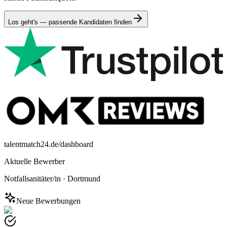
Los geht's — passende Kandidaten finden
talentmatch24.de/dashboard
Aktuelle Bewerber
Notfallsanitäter/in
·
Dortmund
Neue Bewerbungen