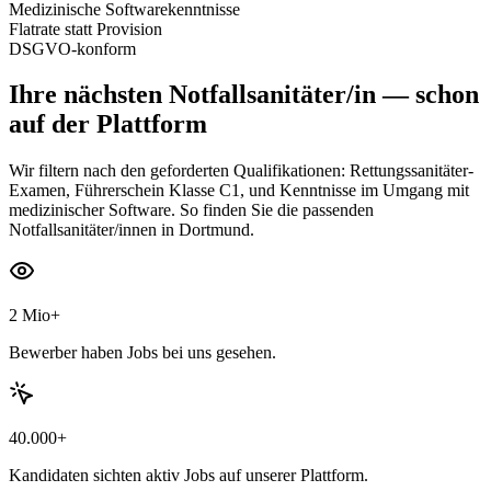
Medizinische Softwarekenntnisse
Flatrate statt Provision
DSGVO-konform
Ihre nächsten
Notfallsanitäter/in
— schon
auf der Plattform
Wir filtern nach den geforderten Qualifikationen: Rettungssanitäter-
Examen, Führerschein Klasse C1, und Kenntnisse im Umgang mit
medizinischer Software. So finden Sie die passenden
Notfallsanitäter/innen in Dortmund.
2 Mio+
Bewerber haben Jobs bei uns gesehen.
40.000+
Kandidaten sichten aktiv Jobs auf unserer Plattform.