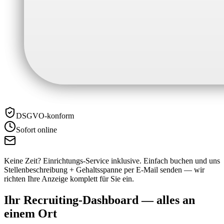
DSGVO-konform
Sofort online
Keine Zeit? Einrichtungs-Service inklusive.
Einfach buchen und uns
Stellenbeschreibung + Gehaltsspanne per E-Mail senden — wir
richten Ihre Anzeige komplett für Sie ein.
Ihr Recruiting-Dashboard —
alles an
einem Ort