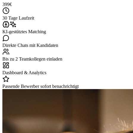
399
€
30 Tage Laufzeit
KI-gestütztes Matching
Direkte Chats mit Kandidaten
Bis zu 2 Teamkollegen einladen
Dashboard & Analytics
Passende Bewerber sofort benachrichtigt