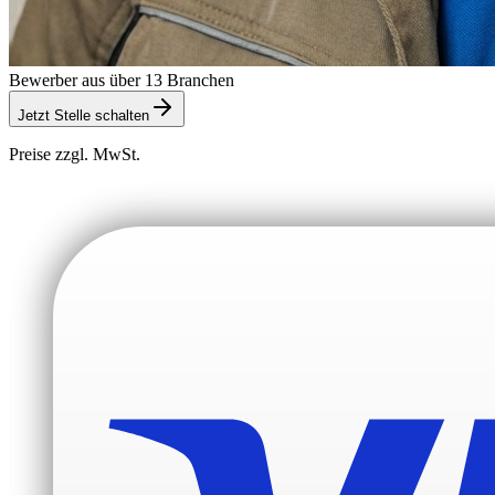
Bewerber aus über 13 Branchen
Jetzt Stelle schalten
Preise zzgl. MwSt.