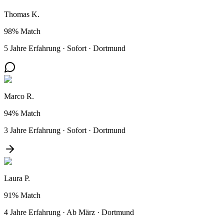
Thomas K.
98%
Match
5 Jahre Erfahrung
·
Sofort
·
Dortmund
Marco R.
94%
Match
3 Jahre Erfahrung
·
Sofort
·
Dortmund
Laura P.
91%
Match
4 Jahre Erfahrung
·
Ab März
·
Dortmund