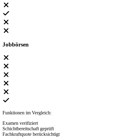
Jobbörsen
Funktionen im Vergleich:
Examen verifiziert
Schichtbereitschaft geprüft
Fachkraftquote berücksichtigt