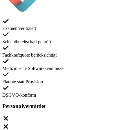
Examen verifiziert
Schichtbereitschaft geprüft
Fachkraftquote berücksichtigt
Medizinische Softwarekenntnisse
Flatrate statt Provision
DSGVO-konform
Personalvermittler