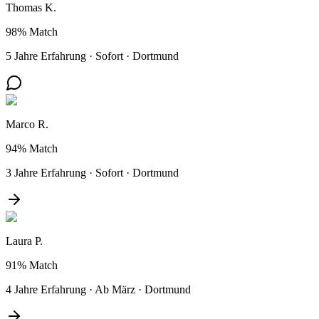
Thomas K.
98%
Match
5 Jahre Erfahrung
·
Sofort
·
Dortmund
Marco R.
94%
Match
3 Jahre Erfahrung
·
Sofort
·
Dortmund
Laura P.
91%
Match
4 Jahre Erfahrung
·
Ab März
·
Dortmund