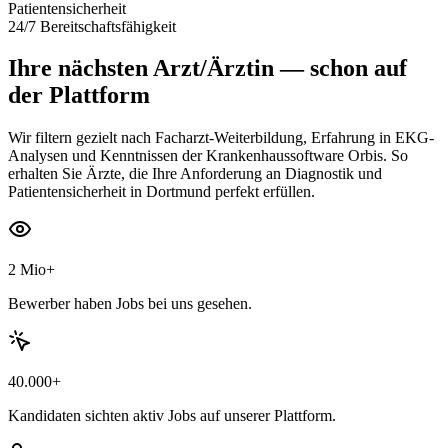
Patientensicherheit
24/7 Bereitschaftsfähigkeit
Ihre nächsten
Arzt/Ärztin
— schon auf
der Plattform
Wir filtern gezielt nach Facharzt-Weiterbildung, Erfahrung in EKG-
Analysen und Kenntnissen der Krankenhaussoftware Orbis. So
erhalten Sie Ärzte, die Ihre Anforderung an Diagnostik und
Patientensicherheit in Dortmund perfekt erfüllen.
2 Mio+
Bewerber haben Jobs bei uns gesehen.
40.000+
Kandidaten sichten aktiv Jobs auf unserer Plattform.