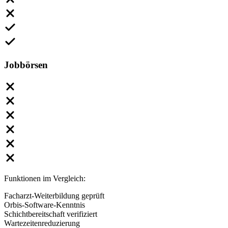
Jobbörsen
Funktionen im Vergleich:
Facharzt-Weiterbildung geprüft
Orbis-Software-Kenntnis
Schichtbereitschaft verifiziert
Wartezeitenreduzierung