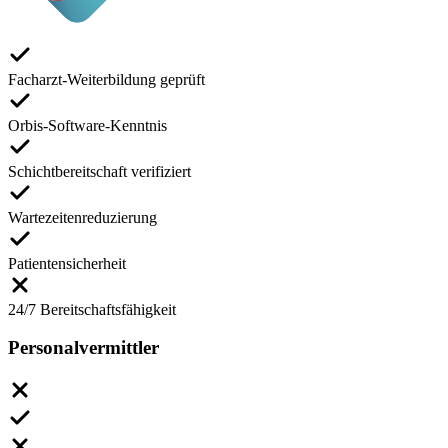
Facharzt-Weiterbildung geprüft
Orbis-Software-Kenntnis
Schichtbereitschaft verifiziert
Wartezeitenreduzierung
Patientensicherheit
24/7 Bereitschaftsfähigkeit
Personalvermittler