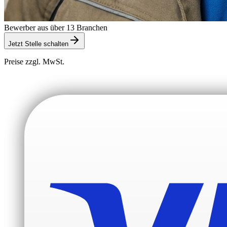
Bewerber aus über 13 Branchen
Jetzt Stelle schalten
Preise zzgl. MwSt.