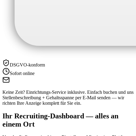
DSGVO-konform
Sofort online
Keine Zeit? Einrichtungs-Service inklusive.
Einfach buchen und uns
Stellenbeschreibung + Gehaltsspanne per E-Mail senden — wir
richten Ihre Anzeige komplett für Sie ein.
Ihr Recruiting-Dashboard —
alles an
einem Ort