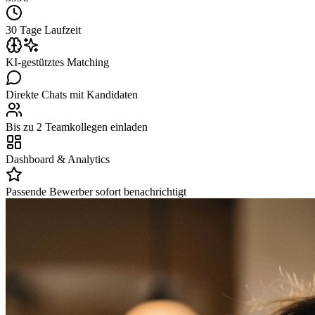
30 Tage Laufzeit
KI-gestütztes Matching
Direkte Chats mit Kandidaten
Bis zu 2 Teamkollegen einladen
Dashboard & Analytics
Passende Bewerber sofort benachrichtigt