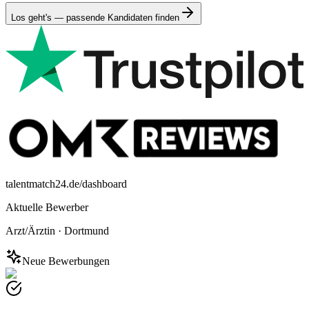
Los geht's — passende Kandidaten finden
talentmatch24.de/dashboard
Aktuelle Bewerber
Arzt/Ärztin
·
Dortmund
Neue Bewerbungen