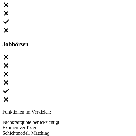
Jobbörsen
Funktionen im Vergleich:
Fachkraftquote berücksichtigt
Examen verifiziert
Schichtmodell-Matching