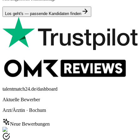
Los geht's — passende Kandidaten finden
talentmatch24.de/dashboard
Aktuelle Bewerber
Arzt/Ärztin
·
Bochum
Neue Bewerbungen