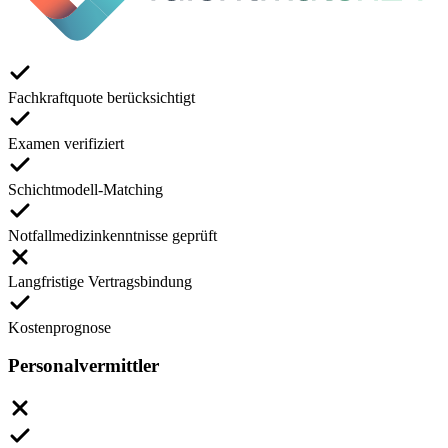
Fachkraftquote berücksichtigt
Examen verifiziert
Schichtmodell-Matching
Notfallmedizinkenntnisse geprüft
Langfristige Vertragsbindung
Kostenprognose
Personalvermittler