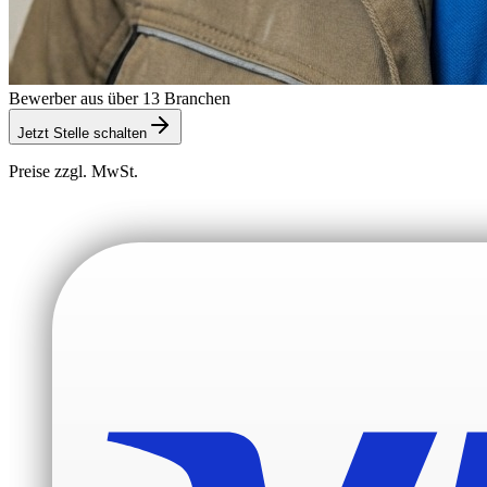
Bewerber aus über 13 Branchen
Jetzt Stelle schalten
Preise zzgl. MwSt.