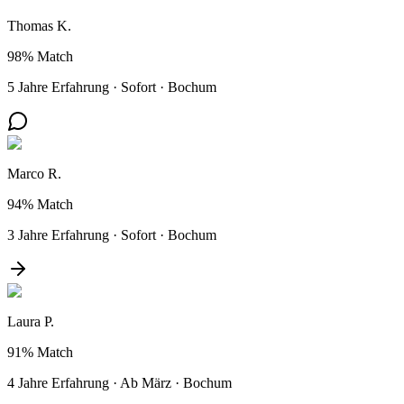
Thomas K.
98%
Match
5 Jahre Erfahrung
·
Sofort
·
Bochum
Marco R.
94%
Match
3 Jahre Erfahrung
·
Sofort
·
Bochum
Laura P.
91%
Match
4 Jahre Erfahrung
·
Ab März
·
Bochum