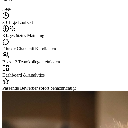
399
€
30 Tage Laufzeit
KI-gestütztes Matching
Direkte Chats mit Kandidaten
Bis zu 2 Teamkollegen einladen
Dashboard & Analytics
Passende Bewerber sofort benachrichtigt