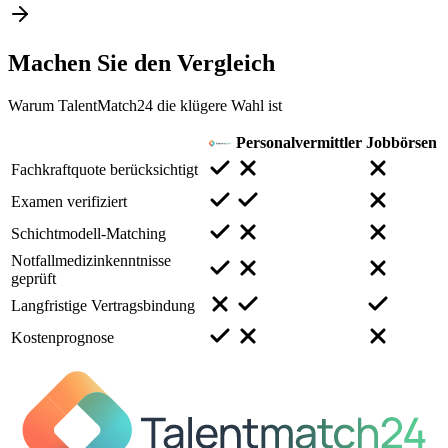
Machen Sie den
Vergleich
Warum TalentMatch24 die klügere Wahl ist
Personalvermittler
Jobbörsen
Fachkraftquote berücksichtigt
Examen verifiziert
Schichtmodell-Matching
Notfallmedizinkenntnisse
geprüft
Langfristige Vertragsbindung
Kostenprognose