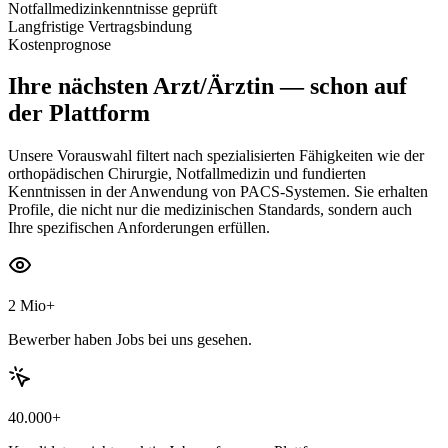
Notfallmedizinkenntnisse geprüft
Langfristige Vertragsbindung
Kostenprognose
Ihre nächsten
Arzt/Ärztin
— schon auf
der Plattform
Unsere Vorauswahl filtert nach spezialisierten Fähigkeiten wie der
orthopädischen Chirurgie, Notfallmedizin und fundierten
Kenntnissen in der Anwendung von PACS-Systemen. Sie erhalten
Profile, die nicht nur die medizinischen Standards, sondern auch
Ihre spezifischen Anforderungen erfüllen.
2 Mio+
Bewerber haben Jobs bei uns gesehen.
40.000+