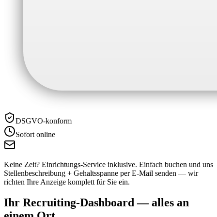
DSGVO-konform
Sofort online
Keine Zeit? Einrichtungs-Service inklusive.
Einfach buchen und uns
Stellenbeschreibung + Gehaltsspanne per E-Mail senden — wir
richten Ihre Anzeige komplett für Sie ein.
Ihr Recruiting-Dashboard —
alles an
einem Ort