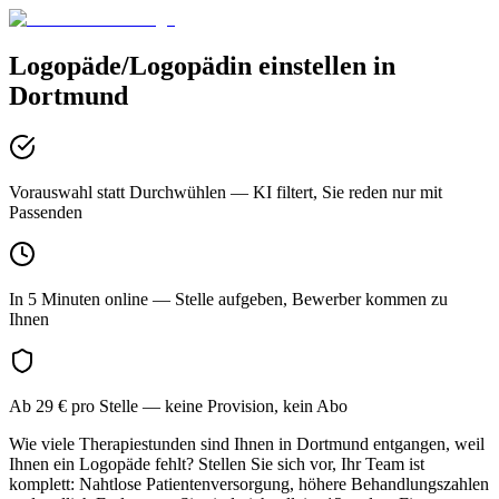
Logopäde/Logopädin
einstellen in
Dortmund
Vorauswahl statt Durchwühlen
— KI filtert, Sie reden nur mit
Passenden
In 5 Minuten online
— Stelle aufgeben, Bewerber kommen zu
Ihnen
Ab 29 € pro Stelle
— keine Provision, kein Abo
Wie viele Therapiestunden sind Ihnen in Dortmund entgangen, weil
Ihnen ein Logopäde fehlt? Stellen Sie sich vor, Ihr Team ist
komplett: Nahtlose Patientenversorgung, höhere Behandlungszahlen