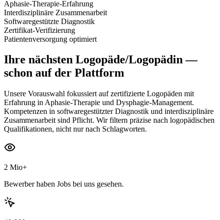
Aphasie-Therapie-Erfahrung
Interdisziplinäre Zusammenarbeit
Softwaregestützte Diagnostik
Zertifikat-Verifizierung
Patientenversorgung optimiert
Ihre nächsten
Logopäde/Logopädin
—
schon auf der Plattform
Unsere Vorauswahl fokussiert auf zertifizierte Logopäden mit
Erfahrung in Aphasie-Therapie und Dysphagie-Management.
Kompetenzen in softwaregestützter Diagnostik und interdisziplinäre
Zusammenarbeit sind Pflicht. Wir filtern präzise nach logopädischen
Qualifikationen, nicht nur nach Schlagworten.
2 Mio+
Bewerber haben Jobs bei uns gesehen.