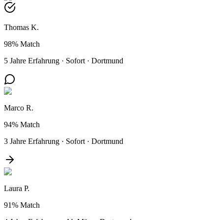
Thomas K.
98%
Match
5 Jahre Erfahrung
·
Sofort
·
Dortmund
Marco R.
94%
Match
3 Jahre Erfahrung
·
Sofort
·
Dortmund
Laura P.
91%
Match