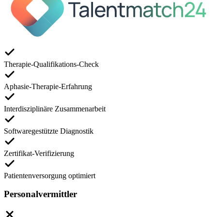
Therapie-Qualifikations-Check
Aphasie-Therapie-Erfahrung
Interdisziplinäre Zusammenarbeit
Softwaregestützte Diagnostik
Zertifikat-Verifizierung
Patientenversorgung optimiert
Personalvermittler