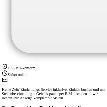
DSGVO-konform
Sofort online
Keine Zeit? Einrichtungs-Service inklusive.
Einfach buchen und uns
Stellenbeschreibung + Gehaltsspanne per E-Mail senden — wir
richten Ihre Anzeige komplett für Sie ein.