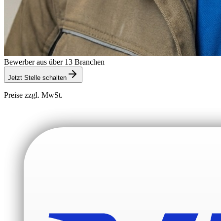
Bewerber aus über 13 Branchen
Jetzt Stelle schalten
Preise zzgl. MwSt.