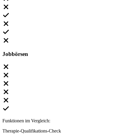
Jobbörsen
Funktionen im Vergleich:
Therapie-Qualifikations-Check