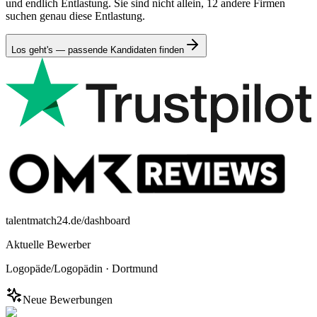
und endlich Entlastung. Sie sind nicht allein, 12 andere Firmen
suchen genau diese Entlastung.
Los geht's — passende Kandidaten finden
talentmatch24.de/dashboard
Aktuelle Bewerber
Logopäde/Logopädin
·
Dortmund
Neue Bewerbungen