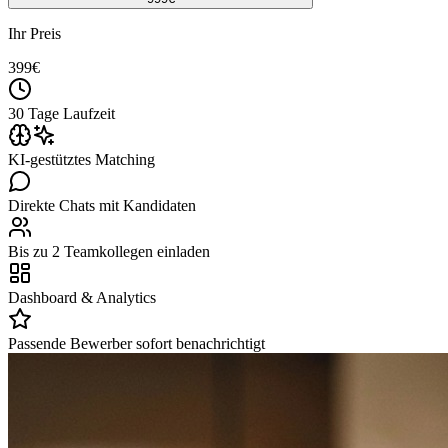
Ihr Preis
399
€
30 Tage Laufzeit
KI-gestütztes Matching
Direkte Chats mit Kandidaten
Bis zu 2 Teamkollegen einladen
Dashboard & Analytics
Passende Bewerber sofort benachrichtigt